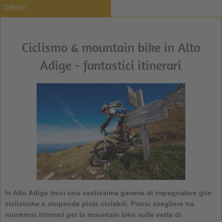
Offerte
Ciclismo & mountain bike in Alto
Adige - fantastici itinerari
In Alto Adige trovi una vastissima gamma di impegnative gite
ciclistiche e stupende piste ciclabili. Potrai scegliere tra
numerosi
itinerari per la mountain bike
sulle vette di