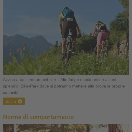
Avviso a tutti i mountainbiker: l'Alto Adige ospita anche alcuni
splendidi Bike-Park dove si potranno mettere alla prova le proprie
capacità ...
di più
Norme di comportamento