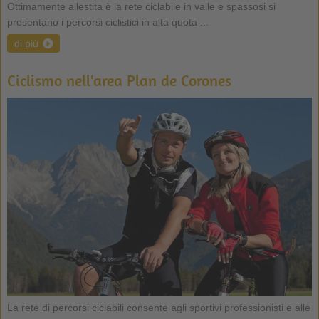
Ottimamente allestita è la rete ciclabile in valle e spassosi si
presentano i percorsi ciclistici in alta quota ...
di più
Ciclismo nell'area Plan de Corones
La rete di percorsi ciclabili consente agli sportivi professionisti e alle