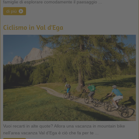
famiglie di esplorare comodamente il paesaggio ...
di più
Ciclismo in Val d'Ega
Vuoi recarti in alte quote? Allora una vacanza in mountain bike
nell'area vacanza Val d'Ega è ciò che fa per te ...