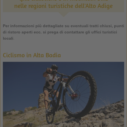
nelle regioni turistiche dell'Alto Adige
Per informazioni più dettagliate su eventuali tratti chiusi, punti
di ristoro aperti ecc. si prega di contattare gli uffici turistici
locali
.
Ciclismo in Alta Badia