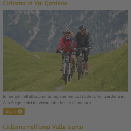
Ciclismo in Val Gardena
Immergiti nell'affascinante regione per ciclisti della Val Gardena in
Alto Adige e vivi da vicino tutte le sue sfumature ...
di più
Ciclismo nell'area Valle Isarco