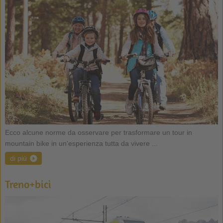
Ecco alcune norme da osservare per trasformare un tour in
mountain bike in un'esperienza tutta da vivere ...
di più
Treno+bici