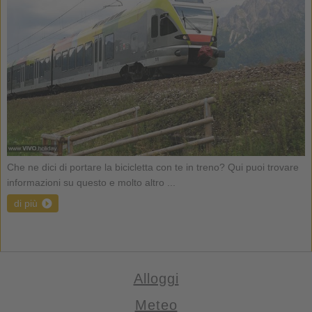
Che ne dici di portare la bicicletta con te in treno? Qui puoi trovare
informazioni su questo e molto altro ...
di più
Alloggi
Meteo