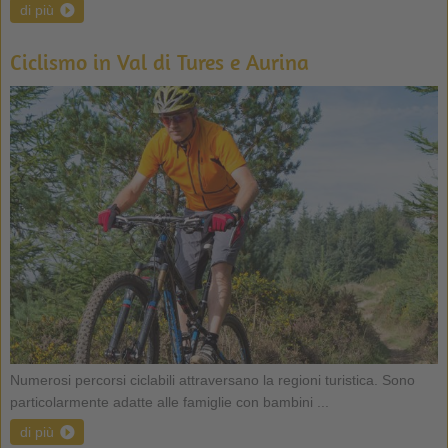
di più
Ciclismo in Val di Tures e Aurina
Numerosi percorsi ciclabili attraversano la regioni turistica. Sono
particolarmente adatte alle famiglie con bambini ...
di più