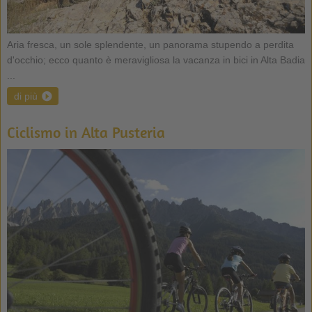
Aria fresca, un sole splendente, un panorama stupendo a perdita
d'occhio; ecco quanto è meravigliosa la vacanza in bici in Alta Badia
...
di più
Ciclismo in Alta Pusteria