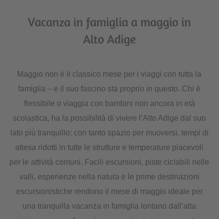
Vacanza in famiglia a maggio in
Alto Adige
Maggio non è il classico mese per i viaggi con tutta la
famiglia – e il suo fascino sta proprio in questo. Chi è
flessibile o viaggia con bambini non ancora in età
scolastica, ha la possibilità di vivere l’Alto Adige dal suo
lato più tranquillo: con tanto spazio per muoversi, tempi di
attesa ridotti in tutte le strutture e temperature piacevoli
per le attività comuni. Facili escursioni, piste ciclabili nelle
valli, esperienze nella natura e le prime destinazioni
escursionistiche rendono il mese di maggio ideale per
una tranquilla vacanza in famiglia lontano dall’alta