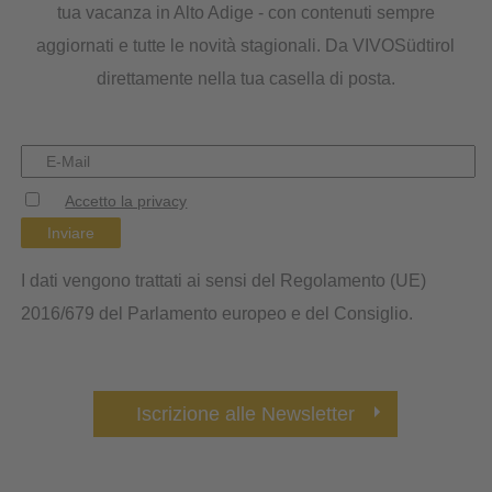
tua vacanza in Alto Adige - con contenuti sempre
aggiornati e tutte le novità stagionali. Da VIVOSüdtirol
direttamente nella tua casella di posta.
Accetto la privacy
Inviare
I dati vengono trattati ai sensi del Regolamento (UE)
2016/679 del Parlamento europeo e del Consiglio.
Iscrizione alle Newsletter