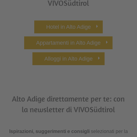
VIVOSüdtirol
Hotel in Alto Adige
Appartamenti in Alto Adige
Alloggi in Alto Adige
Alto Adige direttamente per te: con
la newsletter di VIVOSüdtirol
Ispirazioni, suggerimenti e consigli
selezionati per la