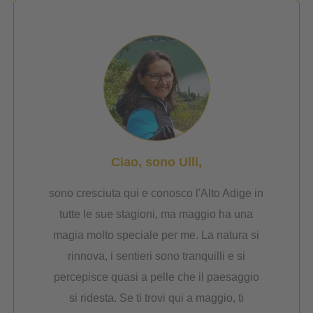
Ciao, sono Ulli,
sono cresciuta qui e conosco l'Alto Adige in
tutte le sue stagioni, ma maggio ha una
magia molto speciale per me. La natura si
rinnova, i sentieri sono tranquilli e si
percepisce quasi a pelle che il paesaggio
si ridesta. Se ti trovi qui a maggio, ti