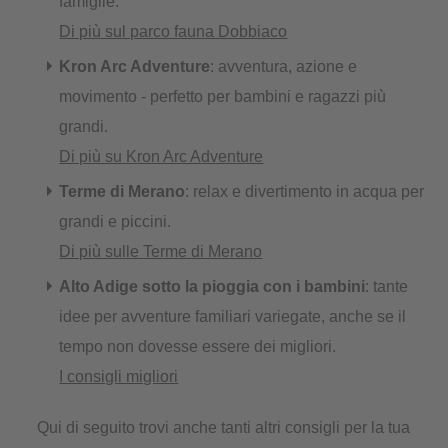
famiglie.
Di più sul parco fauna Dobbiaco
Kron Arc Adventure
: avventura, azione e
movimento - perfetto per bambini e ragazzi più
grandi.
Di più su Kron Arc Adventure
Terme di Merano
: relax e divertimento in acqua per
grandi e piccini.
Di più sulle Terme di Merano
Alto Adige sotto la pioggia con i bambini
: tante
idee per avventure familiari variegate, anche se il
tempo non dovesse essere dei migliori.
I consigli migliori
Qui di seguito trovi anche tanti altri consigli per la tua