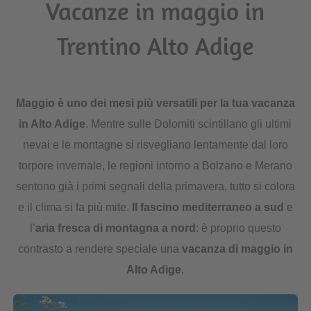
Vacanze in maggio in
Trentino Alto Adige
Maggio è uno dei mesi più versatili per la tua vacanza
in Alto Adige
. Mentre sulle Dolomiti scintillano gli ultimi
nevai e le montagne si risvegliano lentamente dal loro
torpore invernale, le regioni intorno a Bolzano e Merano
sentono già i primi segnali della primavera, tutto si colora
e il clima si fa più mite.
Il fascino mediterraneo a sud
e
l’
aria fresca di montagna a nord
: è proprio questo
contrasto a rendere speciale una
vacanza di maggio in
Alto Adige
.