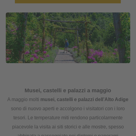
Musei, castelli e palazzi a maggio
A maggio molti
musei, castelli e palazzi dell’Alto Adige
sono di nuovo aperti e accolgono i visitatori con i loro
tesori. Le temperature miti rendono particolarmente
piacevole la visita ai siti storici e alle mostre, spesso
abbinata a passeggiate nei dintorni e panorami