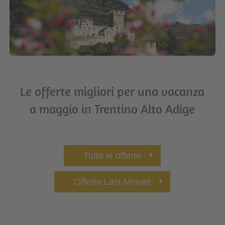
Le offerte migliori per una vacanza
a maggio in Trentino Alto Adige
Tutte le offerte
Offerte Last Minute