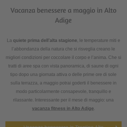
Vacanza benessere a maggio in Alto
Adige
La
quiete prima dell’alta stagione
, le temperature miti e
l’abbondanza della natura che si risveglia creano le
migliori condizioni per coccolare il corpo e l’anima. Che si
tratti di aree spa con vista panoramica, di saune di ogni
tipo dopo una giornata attiva o delle prime ore di sole
sulla terrazza, a maggio potrai goderti il benessere in
modo particolarmente consapevole, tranquillo e
rilassante. Interessante per il mese di maggio: una
vacanza fitness in Alto Adige
.