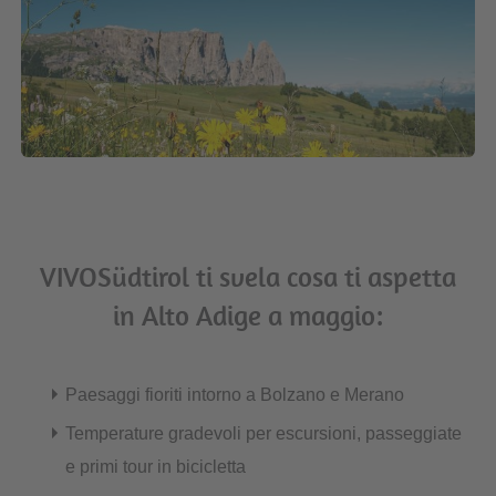
VIVOSüdtirol ti svela cosa ti aspetta
in Alto Adige a maggio:
Paesaggi fioriti intorno a Bolzano e Merano
Temperature gradevoli per escursioni, passeggiate
e primi tour in bicicletta