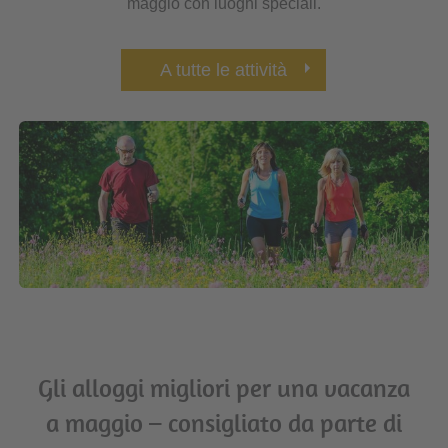
maggio con luoghi speciali.
A tutte le attività
Gli alloggi migliori per una vacanza
a maggio – consigliato da parte di