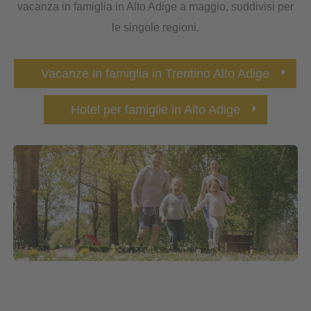
vacanza in famiglia in Alto Adige a maggio, suddivisi per
le singole regioni.
Vacanze in famiglia in Trentino Alto Adige
Hotel per famiglie in Alto Adige