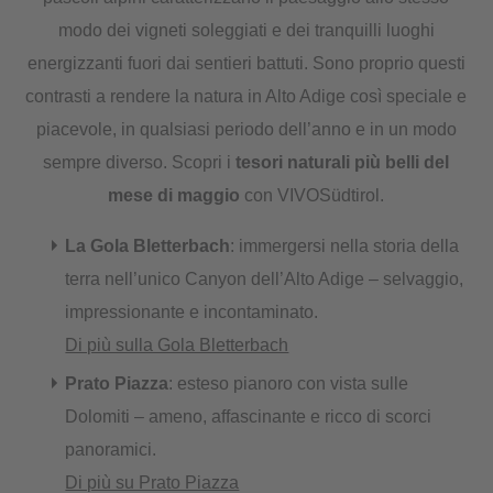
modo dei vigneti soleggiati e dei tranquilli luoghi
energizzanti fuori dai sentieri battuti. Sono proprio questi
contrasti a rendere la natura in Alto Adige così speciale e
piacevole, in qualsiasi periodo dell’anno e in un modo
sempre diverso. Scopri i
tesori naturali più belli del
mese di maggio
con VIVOSüdtirol.
La Gola Bletterbach
: immergersi nella storia della
terra nell’unico Canyon dell’Alto Adige – selvaggio,
impressionante e incontaminato.
Di più sulla Gola Bletterbach
Prato Piazza
: esteso pianoro con vista sulle
Dolomiti – ameno, affascinante e ricco di scorci
panoramici.
Di più su Prato Piazza