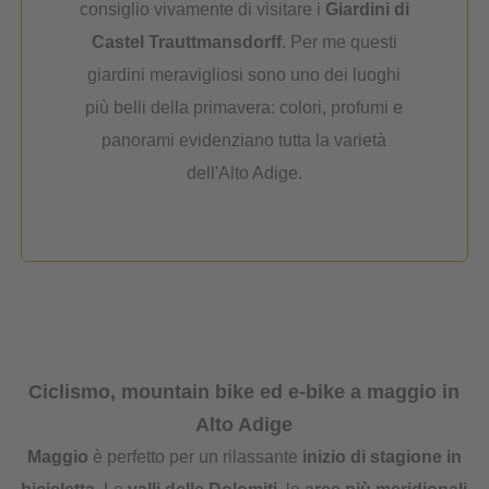
consiglio vivamente di visitare i
Giardini di
Castel Trauttmansdorff
. Per me questi
giardini meravigliosi sono uno dei luoghi
più belli della primavera: colori, profumi e
panorami evidenziano tutta la varietà
dell'Alto Adige.
Ciclismo, mountain bike ed e-bike a maggio in
Alto Adige
Maggio
è perfetto per un rilassante
inizio di stagione in