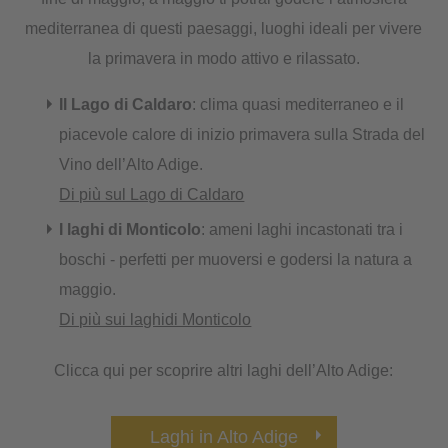
mediterranea di questi paesaggi, luoghi ideali per vivere
la primavera in modo attivo e rilassato.
Il Lago di Caldaro
: clima quasi mediterraneo e il
piacevole calore di inizio primavera sulla Strada del
Vino dell’Alto Adige.
Di più sul Lago di Caldaro
I laghi di Monticolo
: ameni laghi incastonati tra i
boschi - perfetti per muoversi e godersi la natura a
maggio.
Di più sui laghidi Monticolo
Clicca qui per scoprire altri laghi dell’Alto Adige:
Laghi in Alto Adige