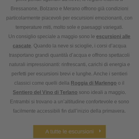
Bressanone, Bolzano e Merano offrono già condizioni
particolarmente piacevoli per escursioni emozionanti, con
temperature miti, molto sole e paesaggi variegati.
Un consiglio speciale a maggio sono le
escursioni alle
cascate
. Quando la neve si scioglie, i corsi d’acqua
trasportano grandi quantità d’acqua e offrono spettacoli
naturali impressionanti: rinfrescanti, carichi di energia e
perfetti per escursioni brevi e lunghe. Anche i sentieri
classici come quelli della
Roggia di Marlengo
o il
Sentiero del Vino di Terlano
sono ideali a maggio.
Entrambi si trovano a un’altitudine confortevole e sono
facilmente accessibili fin dall’inizio della primavera.
A tutte le escursioni