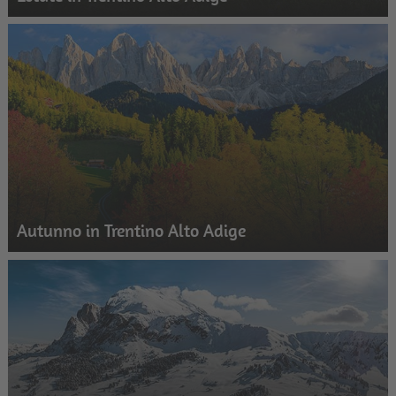
Autunno in Trentino Alto Adige