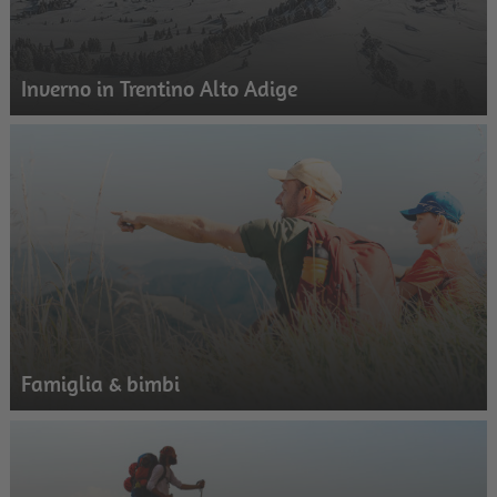
Inverno in Trentino Alto Adige
Famiglia & bimbi