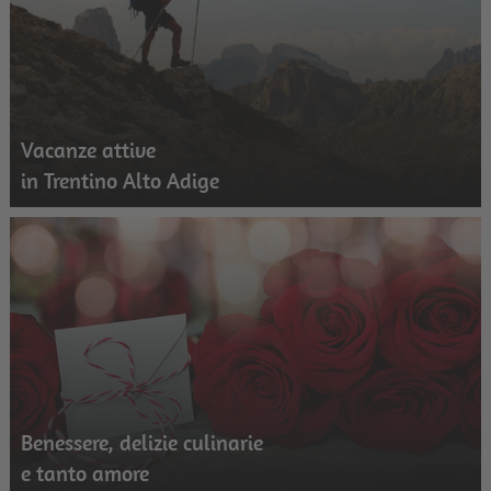
Vacanze attive
in Trentino Alto Adige
Benessere, delizie culinarie
e tanto amore