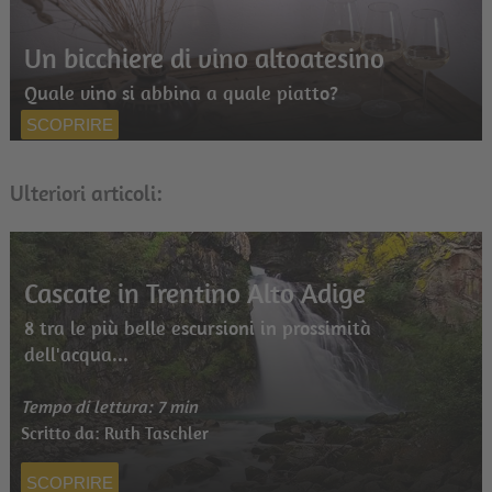
Un bicchiere di vino altoatesino
Quale vino si abbina a quale piatto?
SCOPRIRE
Ulteriori articoli:
Cascate in Trentino Alto Adige
8 tra le più belle escursioni in prossimità
dell'acqua...
Tempo di lettura: 7 min
Scritto da: Ruth Taschler
SCOPRIRE