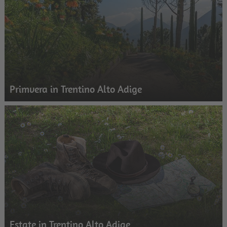
Primvera in Trentino Alto Adige
Estate in Trentino Alto Adige