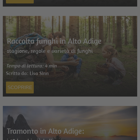
Raccolta funghi in Alto Adige
stagione, regole e varietà di funghi
Tempo di lettura: 4 min
Scritto da: Lisa Sinn
SCOPRIRE
Tramonto in Alto Adige: