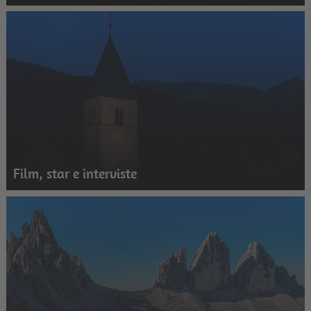
Film, star e interviste