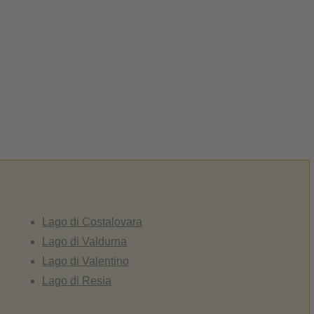
Lago di Costalovara
Lago di Valdurna
Lago di Valentino
Lago di Resia