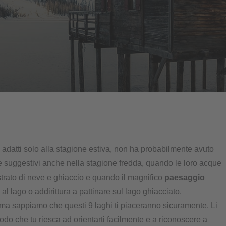
adatti solo alla stagione estiva, non ha probabilmente avuto
 suggestivi anche nella stagione fredda, quando le loro acque
strato di neve e ghiaccio e quando il magnifico
paesaggio
al lago o addirittura a pattinare sul lago ghiacciato.
, ma sappiamo che questi 9 laghi ti piaceranno sicuramente. Li
odo che tu riesca ad orientarti facilmente e a riconoscere a