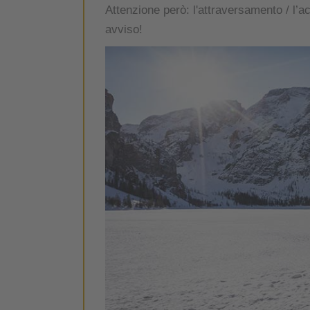
Attenzione però: l'attraversamento / l’ac
avviso!