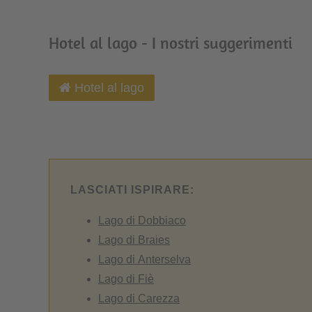
Hotel al lago - I nostri suggerimenti
Hotel al lago
LASCIATI ISPIRARE:
Lago di Dobbiaco
Lago di Braies
Lago di Anterselva
Lago di Fiè
Lago di Carezza