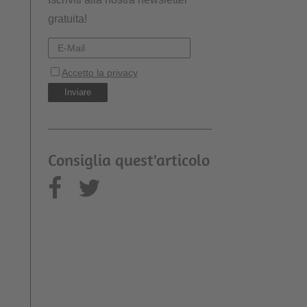
gratuita!
Consiglia quest'articolo