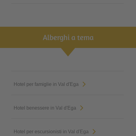
Alberghi a tema
Hotel per famiglie in Val d'Ega
Hotel benessere in Val d'Ega
Hotel per escursionisti in Val d'Ega