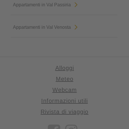
Appartamenti in Val Passiria
Appartamenti in Val Venosta
Alloggi
Meteo
Webcam
Informazioni utili
Rivista di viaggio