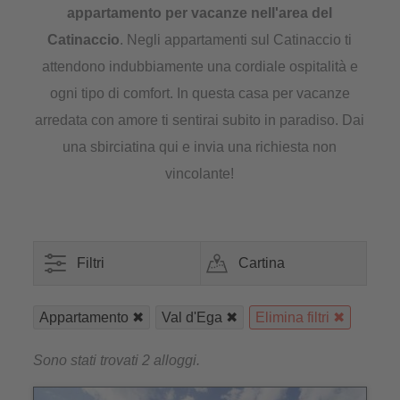
appartamento per vacanze nell'area del
Catinaccio
. Negli appartamenti sul Catinaccio ti
attendono indubbiamente una cordiale ospitalità e
ogni tipo di comfort. In questa casa per vacanze
arredata con amore ti sentirai subito in paradiso. Dai
una sbirciatina qui e invia una richiesta non
vincolante!
Filtri
Cartina
Appartamento
Val d'Ega
Elimina filtri
Sono stati trovati 2 alloggi.