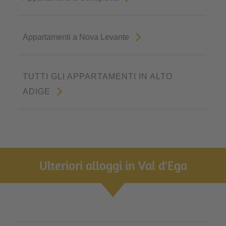
Appartamenti a Nova Levante
TUTTI GLI APPARTAMENTI IN ALTO
ADIGE
Ulteriori alloggi in Val d'Ega