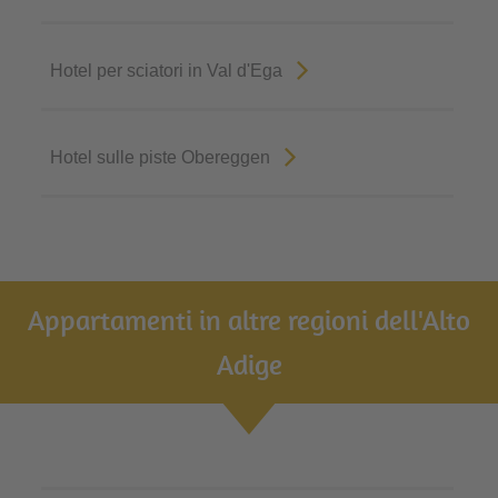
Hotel per sciatori in Val d'Ega
Hotel sulle piste Obereggen
Appartamenti in altre regioni dell'Alto
Adige