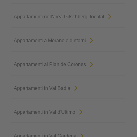
Appartamenti nell'area Gitschberg Jochtal
Appartamenti a Merano e dintorni
Appartamenti al Plan de Corones
Appartamenti in Val Badia
Appartamenti in Val d'Ultimo
Appartamenti in Val Gardena