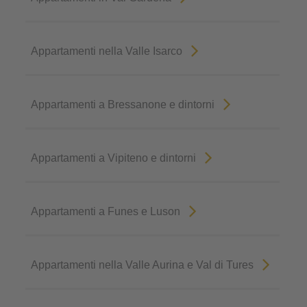
Appartamenti nella Valle Isarco
Appartamenti a Bressanone e dintorni
Appartamenti a Vipiteno e dintorni
Appartamenti a Funes e Luson
Appartamenti nella Valle Aurina e Val di Tures