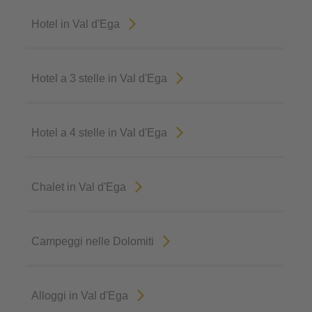
Hotel in Val d'Ega
Hotel a 3 stelle in Val d'Ega
Hotel a 4 stelle in Val d'Ega
Chalet in Val d'Ega
Campeggi nelle Dolomiti
Alloggi in Val d'Ega