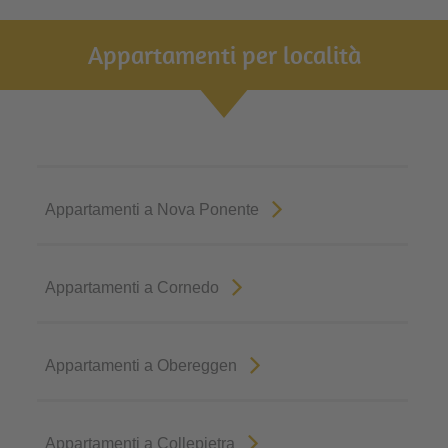
Appartamenti per località
Appartamenti a Nova Ponente
Appartamenti a Cornedo
Appartamenti a Obereggen
Appartamenti a Collepietra