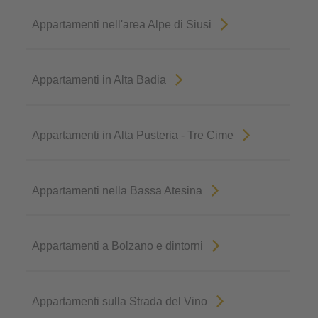
Appartamenti nell'area Alpe di Siusi
Appartamenti in Alta Badia
Appartamenti in Alta Pusteria - Tre Cime
Appartamenti nella Bassa Atesina
Appartamenti a Bolzano e dintorni
Appartamenti sulla Strada del Vino