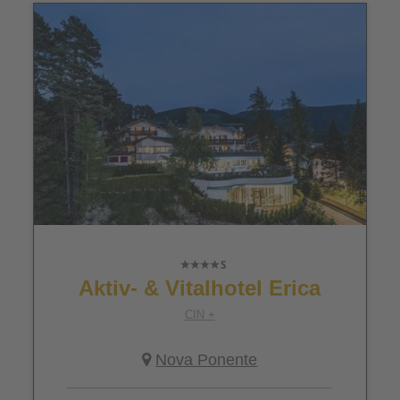
Aktiv- & Vitalhotel Erica
CIN +
Nova Ponente