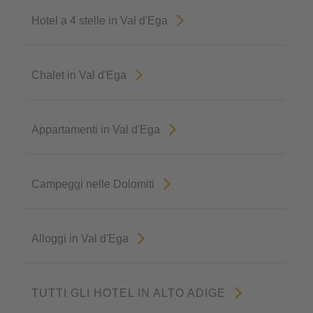
Hotel a 4 stelle in Val d'Ega
Chalet in Val d'Ega
Appartamenti in Val d'Ega
Campeggi nelle Dolomiti
Alloggi in Val d'Ega
TUTTI GLI HOTEL IN ALTO ADIGE