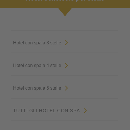
Hotel con spa a 3 stelle
Hotel con spa a 4 stelle
Hotel con spa a 5 stelle
TUTTI GLI HOTEL CON SPA