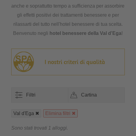
anche e soprattutto tempo a sufficienza per assorbire
gli effetti positivi dei trattamenti benessere e per
rilassarti del tutto nell'hotel benessere di tua scelta.
Benvenuto negli
hotel benessere della Val d'Ega
!
I nostri criteri di qualità
Filtri
Cartina
Val d'Ega
Elimina filtri
Sono stati trovati 1 alloggi.