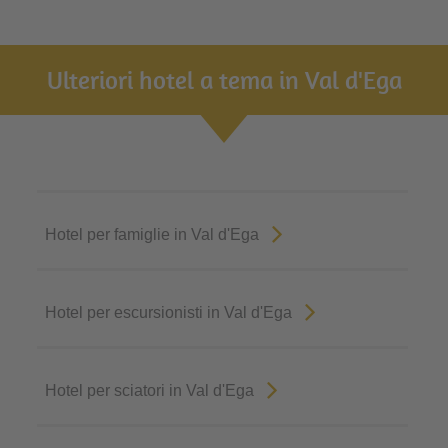
Ulteriori hotel a tema in Val d'Ega
Hotel per famiglie in Val d'Ega
Hotel per escursionisti in Val d'Ega
Hotel per sciatori in Val d'Ega