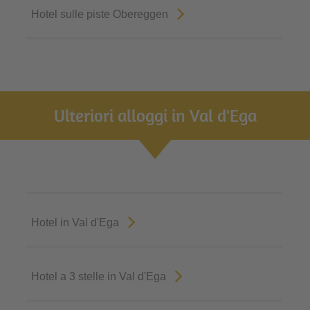
Hotel sulle piste Obereggen
Ulteriori alloggi in Val d'Ega
Hotel in Val d'Ega
Hotel a 3 stelle in Val d'Ega