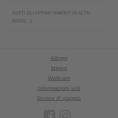
TUTTI GLI APPARTAMENTI IN ALTO
ADIGE
Alloggi
Meteo
Webcam
Informazioni utili
Rivista di viaggio