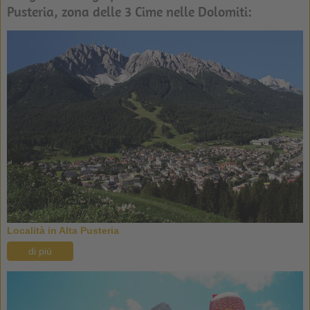
Pusteria, zona delle 3 Cime nelle Dolomiti:
Località in Alta Pusteria
di più