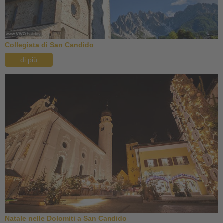
Collegiata di San Candido
di più
Natale nelle Dolomiti a San Candido