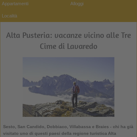
Appartamenti
Alloggi
Località
Alta Pusteria: vacanze vicino alle Tre
Cime di Lavaredo
Sesto, San Candido, Dobbiaco, Villabassa e Braies - chi ha già
visitato uno di questi paesi della regione turistica
Alta