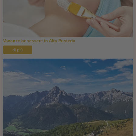
Vacanze benessere in Alta Pusteria
di più