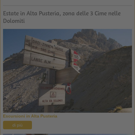
Estate in Alta Pusteria, zona delle 3 Cime nelle
Dolomiti
Escursioni in Alta Pusteria
di più