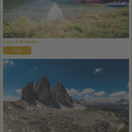
Lago di Dobbiaco
di più