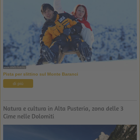
Pista per slittino sul Monte Baranci
di più
Natura e cultura in Alta Pusteria, zona delle 3
Cime nelle Dolomiti