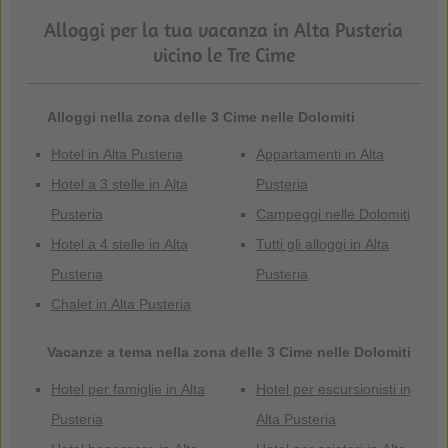
Alloggi per la tua vacanza in Alta Pusteria
vicino le Tre Cime
Alloggi nella zona delle 3 Cime nelle Dolomiti
Hotel in Alta Pusteria
Appartamenti in Alta
Hotel a 3 stelle in Alta
Pusteria
Pusteria
Campeggi nelle Dolomiti
Hotel a 4 stelle in Alta
Tutti gli alloggi in Alta
Pusteria
Pusteria
Chalet in Alta Pusteria
Vacanze a tema nella zona delle 3 Cime nelle Dolomiti
Hotel per famiglie in Alta
Hotel per escursionisti in
Pusteria
Alta Pusteria