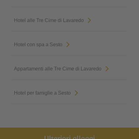
Hotel alle Tre Cime di Lavaredo
Hotel con spa a Sesto
Appartamenti alle Tre Cime di Lavaredo
Hotel per famiglie a Sesto
Ulteriori alloggi