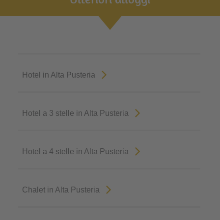
Hotel in Alta Pusteria
Hotel a 3 stelle in Alta Pusteria
Hotel a 4 stelle in Alta Pusteria
Chalet in Alta Pusteria