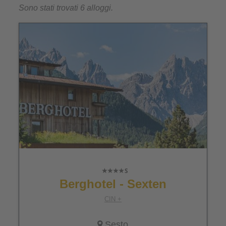
Sono stati trovati 6 alloggi.
Berghotel - Sexten
CIN +
Sesto