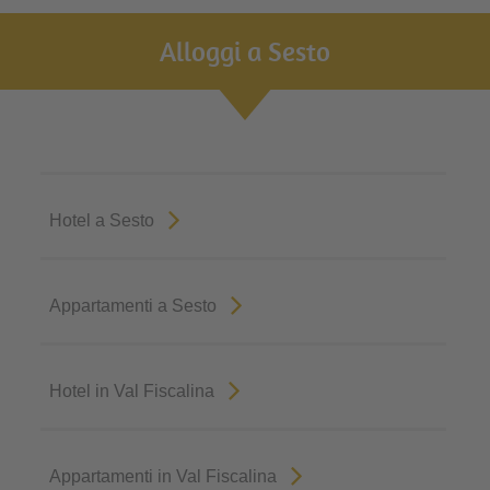
Alloggi a Sesto
Hotel a Sesto
Appartamenti a Sesto
Hotel in Val Fiscalina
Appartamenti in Val Fiscalina