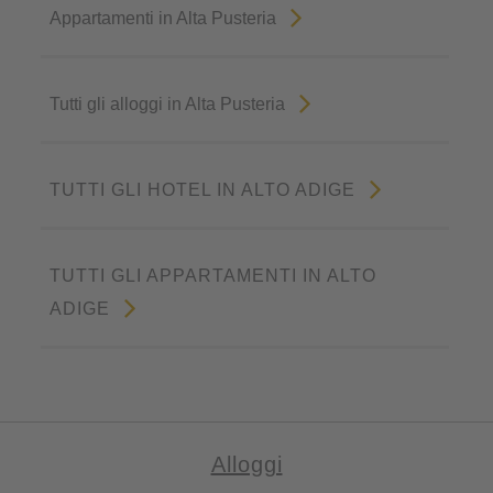
Appartamenti in Alta Pusteria
Tutti gli alloggi in Alta Pusteria
TUTTI GLI HOTEL IN ALTO ADIGE
TUTTI GLI APPARTAMENTI IN ALTO
ADIGE
Alloggi