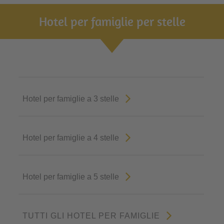
Hotel per famiglie per stelle
Hotel per famiglie a 3 stelle
Hotel per famiglie a 4 stelle
Hotel per famiglie a 5 stelle
TUTTI GLI HOTEL PER FAMIGLIE