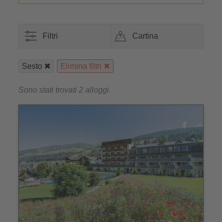
Filtri
Cartina
Sesto
Elimina filtri
Sono stati trovati 2 alloggi.