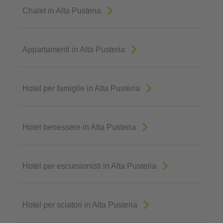
Chalet in Alta Pusteria
Appartamenti in Alta Pusteria
Hotel per famiglie in Alta Pusteria
Hotel benessere in Alta Pusteria
Hotel per escursionisti in Alta Pusteria
Hotel per sciatori in Alta Pusteria