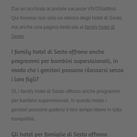
Dai un’occhiata al portale vacanze VIVOSüdtirol.
Qui troverai non solo un elenco degli hotel di Sesto,
ma anche una pagina dedicata ai
family hotel di
Sesto
.
I family hotel di Sesto offrono anche
programmi per bambini supervisionati, in
modo che i genitori possano rilassarsi senza
i loro figli?
Sì, i family hotel di Sesto offrono anche programmi
per bambini supervisionati. In questo modo i
genitori possono godersi il loro tempo libero in tutta
tranquillità.
Gli hotel per famiglie di Sesto offrono