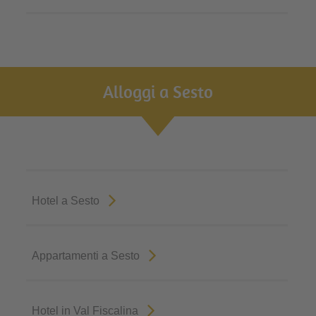
Alloggi a Sesto
Hotel a Sesto
Appartamenti a Sesto
Hotel in Val Fiscalina