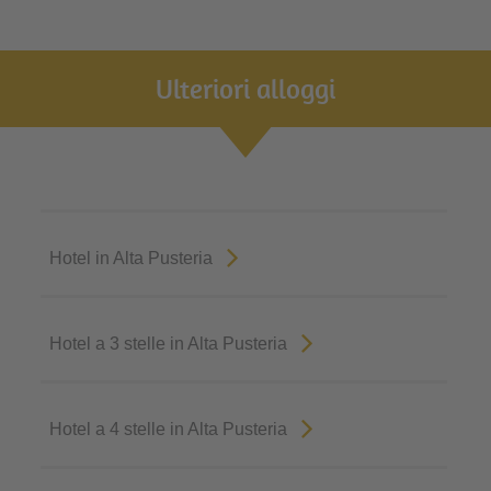
Ulteriori alloggi
Hotel in Alta Pusteria
Hotel a 3 stelle in Alta Pusteria
Hotel a 4 stelle in Alta Pusteria