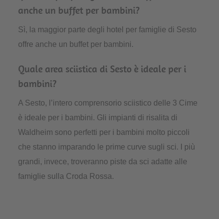
anche un buffet per bambini?
Sì, la maggior parte degli hotel per famiglie di Sesto
offre anche un buffet per bambini.
Quale area sciistica di Sesto è ideale per i
bambini?
A Sesto, l’intero comprensorio sciistico delle 3 Cime
è ideale per i bambini. Gli impianti di risalita di
Waldheim sono perfetti per i bambini molto piccoli
che stanno imparando le prime curve sugli sci. I più
grandi, invece, troveranno piste da sci adatte alle
famiglie sulla Croda Rossa.