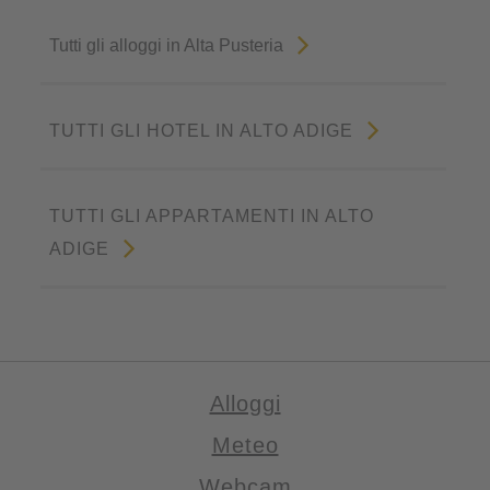
Tutti gli alloggi in Alta Pusteria
TUTTI GLI HOTEL IN ALTO ADIGE
TUTTI GLI APPARTAMENTI IN ALTO
ADIGE
Alloggi
Meteo
Webcam