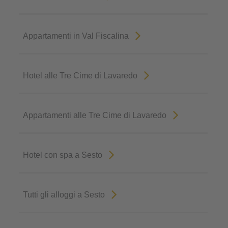
Appartamenti in Val Fiscalina
Hotel alle Tre Cime di Lavaredo
Appartamenti alle Tre Cime di Lavaredo
Hotel con spa a Sesto
Tutti gli alloggi a Sesto