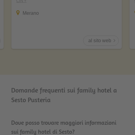
CIN +
Merano
al sito web
Domande frequenti sui family hotel a
Sesto Pusteria
Dove posso trovare maggiori informazioni
sui family hotel di Sesto?