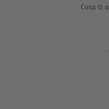
Cosa ti 