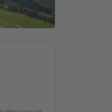
i differenze tra le varie