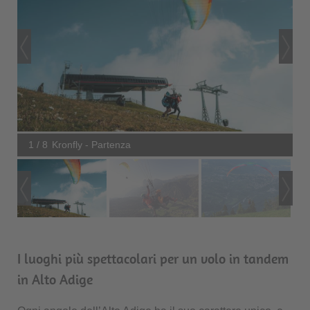
1 / 8
Kronfly - Partenza
I luoghi più spettacolari per un volo in tandem
in Alto Adige