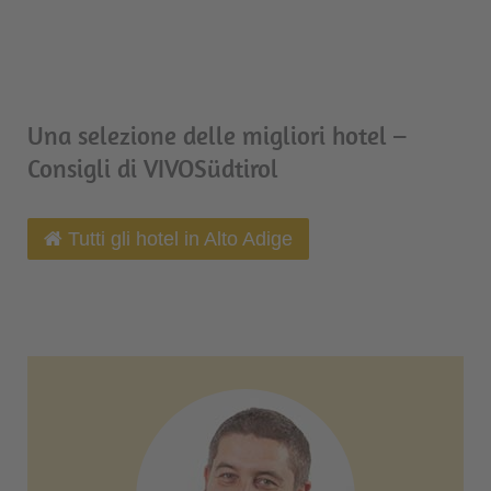
Una selezione delle migliori hotel –
Consigli di VIVOSüdtirol
Tutti gli hotel in Alto Adige