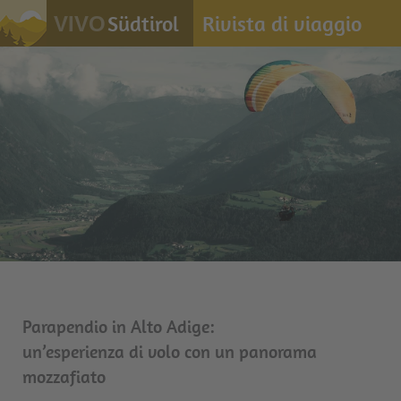
Südtirol
Rivista di viaggio
VIVO
Parapendio in Alto Adige:
un’esperienza di volo con un panorama
mozzafiato