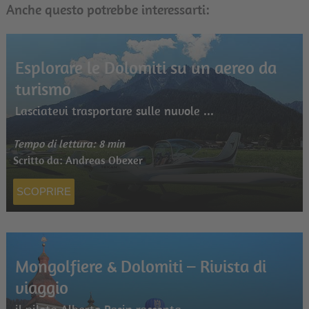
Anche questo potrebbe interessarti:
Esplorare le Dolomiti su un aereo da
turismo
Lasciatevi trasportare sulle nuvole ...
Tempo di lettura: 8 min
Scritto da: Andreas Obexer
SCOPRIRE
Mongolfiere & Dolomiti – Rivista di
viaggio