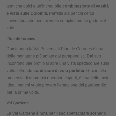
termiche dolci e un’incredibile
combinazione di vastità
e viste sulle Dolomiti
. Perfetta sia per chi cerca
l’avventura che per chi vuole semplicemente godersi il
volo.
Plan de Corones
Dominando la Val Pusteria, il Plan de Corones è una
delle montagne più amate dai parapendisti. Dal suo
inconfondibile profilo si apre una vista spettacolare sulla
valle, offrendo
condizioni di volo perfette
. Grazie alla
presenza di numerosi operatori esperti, è una delle mete
ideali per chi vuole provare l’emozione del parapendio
per la prima volta.
Val Gardena
La Val Gardena è nota per il suo spettacolare scenario