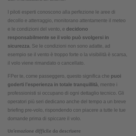
I piloti esperti conoscono alla perfezione le aree di
decollo e atterraggio, monitorano attentamente il meteo
e le condizioni del vento, e
decidono
responsabilmente se il volo può svolgersi in
sicurezza
. Se le condizioni non sono adatte, ad
esempio se il vento è troppo forte o la visibilità è scarsa,
il volo viene rimandato o cancellato.
FPer te, come passeggero, questo significa che
puoi
goderti l’esperienza in totale tranquillità
, mentre i
professionisti si occupano di ogni dettaglio tecnico. Gli
operatori più seri dedicano anche del tempo a un breve
briefing pre-volo, rispondendo con piacere a tutte le tue
domande prima di spiccare il volo.
Un’emozione difficile da descrivere