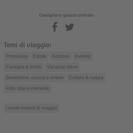
Consigliare questo articolo
Temi di viaggio:
Primavera
Estate
Autunno
Inverno
Famiglia & bimbi
Vacanze attive
Benessere, cucina e amore
Cultura & natura
Film, star e interviste
I nostri esperti di viaggio