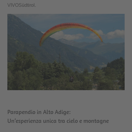
VIVOSüdtirol.
Parapendio in Alto Adige:
Un’esperienza unica tra cielo e montagne