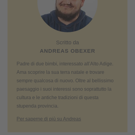
Scritto da
ANDREAS OBEXER
Padre di due bimbi, interessato all'Alto Adige.
Ama scoprire la sua terra natale e trovare
sempre qualcosa di nuovo. Oltre al bellissimo
paesaggio i suoi interessi sono soprattutto la
cultura e le antiche tradizioni di questa
stupenda provincia.
Per saperne di più su Andreas