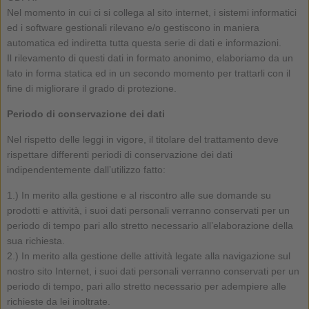
Nel momento in cui ci si collega al sito internet, i sistemi informatici
ed i software gestionali rilevano e/o gestiscono in maniera
automatica ed indiretta tutta questa serie di dati e informazioni.
Il rilevamento di questi dati in formato anonimo, elaboriamo da un
lato in forma statica ed in un secondo momento per trattarli con il
fine di migliorare il grado di protezione.
Periodo di conservazione dei dati
Nel rispetto delle leggi in vigore, il titolare del trattamento deve
rispettare differenti periodi di conservazione dei dati
indipendentemente dall’utilizzo fatto:
1.) In merito alla gestione e al riscontro alle sue domande su
prodotti e attività, i suoi dati personali verranno conservati per un
periodo di tempo pari allo stretto necessario all’elaborazione della
sua richiesta.
2.) In merito alla gestione delle attività legate alla navigazione sul
nostro sito Internet, i suoi dati personali verranno conservati per un
periodo di tempo, pari allo stretto necessario per adempiere alle
richieste da lei inoltrate.