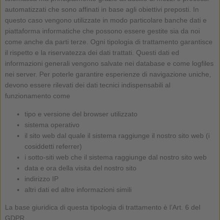
automatizzati che sono affinati in base agli obiettivi preposti. In
questo caso vengono utilizzate in modo particolare banche dati e
piattaforma informatiche che possono essere gestite sia da noi
come anche da parti terze. Ogni tipologia di trattamento garantisce
il rispetto e la riservatezza dei dati trattati. Questi dati ed
informazioni generali vengono salvate nei database e come logfiles
nei server. Per poterle garantire esperienze di navigazione uniche,
devono essere rilevati dei dati tecnici indispensabili al
funzionamento come
tipo e versione del browser utilizzato
sistema operativo
il sito web dal quale il sistema raggiunge il nostro sito web (i
cosiddetti referrer)
i sotto-siti web che il sistema raggiunge dal nostro sito web
data e ora della visita del nostro sito
indirizzo IP
altri dati ed altre informazioni simili
La base giuridica di questa tipologia di trattamento è l’Art. 6 del
GDPR.