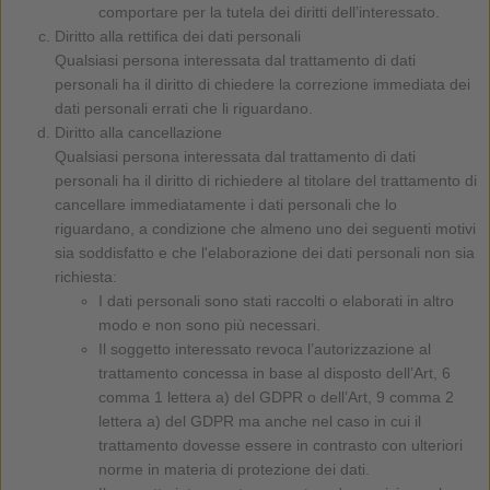
comportare per la tutela dei diritti dell’interessato.
Diritto alla rettifica dei dati personali
Qualsiasi persona interessata dal trattamento di dati
personali ha il diritto di chiedere la correzione immediata dei
dati personali errati che li riguardano.
Diritto alla cancellazione
Qualsiasi persona interessata dal trattamento di dati
personali ha il diritto di richiedere al titolare del trattamento di
cancellare immediatamente i dati personali che lo
riguardano, a condizione che almeno uno dei seguenti motivi
sia soddisfatto e che l'elaborazione dei dati personali non sia
richiesta:
I dati personali sono stati raccolti o elaborati in altro
modo e non sono più necessari.
Il soggetto interessato revoca l’autorizzazione al
trattamento concessa in base al disposto dell’Art, 6
comma 1 lettera a) del GDPR o dell’Art, 9 comma 2
lettera a) del GDPR ma anche nel caso in cui il
trattamento dovesse essere in contrasto con ulteriori
norme in materia di protezione dei dati.