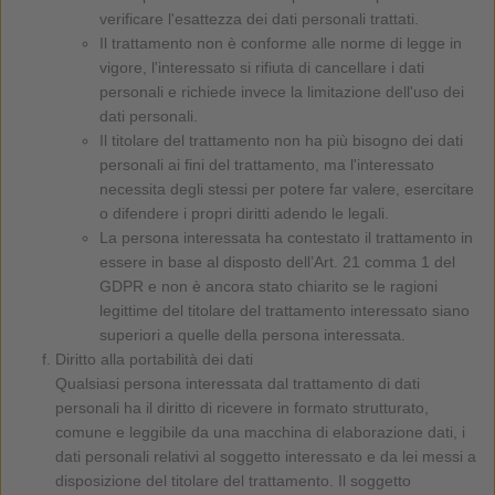
verificare l'esattezza dei dati personali trattati.
Il trattamento non è conforme alle norme di legge in
vigore, l'interessato si rifiuta di cancellare i dati
personali e richiede invece la limitazione dell'uso dei
dati personali.
Il titolare del trattamento non ha più bisogno dei dati
personali ai fini del trattamento, ma l'interessato
necessita degli stessi per potere far valere, esercitare
o difendere i propri diritti adendo le legali.
La persona interessata ha contestato il trattamento in
essere in base al disposto dell’Art. 21 comma 1 del
GDPR e non è ancora stato chiarito se le ragioni
legittime del titolare del trattamento interessato siano
superiori a quelle della persona interessata.
Diritto alla portabilità dei dati
Qualsiasi persona interessata dal trattamento di dati
personali ha il diritto di ricevere in formato strutturato,
comune e leggibile da una macchina di elaborazione dati, i
dati personali relativi al soggetto interessato e da lei messi a
disposizione del titolare del trattamento. Il soggetto