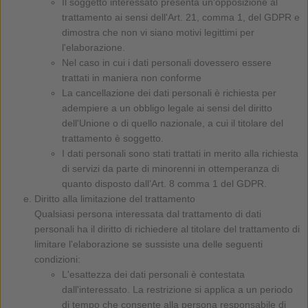
Il soggetto interessato presenta un'opposizione al
trattamento ai sensi dell'Art. 21, comma 1, del GDPR e
dimostra che non vi siano motivi legittimi per
l'elaborazione.
Nel caso in cui i dati personali dovessero essere
trattati in maniera non conforme
La cancellazione dei dati personali è richiesta per
adempiere a un obbligo legale ai sensi del diritto
dell'Unione o di quello nazionale, a cui il titolare del
trattamento è soggetto.
I dati personali sono stati trattati in merito alla richiesta
di servizi da parte di minorenni in ottemperanza di
quanto disposto dall’Art. 8 comma 1 del GDPR.
Diritto alla limitazione del trattamento
Qualsiasi persona interessata dal trattamento di dati
personali ha il diritto di richiedere al titolare del trattamento di
limitare l'elaborazione se sussiste una delle seguenti
condizioni:
L'esattezza dei dati personali è contestata
dall'interessato. La restrizione si applica a un periodo
di tempo che consente alla persona responsabile di