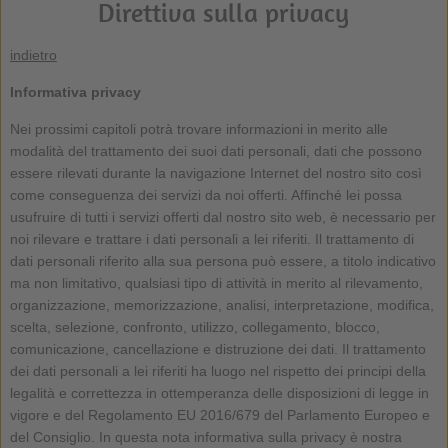
Direttiva sulla privacy
indietro
Informativa privacy
Nei prossimi capitoli potrà trovare informazioni in merito alle
modalità del trattamento dei suoi dati personali, dati che possono
essere rilevati durante la navigazione Internet del nostro sito così
come conseguenza dei servizi da noi offerti. Affinché lei possa
usufruire di tutti i servizi offerti dal nostro sito web, è necessario per
noi rilevare e trattare i dati personali a lei riferiti. Il trattamento di
dati personali riferito alla sua persona può essere, a titolo indicativo
ma non limitativo, qualsiasi tipo di attività in merito al rilevamento,
organizzazione, memorizzazione, analisi, interpretazione, modifica,
scelta, selezione, confronto, utilizzo, collegamento, blocco,
comunicazione, cancellazione e distruzione dei dati. Il trattamento
dei dati personali a lei riferiti ha luogo nel rispetto dei principi della
legalità e correttezza in ottemperanza delle disposizioni di legge in
vigore e del Regolamento EU 2016/679 del Parlamento Europeo e
del Consiglio. In questa nota informativa sulla privacy è nostra