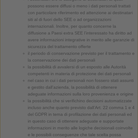
possono essere diffusi o meno i dati personali trattati
con particolare riferimento ed attenzione ai destinatari
siti al di fuori dello SEE o ad organizzazioni
internazionali. Inoltre, per quanto concerne la
diffusione a Paesi extra SEE l’interessato ha diritto ad
avere informazioni integrative in merito alle garanzie di
sicurezza del trattamento offerte
il periodo di conservazione previsto per il trattamento e
la conservazione dei dati personali
la possibilità di avvalersi di un esposto alle Autorità
competenti in materia di protezione dei dati personali
nel caso in cui i dati personali non fossero stati assunti
e gestito dall’azienda, la possibilità di ottenere
adeguate informazioni sulla loro provenienza e origine
la possibilità che si verifichino decisioni automatizzate
incluso anche quanto previsto dall’Art. 22 comma 1 e 4
del GDPR in tema di profilazione dei dati personali ed
in questo caso di ottenere adeguate e supportate
informazioni in merito alle logiche decisionali coinvolte
e le possibili conseguenze che tale scelta possa