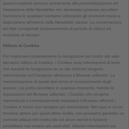
quest’occasione servono unicamente alla personalizzazione ed
intestazione della Newsletter ed i destinatari possono annullare
l’iscrizione in qualsiasi momento utilizzando gli strumenti messi a
disposizione all’interno della Newsletter stessa. La conservazione
dei dati corrisponde esclusivamente al periodo di utilizzo ed
iscrizione al servizio.
Utilizzo di Cookies
Per migliorare costantemente la navigazione sul nostro sito web
facciamo utilizzo di Cookies. I Cookies sono informazioni di testo,
che durante la navigazione su un sito Internet vengono
memorizzate nel Computer attraverso il Browser utilizzato. La
memorizzazione di questi dati serve al riconoscimento degli
accessi. Lei potrà cancellare in qualsiasi momento, tramite le
impostazioni del Browser utilizzato, i Cookies che vengono
memorizzati e contestualmente impostare il Browser affinché i
Cookies in futuro non vengano piú memorizzati. Nel caso in cui lei
dovesse optare per quest’ultima scelta, non possiamo garantire un
normale utilizzo del nostro sito ed alcuni servizi e funzioni
potrebbero non essere più usufruibili. Ulteriori informazioni sui