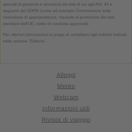
speciali di garanzia e sicurezza dei dati di cui agli Artt. 44 e
seguenti del GDPR (come ad esempio Commissione sulla
risoluzione di appropriatezza, clausole di protezione dei dati
standard dell'UE, codici di condotta approvati).
Per ulteriori informazioni si prega di contattarci agli indirizzi indicati
nella sezione "Editoria".
Alloggi
Meteo
Webcam
Informazioni utili
Rivista di viaggio