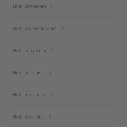
Hotel benessere
Hotel per escursionisti
Hotel con piscina
Hotel sulle piste
Hotel per sciatori
Hotel per ciclisti