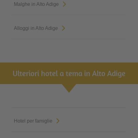
Malghe in Alto Adige
Alloggi in Alto Adige
Ulteriori hotel a tema in Alto Adige
Hotel per famiglie