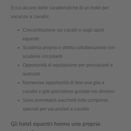
Ecco alcune delle caratteristiche di un hotel per
vacanze a cavallo:
Concentrazione sui cavalli e sugli sport
equestri
Scuderia propria o stretta collaborazione con
scuderie circostanti
Opportunità di equitazione per principianti e
avanzati
Numerose opportunità di fare una gita a
cavallo e gite giornaliere guidate nei dintorni
Sono prenotabili pacchetti tutto compreso
speciali per vacanzieri a cavallo
Gli hotel equestri hanno una propria