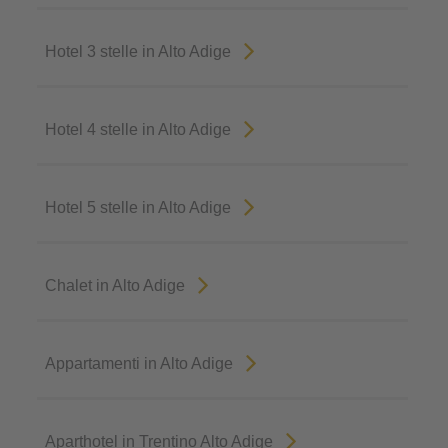
Hotel 3 stelle in Alto Adige
Hotel 4 stelle in Alto Adige
Hotel 5 stelle in Alto Adige
Chalet in Alto Adige
Appartamenti in Alto Adige
Aparthotel in Trentino Alto Adige