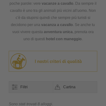
poche parole: vere
vacanze a cavallo
. Da sempre il
cavallo è uno tra gli animali più vicini all'uomo. Non
c'è da stupirsi quindi che sempre più turisti si
decidono per una
vacanza a cavallo
. Se anche tu
vuoi vivere questa
avventura unica
, prenota ora
uno di questi
hotel con maneggio
.
I nostri criteri di qualità
Filtri
Cartina
Sono stati trovati 8 alloggi.