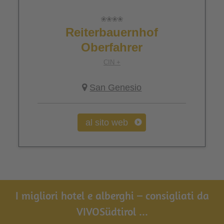
Reiterbauernhof
Oberfahrer
CIN +
San Genesio
al sito web
I migliori hotel e alberghi – consigliati da
VIVOSüdtirol ...