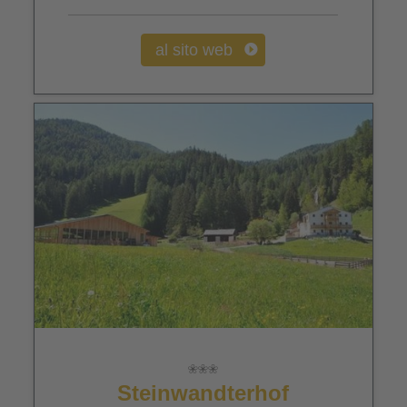
al sito web
Steinwandterhof