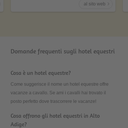
al sito web
Domande frequenti sugli hotel equestri
Cosa è un hotel equestre?
Come suggerisce il nome un hotel equestre offre
vacanze a cavallo. Se ami i cavalli hai trovato il
posto perfetto dove trascorrere le vacanze!
Cosa offrono gli hotel equestri in Alto
Adige?