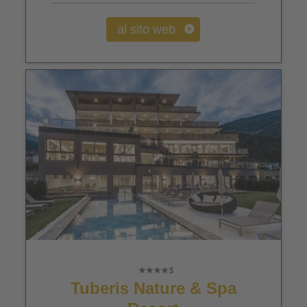
al sito web
Tuberis Nature & Spa