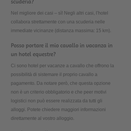
scuderia?
Nel migliore dei casi – sì! Negli altri casi, l'hotel
collabora strettamente con una scuderia nelle
immediate vicinanze (distanza massima: 15 km).
Posso portare il mio cavallo in vacanza in
un hotel equestre?
Ci sono hotel per vacanze a cavallo che offrono la
possibilità di sistemare il proprio cavallo a
pagamento. Da notare però, che questa opzione
non è un criterio obbligatorio e che peer motivi
logistici non può essere realizzata da tutti gli
alloggi. Potete chiedere maggiori informazioni
direttamente al vostro alloggio.