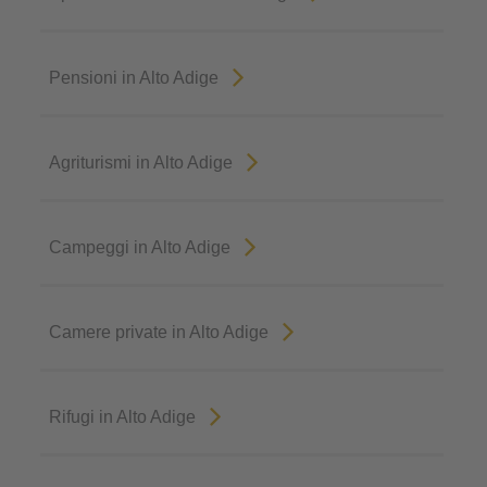
Pensioni in Alto Adige
Agriturismi in Alto Adige
Campeggi in Alto Adige
Camere private in Alto Adige
Rifugi in Alto Adige