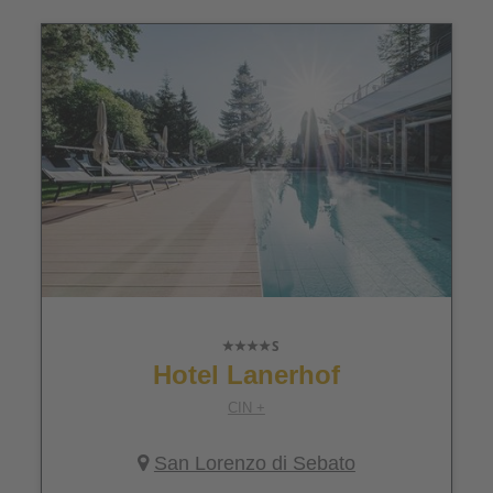
Hotel Lanerhof
CIN +
San Lorenzo di Sebato