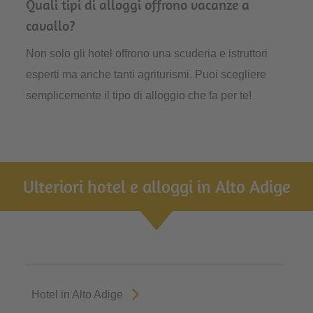
Quali tipi di alloggi offrono vacanze a
cavallo?
Non solo gli hotel offrono una scuderia e istruttori
esperti ma anche tanti agriturismi. Puoi scegliere
semplicemente il tipo di alloggio che fa per te!
Ulteriori hotel e alloggi in Alto Adige
Hotel in Alto Adige