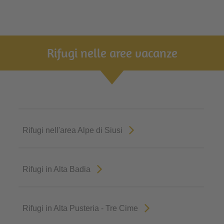
Rifugi nelle aree vacanze
Rifugi nell'area Alpe di Siusi
Rifugi in Alta Badia
Rifugi in Alta Pusteria - Tre Cime