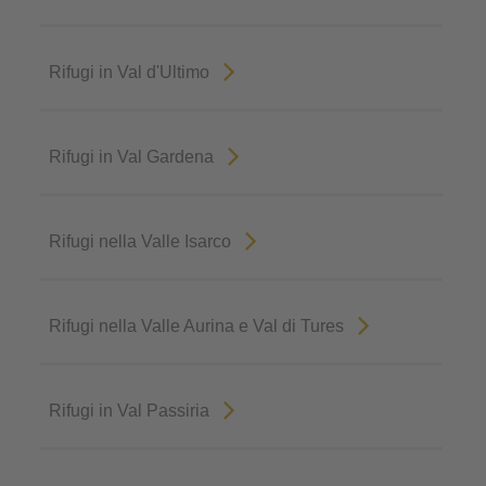
Rifugi in Val d'Ultimo
Rifugi in Val Gardena
Rifugi nella Valle Isarco
Rifugi nella Valle Aurina e Val di Tures
Rifugi in Val Passiria