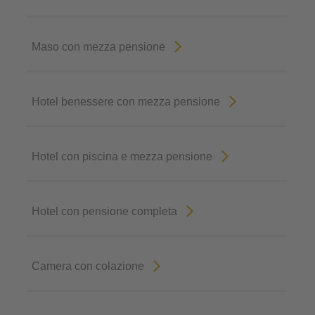
Maso con mezza pensione
Hotel benessere con mezza pensione
Hotel con piscina e mezza pensione
Hotel con pensione completa
Camera con colazione