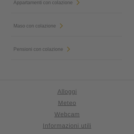
Appartamenti con colazione
Maso con colazione
Pensioni con colazione
Alloggi
Meteo
Webcam
Informazioni utili