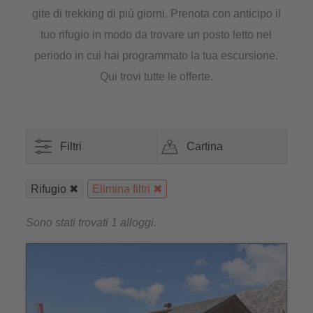
gite di trekking di più giorni. Prenota con anticipo il
tuo rifugio in modo da trovare un posto letto nel
periodo in cui hai programmato la tua escursione.
Qui trovi tutte le offerte.
Filtri
Cartina
Rifugio
Elimina filtri
Sono stati trovati 1 alloggi.