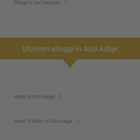
Rifugi in Val Venosta
Ulteriori alloggi in Alto Adige
Hotel in Alto Adige
Hotel 3 stelle in Alto Adige