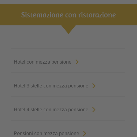
Sistemazione con ristorazione
Hotel con mezza pensione
Hotel 3 stelle con mezza pensione
Hotel 4 stelle con mezza pensione
Pensioni con mezza pensione