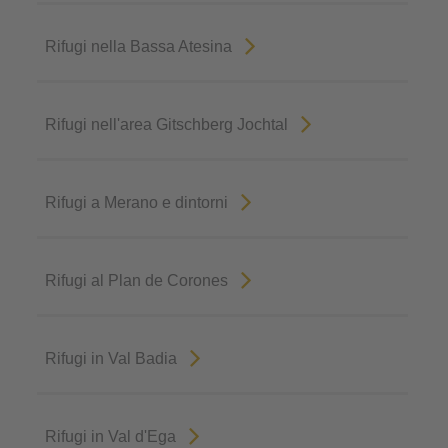
Rifugi nella Bassa Atesina
Rifugi nell'area Gitschberg Jochtal
Rifugi a Merano e dintorni
Rifugi al Plan de Corones
Rifugi in Val Badia
Rifugi in Val d'Ega