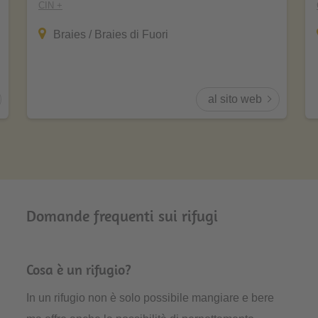
CIN +
Braies / Braies di Fuori
al sito web
Domande frequenti sui rifugi
Cosa è un rifugio?
In un rifugio non è solo possibile mangiare e bere