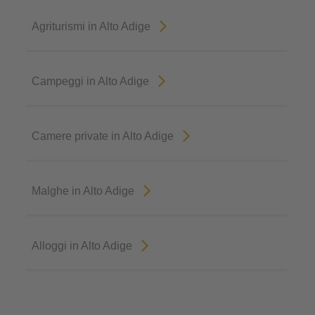
Agriturismi in Alto Adige
Campeggi in Alto Adige
Camere private in Alto Adige
Malghe in Alto Adige
Alloggi in Alto Adige