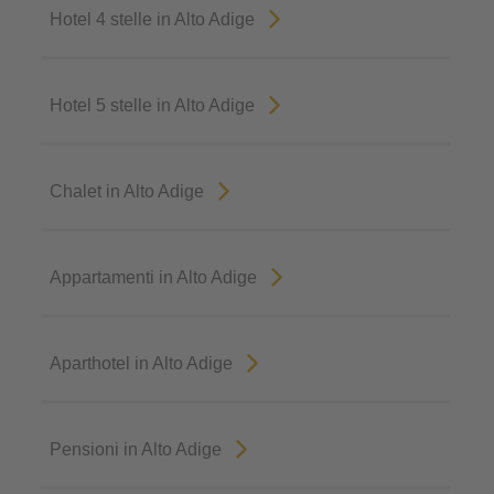
Hotel 4 stelle in Alto Adige
Hotel 5 stelle in Alto Adige
Chalet in Alto Adige
Appartamenti in Alto Adige
Aparthotel in Alto Adige
Pensioni in Alto Adige