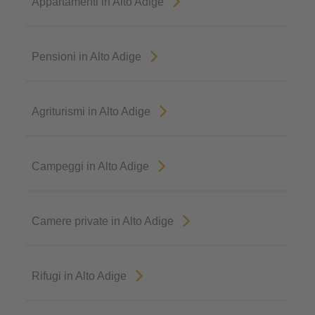
Appartamenti in Alto Adige
Pensioni in Alto Adige
Agriturismi in Alto Adige
Campeggi in Alto Adige
Camere private in Alto Adige
Rifugi in Alto Adige