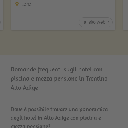
Lana
al sito web
Domande frequenti sugli hotel con
piscina e mezza pensione in Trentino
Alto Adige
Dove è possibile trovare una panoramica
degli hotel in Alto Adige con piscina e
mezza pensione?