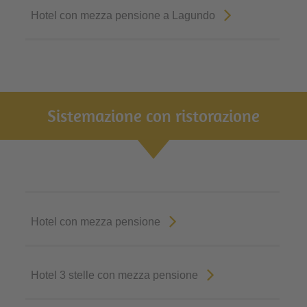
Hotel con mezza pensione a Lagundo
Sistemazione con ristorazione
Hotel con mezza pensione
Hotel 3 stelle con mezza pensione