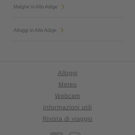
Malghe in Alto Adige
Alloggi in Alto Adige
Alloggi
Meteo
Webcam
Informazioni utili
Rivista di viaggio