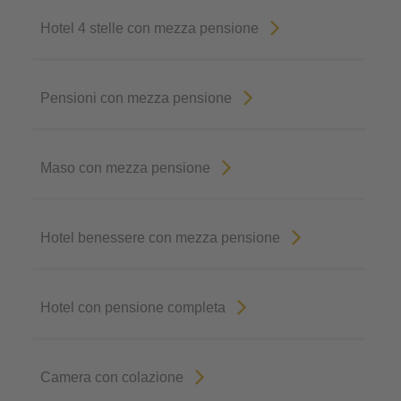
Hotel 4 stelle con mezza pensione
Pensioni con mezza pensione
Maso con mezza pensione
Hotel benessere con mezza pensione
Hotel con pensione completa
Camera con colazione