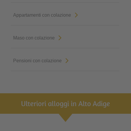
Appartamenti con colazione
Maso con colazione
Pensioni con colazione
Ulteriori alloggi in Alto Adige