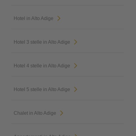
Hotel in Alto Adige
Hotel 3 stelle in Alto Adige
Hotel 4 stelle in Alto Adige
Hotel 5 stelle in Alto Adige
Chalet in Alto Adige