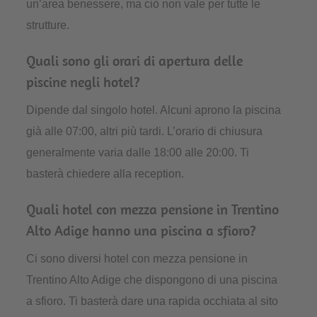
un’area benessere, ma ciò non vale per tutte le
strutture.
Quali sono gli orari di apertura delle
piscine negli hotel?
Dipende dal singolo hotel. Alcuni aprono la piscina
già alle 07:00, altri più tardi. L’orario di chiusura
generalmente varia dalle 18:00 alle 20:00. Ti
basterà chiedere alla reception.
Quali hotel con mezza pensione in Trentino
Alto Adige hanno una piscina a sfioro?
Ci sono diversi hotel con mezza pensione in
Trentino Alto Adige che dispongono di una piscina
a sfioro. Ti basterà dare una rapida occhiata al sito