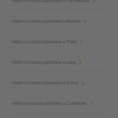
Hotel con mezza pensione in Val Venosta
Hotel con mezza pensione a Merano
Hotel con mezza pensione a Tirolo
Hotel con mezza pensione a Lana
Hotel con mezza pensione a Scena
Hotel con mezza pensione a Castelrotto