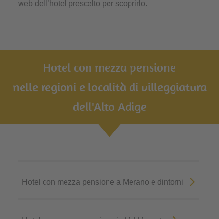
web dell’hotel prescelto per scoprirlo.
Hotel con mezza pensione
nelle regioni e località di villeggiatura
dell'Alto Adige
Hotel con mezza pensione a Merano e dintorni