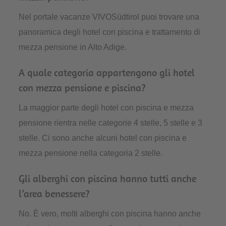
Nel portale vacanze VIVOSüdtirol puoi trovare una
panoramica degli hotel con piscina e trattamento di
mezza pensione in Alto Adige.
A quale categoria appartengono gli hotel
con mezza pensione e piscina?
La maggior parte degli hotel con piscina e mezza
pensione rientra nelle categorie 4 stelle, 5 stelle e 3
stelle. Ci sono anche alcuni hotel con piscina e
mezza pensione nella categoria 2 stelle.
Gli alberghi con piscina hanno tutti anche
l’area benessere?
No. È vero, molti alberghi con piscina hanno anche