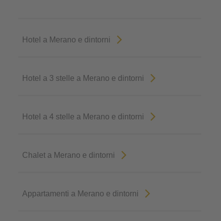
Hotel a Merano e dintorni
Hotel a 3 stelle a Merano e dintorni
Hotel a 4 stelle a Merano e dintorni
Chalet a Merano e dintorni
Appartamenti a Merano e dintorni