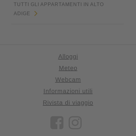
TUTTI GLI APPARTAMENTI IN ALTO
ADIGE
Alloggi
Meteo
Webcam
Informazioni utili
Rivista di viaggio