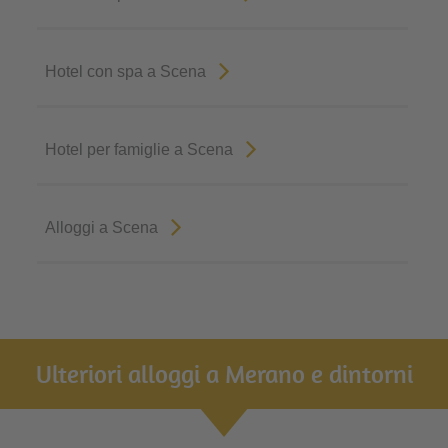
Hotel con spa a Scena
Hotel per famiglie a Scena
Alloggi a Scena
Ulteriori alloggi a Merano e dintorni