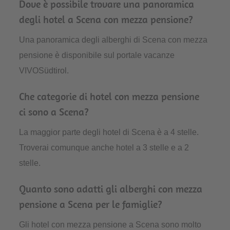
Dove è possibile trovare una panoramica
degli hotel a Scena con mezza pensione?
Una panoramica degli alberghi di Scena con mezza
pensione è disponibile sul portale vacanze
VIVOSüdtirol.
Che categorie di hotel con mezza pensione
ci sono a Scena?
La maggior parte degli hotel di Scena è a 4 stelle.
Troverai comunque anche hotel a 3 stelle e a 2
stelle.
Quanto sono adatti gli alberghi con mezza
pensione a Scena per le famiglie?
Gli hotel con mezza pensione a Scena sono molto