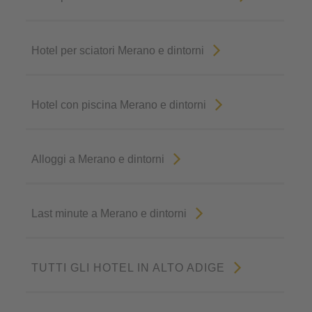
Hotel per sciatori Merano e dintorni
Hotel con piscina Merano e dintorni
Alloggi a Merano e dintorni
Last minute a Merano e dintorni
TUTTI GLI HOTEL IN ALTO ADIGE