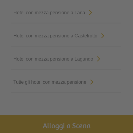
Hotel con mezza pensione a Lana
Hotel con mezza pensione a Castelrotto
Hotel con mezza pensione a Lagundo
Tutte gli hotel con mezza pensione
Alloggi a Scena