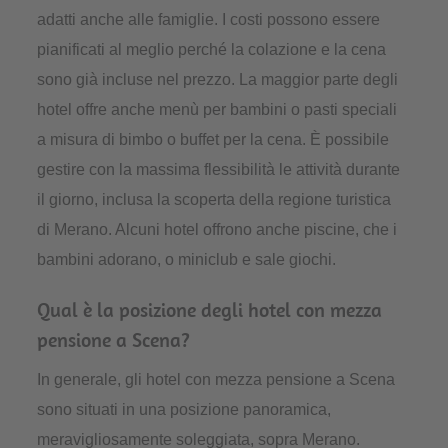
adatti anche alle famiglie. I costi possono essere
pianificati al meglio perché la colazione e la cena
sono già incluse nel prezzo. La maggior parte degli
hotel offre anche menù per bambini o pasti speciali
a misura di bimbo o buffet per la cena. È possibile
gestire con la massima flessibilità le attività durante
il giorno, inclusa la scoperta della regione turistica
di Merano. Alcuni hotel offrono anche piscine, che i
bambini adorano, o miniclub e sale giochi.
Qual è la posizione degli hotel con mezza
pensione a Scena?
In generale, gli hotel con mezza pensione a Scena
sono situati in una posizione panoramica,
meravigliosamente soleggiata, sopra Merano.