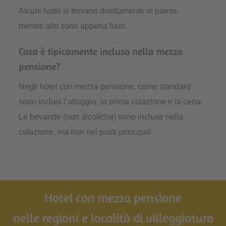
Alcuni hotel si trovano direttamente in paese,
mentre altri sono appena fuori.
Cosa è tipicamente incluso nella mezza
pensione?
Negli hotel con mezza pensione, come standard
sono inclusi l’alloggio, la prima colazione e la cena.
Le bevande (non alcoliche) sono incluse nella
colazione, ma non nei pasti principali.
Hotel con mezza pensione
nelle regioni e località di villeggiatura