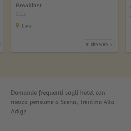
Breakfast
CIN +
Lana
al sito web
Domande frequenti sugli hotel con
mezza pensione a Scena, Trentino Alto
Adige