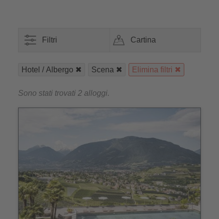
Filtri
Cartina
Hotel / Albergo
Scena
Elimina filtri
Sono stati trovati 2 alloggi.