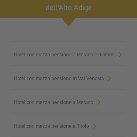
dell'Alto Adige
Hotel con mezza pensione a Merano e dintorni
Hotel con mezza pensione in Val Venosta
Hotel con mezza pensione a Merano
Hotel con mezza pensione a Tirolo