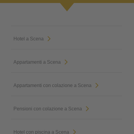
Hotel a Scena
Appartamenti a Scena
Appartamenti con colazione a Scena
Pensioni con colazione a Scena
Hotel con piscina a Scena