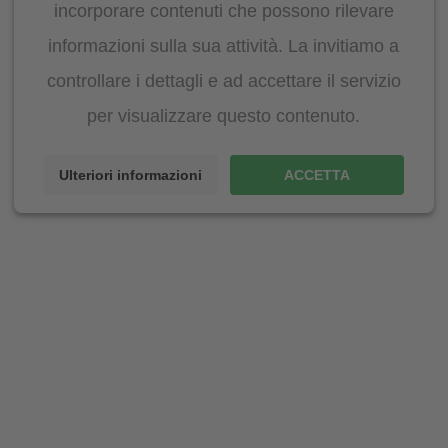
incorporare contenuti che possono rilevare
informazioni sulla sua attività. La invitiamo a
controllare i dettagli e ad accettare il servizio
per visualizzare questo contenuto.
Ulteriori informazioni
ACCETTA