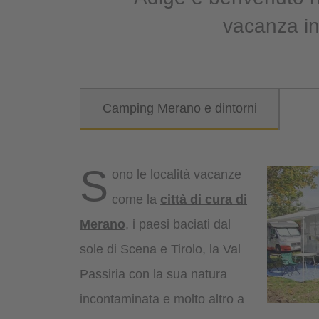
vacanza in
Camping Merano e dintorni
S
ono le località vacanze
come la
città di cura di
Merano
, i paesi baciati dal
sole di Scena e Tirolo, la Val
Passiria con la sua natura
incontaminata e molto altro a