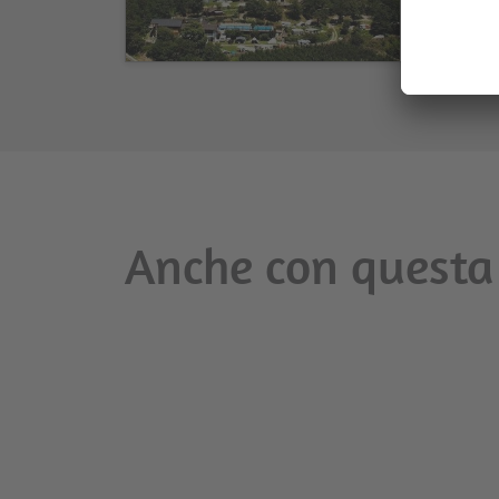
Anche con questa 