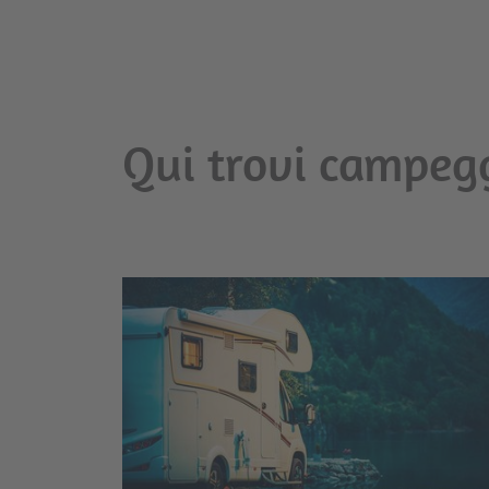
Qui trovi campeggi