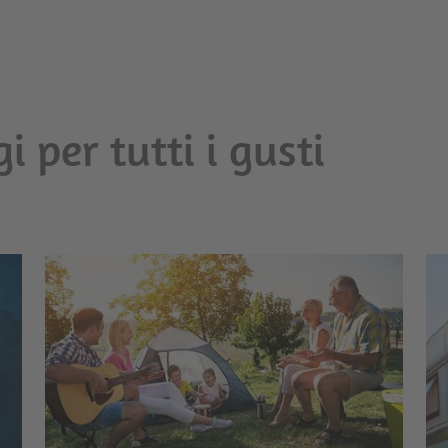
 per tutti i gusti