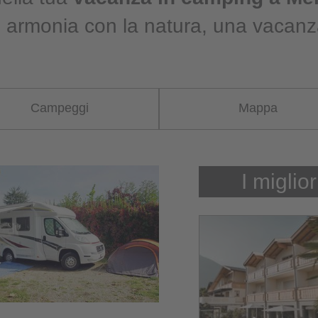
 armonia con la natura, una vacanz
Campeggi
Mappa
I miglior