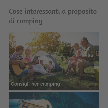
Cose interessanti a proposito
di camping
Consigli per camping