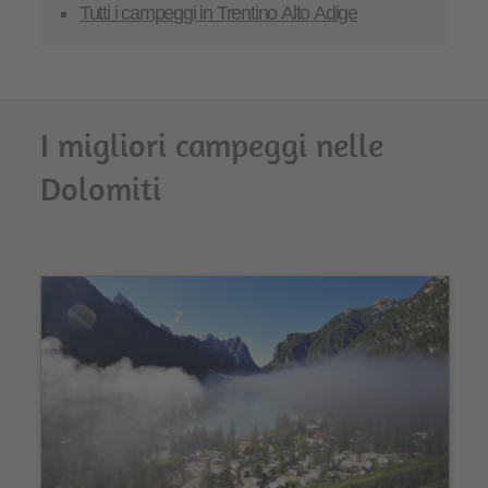
Tutti i campeggi in Trentino Alto Adige
I migliori campeggi nelle
Dolomiti