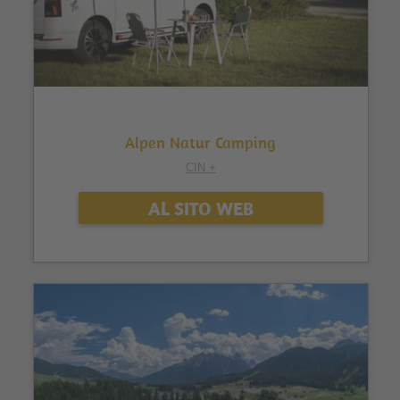
Alpen Natur Camping
CIN +
AL SITO WEB