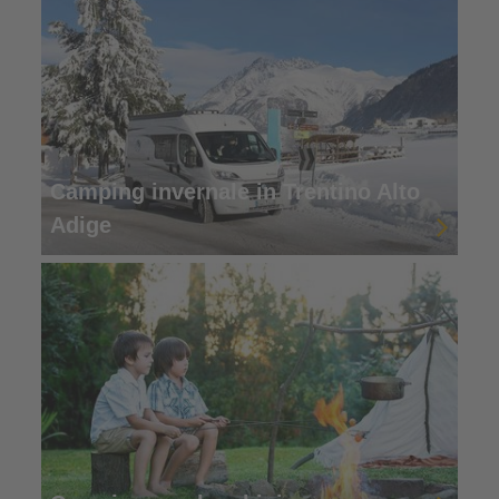
Camping invernale in Trentino Alto
Adige