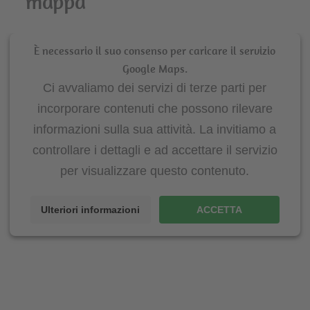
mappa
È necessario il suo consenso per caricare il servizio
Google Maps.
Ci avvaliamo dei servizi di terze parti per
incorporare contenuti che possono rilevare
informazioni sulla sua attività. La invitiamo a
controllare i dettagli e ad accettare il servizio
per visualizzare questo contenuto.
Ulteriori informazioni
ACCETTA