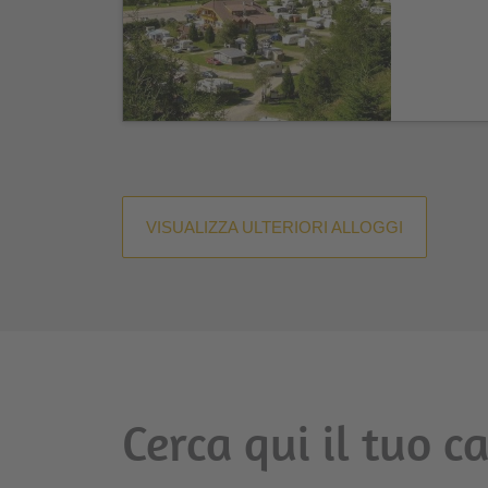
VISUALIZZA ULTERIORI ALLOGGI
Cerca qui il tuo 