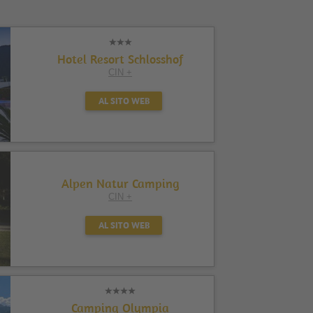
Hotel Resort Schlosshof
CIN +
AL SITO WEB
Alpen Natur Camping
CIN +
AL SITO WEB
Camping Olympia