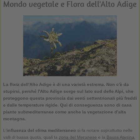
Mondo vegetale e Flora dell'Alto Adige
La flora dell'Alto Adige è di una varietà estrema. Non c'è da
stupirsi, perché l'Alto Adige sorge sul lato sud delle Alpi, che
proteggono questa provincia dai venti settentrionali più freddi
e dalle temperature rigide. Qui di conseguenza sono di casa
piante submediterranee come anche la vegetazione d'alta
montagna.
L'
influenza del clima mediterraneo
si fa notare soprattutto nelle
valli di bassa quota, quali la
zona del Meranese
e la
Bassa Atesina
,