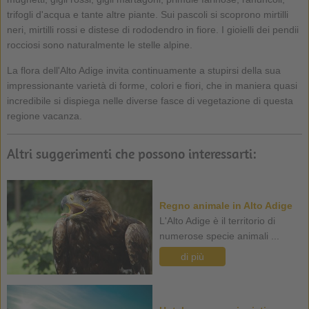
trifogli d'acqua e tante altre piante. Sui pascoli si scoprono mirtilli
neri, mirtilli rossi e distese di rododendro in fiore. I gioielli dei pendii
rocciosi sono naturalmente le stelle alpine.
La flora dell'Alto Adige invita continuamente a stupirsi della sua
impressionante varietà di forme, colori e fiori, che in maniera quasi
incredibile si dispiega nelle diverse fasce di vegetazione di questa
regione vacanza.
Altri suggerimenti che possono interessarti:
Regno animale in Alto Adige
L'Alto Adige è il territorio di
numerose specie animali ...
di più