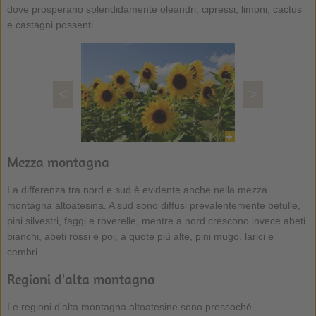
dove prosperano splendidamente oleandri, cipressi, limoni, cactus
e castagni possenti.
<
>
Mezza montagna
La differenza tra nord e sud è evidente anche nella mezza
montagna altoatesina. A sud sono diffusi prevalentemente betulle,
pini silvestri, faggi e roverelle, mentre a nord crescono invece abeti
bianchi, abeti rossi e poi, a quote più alte, pini mugo, larici e
cembri.
Regioni d'alta montagna
Le regioni d'alta montagna altoatesine sono pressoché