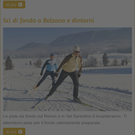
di più
Sci di fondo a Bolzano e dintorni
Le piste da fondo sul Renon e in Val Sarentino ti incanteranno. Ti
attendono piste per il fondo ottimamente preparate ...
di più