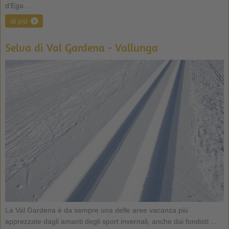
d'Ega ...
di più
Selva di Val Gardena - Vallunga
La Val Gardena è da sempre una delle aree vacanza più
apprezzate dagli amanti degli sport invernali, anche dai fondisti ...