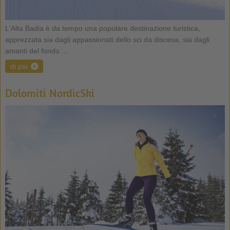
L'Alta Badia è da tempo una popolare destinazione turistica,
apprezzata sia dagli appassionati dello sci da discesa, sia dagli
amanti del fondo ...
di più
Dolomiti NordicSki