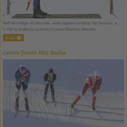
Nell'Alto Adige occidentale, nella regione turistica Val Venosta, a
1.700 m d'altezza si trova il Centro Biathlon Martello ...
di più
Centro fondo Alta Badia