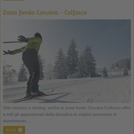
Zona fondo Corvara - Colfosco
Stile classico o skating: anche la zona fondo Corvara-Colfosco offre
a tutti gli appassionati della disciplina le migliori premesse di
divertimento ...
di più