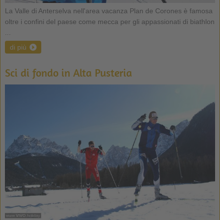
La Valle di Anterselva nell'area vacanza Plan de Corones è famosa
oltre i confini del paese come mecca per gli appassionati di biathlon
...
di più
Sci di fondo in Alta Pusteria