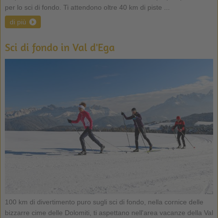
per lo sci di fondo. Ti attendono oltre 40 km di piste ...
di più
Sci di fondo in Val d'Ega
100 km di divertimento puro sugli sci di fondo, nella cornice delle
bizzarre cime delle Dolomiti, ti aspettano nell'area vacanze della Val