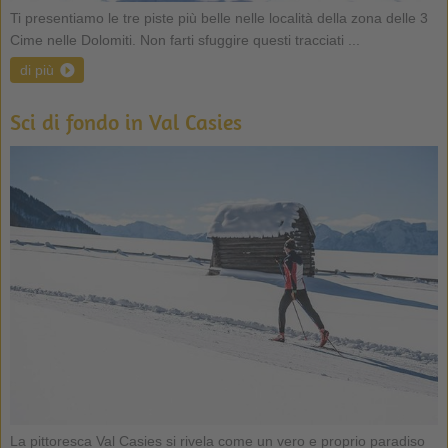
Ti presentiamo le tre piste più belle nelle località della zona delle 3
Cime nelle Dolomiti. Non farti sfuggire questi tracciati ...
di più
Sci di fondo in Val Casies
La pittoresca Val Casies si rivela come un vero e proprio paradiso