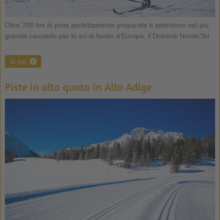
Oltre 700 km di piste perfettamente preparate ti attendono nel più
grande carosello per lo sci di fondo d'Europa, il Dolomiti NordicSki
...
di più
Piste in alta quota in Alto Adige