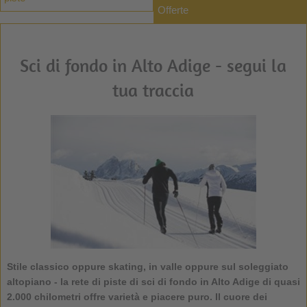
Offerte
Sci di fondo in Alto Adige - segui la
tua traccia
Stile classico oppure skating, in valle oppure sul soleggiato
altopiano - la rete di piste di sci di fondo in Alto Adige di quasi
2.000 chilometri offre varietà e piacere puro. Il cuore dei