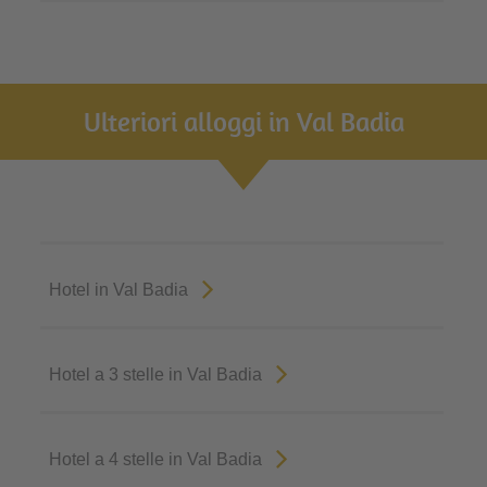
Ulteriori alloggi in Val Badia
Hotel in Val Badia
Hotel a 3 stelle in Val Badia
Hotel a 4 stelle in Val Badia