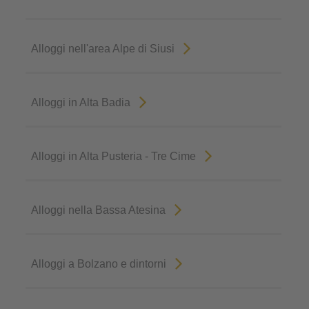
Alloggi nell'area Alpe di Siusi
Alloggi in Alta Badia
Alloggi in Alta Pusteria - Tre Cime
Alloggi nella Bassa Atesina
Alloggi a Bolzano e dintorni