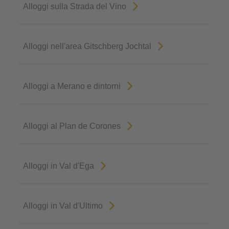
Alloggi sulla Strada del Vino
Alloggi nell'area Gitschberg Jochtal
Alloggi a Merano e dintorni
Alloggi al Plan de Corones
Alloggi in Val d'Ega
Alloggi in Val d'Ultimo