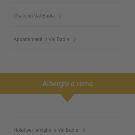
Chalet in Val Badia
Appartamenti in Val Badia
Alberghi a tema
Hotel per famiglie in Val Badia