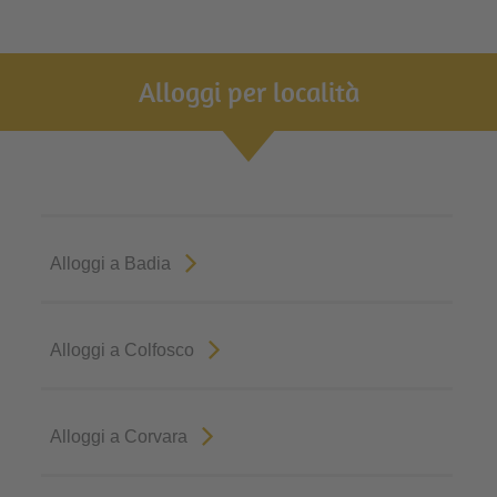
Alloggi per località
Alloggi a Badia
Alloggi a Colfosco
Alloggi a Corvara