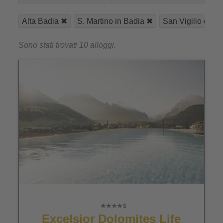
Alta Badia
S. Martino in Badia
San Vigilio di M
Sono stati trovati 10 alloggi.
Excelsior Dolomites Life