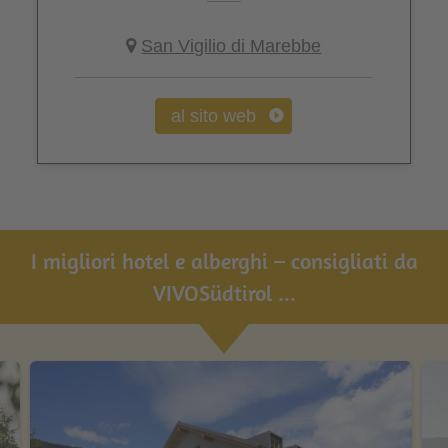
San Vigilio di Marebbe
al sito web
I migliori hotel e alberghi – consigliati da
VIVOSüdtirol ...