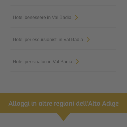
Hotel benessere in Val Badia
Hotel per escursionisti in Val Badia
Hotel per sciatori in Val Badia
Alloggi in altre regioni dell'Alto Adige