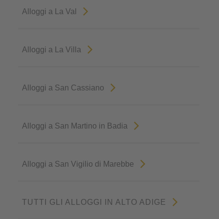
Alloggi a La Val
Alloggi a La Villa
Alloggi a San Cassiano
Alloggi a San Martino in Badia
Alloggi a San Vigilio di Marebbe
TUTTI GLI ALLOGGI IN ALTO ADIGE