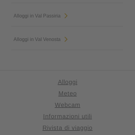
Alloggi in Val Passiria
Alloggi in Val Venosta
Alloggi
Meteo
Webcam
Informazioni utili
Rivista di viaggio