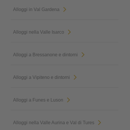
Alloggi in Val Gardena
Alloggi nella Valle Isarco
Alloggi a Bressanone e dintorni
Alloggi a Vipiteno e dintorni
Alloggi a Funes e Luson
Alloggi nella Valle Aurina e Val di Tures