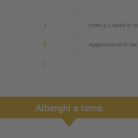
Hotel a 3 stelle in V
Appartamenti in Val
Alberghi a tema