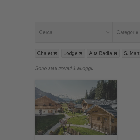
Cerca
Categorie
Chalet
Lodge
Alta Badia
S. Mart
Sono stati trovati 1 alloggi.