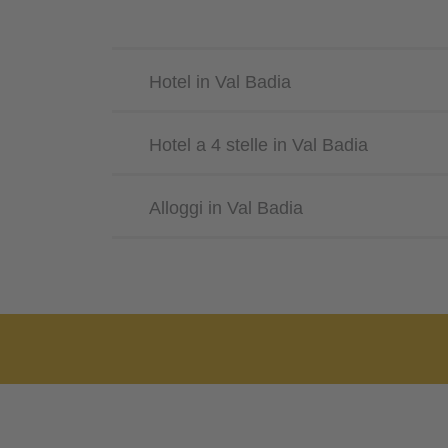
Hotel in Val Badia
Hotel a 4 stelle in Val Badia
Alloggi in Val Badia