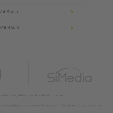
Val Badia
 Val Badia
autentici, alloggi e offerte su misura.
 completezza di tutte le informazioni. Per motivi di sicurezza, si