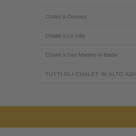
Chalet a Corvara
Chalet a La Villa
Chalet a San Martino in Badia
TUTTI GLI CHALET IN ALTO AD