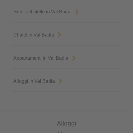
Hotel a 4 stelle in Val Badia
Chalet in Val Badia
Appartamenti in Val Badia
Alloggi in Val Badia
Alloggi