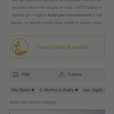
per tutti coloro che amano le sfide. VIVOSüdtirol ti
mostra qui i migliori
hotel per escursionisti
in Val
Badia - in questo modo sarai subito in buone mani.
I nostri criteri di qualità
Filtri
Cartina
Alta Badia
S. Martino in Badia
San Vigilio di M
Sono stati trovati 1 alloggi.