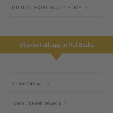
TUTTI GLI HOTEL IN ALTO ADIGE
Ulteriori alloggi in Val Badia
Hotel in Val Badia
Hotel a 3 stelle in Val Badia