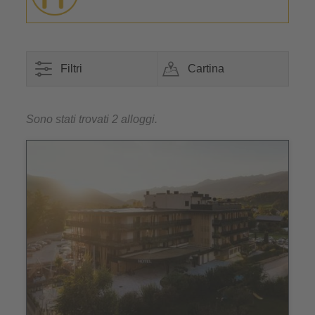
Filtri
Cartina
Sono stati trovati 2 alloggi.