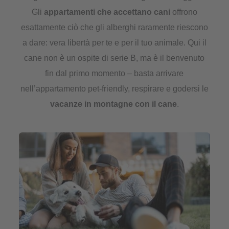
Gli
appartamenti che accettano cani
offrono
esattamente ciò che gli alberghi raramente riescono
a dare: vera libertà per te e per il tuo animale. Qui il
cane non è un ospite di serie B, ma è il benvenuto
fin dal primo momento – basta arrivare
nell’appartamento pet-friendly, respirare e godersi le
vacanze in montagne con il cane
.