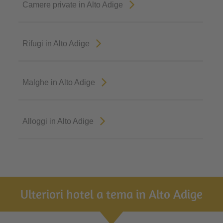
Camere private in Alto Adige
Rifugi in Alto Adige
Malghe in Alto Adige
Alloggi in Alto Adige
Ulteriori hotel a tema in Alto Adige