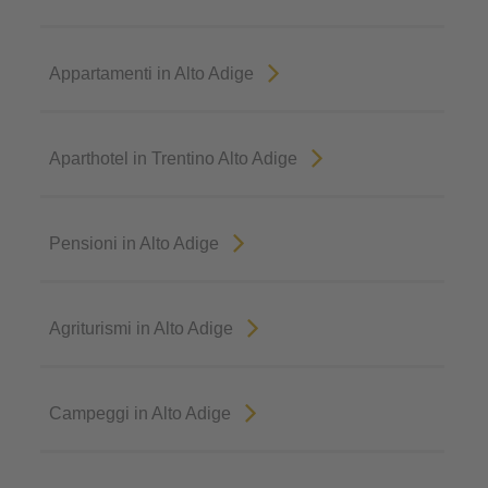
Appartamenti in Alto Adige
Aparthotel in Trentino Alto Adige
Pensioni in Alto Adige
Agriturismi in Alto Adige
Campeggi in Alto Adige