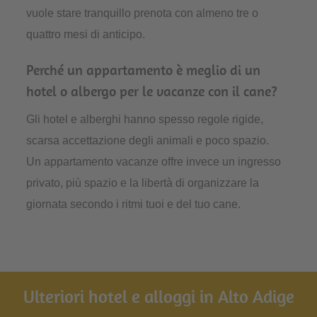
vuole stare tranquillo prenota con almeno tre o
quattro mesi di anticipo.
Perché un appartamento è meglio di un
hotel o albergo per le vacanze con il cane?
Gli hotel e alberghi hanno spesso regole rigide,
scarsa accettazione degli animali e poco spazio.
Un appartamento vacanze offre invece un ingresso
privato, più spazio e la libertà di organizzare la
giornata secondo i ritmi tuoi e del tuo cane.
Ulteriori hotel e alloggi in Alto Adige