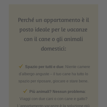
Perché un appartamento è il
posto ideale per le vacanze
con il cane o gli animali
domestici:
Spazio per tutti e due
: Niente camere
d'albergo anguste – il tuo cane ha tutto lo
spazio per riposare, giocare e stare bene.
Più animali? Nessun problema
:
Viaggi con due cani o con cane e gatto?
L'appartamento vacanze è la soluzione più