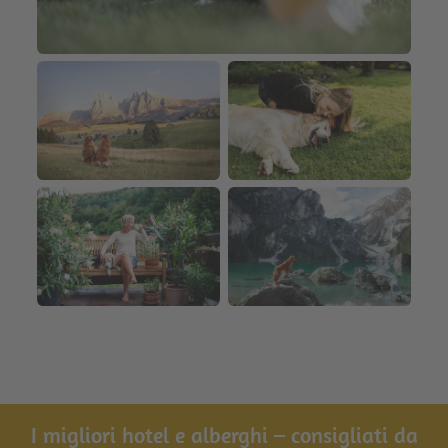
I migliori hotel e alberghi – consigliati da