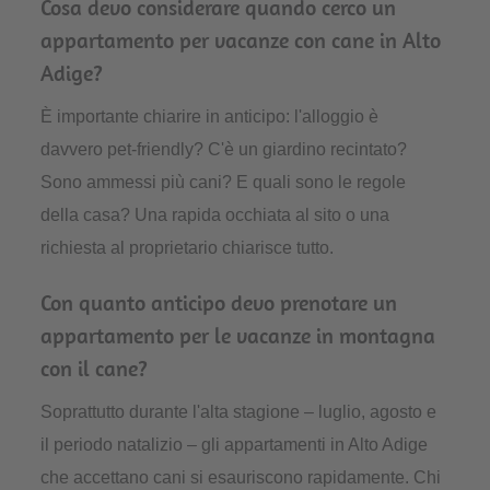
Cosa devo considerare quando cerco un
appartamento per vacanze con cane in Alto
Adige?
È importante chiarire in anticipo: l'alloggio è
davvero pet-friendly? C'è un giardino recintato?
Sono ammessi più cani? E quali sono le regole
della casa? Una rapida occhiata al sito o una
richiesta al proprietario chiarisce tutto.
Con quanto anticipo devo prenotare un
appartamento per le vacanze in montagna
con il cane?
Soprattutto durante l'alta stagione – luglio, agosto e
il periodo natalizio – gli appartamenti in Alto Adige
che accettano cani si esauriscono rapidamente. Chi