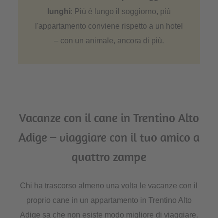
lunghi
: Più è lungo il soggiorno, più
l'appartamento conviene rispetto a un hotel
– con un animale, ancora di più.
Vacanze con il cane in Trentino Alto
Adige – viaggiare con il tuo amico a
quattro zampe
Chi ha trascorso almeno una volta le vacanze con il
proprio cane in un appartamento in Trentino Alto
Adige sa che non esiste modo migliore di viaggiare.