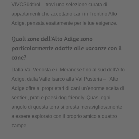
VIVOSüdtirol – trovi una selezione curata di
appartamenti che accettano cani in Trentino Alto
Adige, pensata esattamente per le tue esigenze.
Quali zone dell'Alto Adige sono
particolarmente adatte alle vacanze con il
cane?
Dalla Val Venosta e il Meranese fino al sud dell'Alto
Adige, dalla Valle Isarco alla Val Pusteria – l'Alto
Adige offre ai proprietari di cani un'enorme scelta di
sentieri, prati e paesi dog-friendly. Quasi ogni
angolo di questa terra si presta meravigliosamente
a essere esplorato con il proprio amico a quattro
zampe.