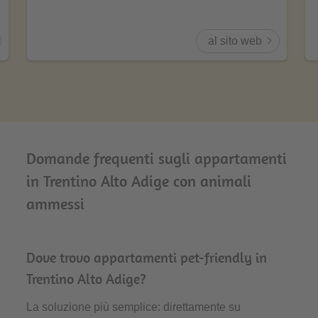
al sito web
Domande frequenti sugli appartamenti
in Trentino Alto Adige con animali
ammessi
Dove trovo appartamenti pet-friendly in
Trentino Alto Adige?
La soluzione più semplice: direttamente su