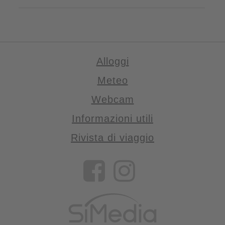
Alloggi
Meteo
Webcam
Informazioni utili
Rivista di viaggio