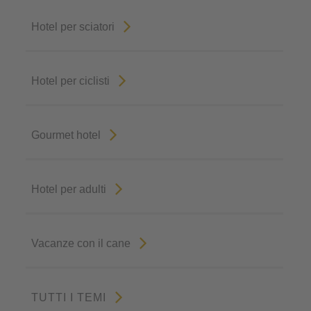
Hotel per sciatori
Hotel per ciclisti
Gourmet hotel
Hotel per adulti
Vacanze con il cane
TUTTI I TEMI