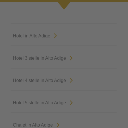
Hotel in Alto Adige
Hotel 3 stelle in Alto Adige
Hotel 4 stelle in Alto Adige
Hotel 5 stelle in Alto Adige
Chalet in Alto Adige