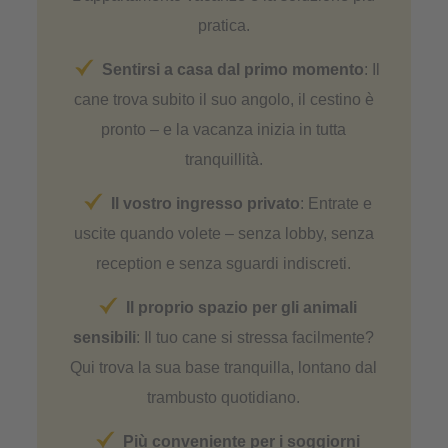
pratica.
Sentirsi a casa dal primo momento
: Il
cane trova subito il suo angolo, il cestino è
pronto – e la vacanza inizia in tutta
tranquillità.
Il vostro ingresso privato
: Entrate e
uscite quando volete – senza lobby, senza
reception e senza sguardi indiscreti.
Il proprio spazio per gli animali
sensibili
: Il tuo cane si stressa facilmente?
Qui trova la sua base tranquilla, lontano dal
trambusto quotidiano.
Più conveniente per i soggiorni