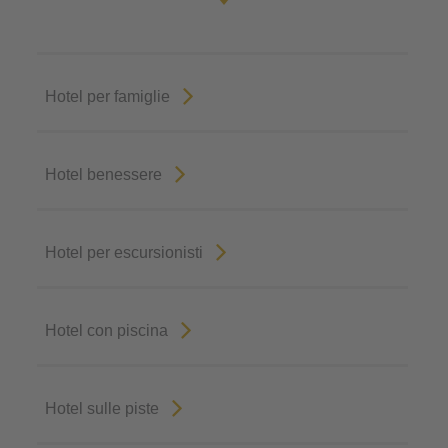
Hotel per famiglie
Hotel benessere
Hotel per escursionisti
Hotel con piscina
Hotel sulle piste