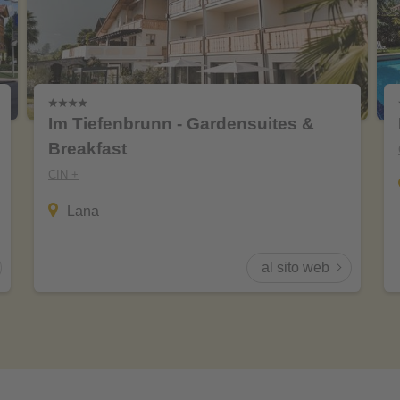
Im Tiefenbrunn - Gardensuites &
Breakfast
CIN +
Lana
al sito web