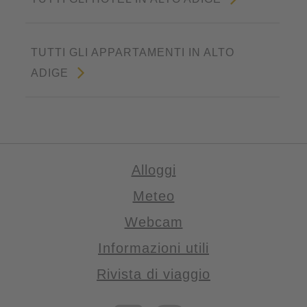
TUTTI GLI APPARTAMENTI IN ALTO
ADIGE
Alloggi
Meteo
Webcam
Informazioni utili
Rivista di viaggio