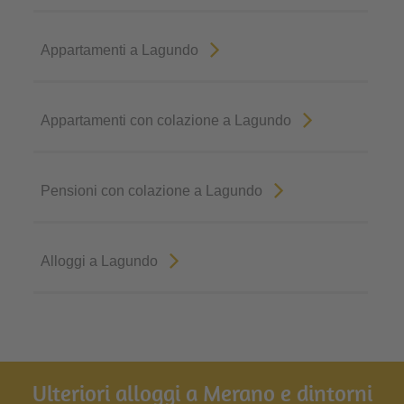
Appartamenti a Lagundo
Appartamenti con colazione a Lagundo
Pensioni con colazione a Lagundo
Alloggi a Lagundo
Ulteriori alloggi a Merano e dintorni