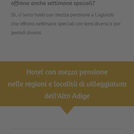
offrono anche settimane speciali?
Sì, ci sono hotel con mezza pensione a Lagundo
che offrono settimane speciali con temi diversi e per
periodi diversi.
Hotel con mezza pensione
nelle regioni e località di villeggiatura
dell'Alto Adige