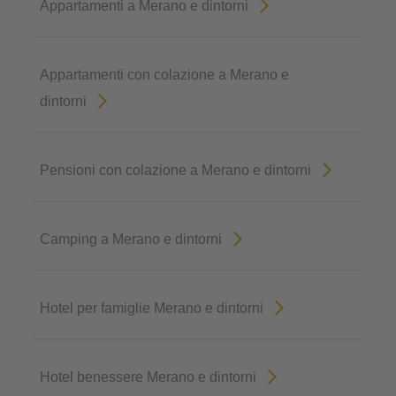
Appartamenti a Merano e dintorni
Appartamenti con colazione a Merano e
dintorni
Pensioni con colazione a Merano e dintorni
Camping a Merano e dintorni
Hotel per famiglie Merano e dintorni
Hotel benessere Merano e dintorni