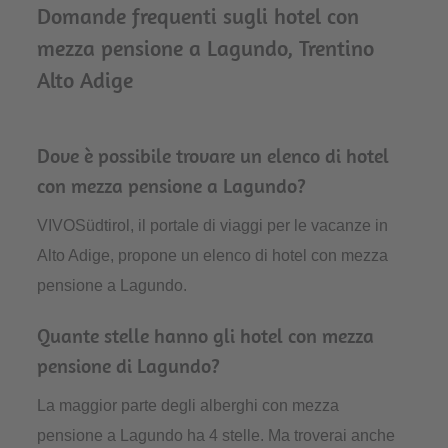
Domande frequenti sugli hotel con
mezza pensione a Lagundo, Trentino
Alto Adige
Dove è possibile trovare un elenco di hotel
con mezza pensione a Lagundo?
VIVOSüdtirol, il portale di viaggi per le vacanze in
Alto Adige, propone un elenco di hotel con mezza
pensione a Lagundo.
Quante stelle hanno gli hotel con mezza
pensione di Lagundo?
La maggior parte degli alberghi con mezza
pensione a Lagundo ha 4 stelle. Ma troverai anche