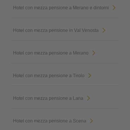
Hotel con mezza pensione a Merano e dintorni
Hotel con mezza pensione in Val Venosta
Hotel con mezza pensione a Merano
Hotel con mezza pensione a Tirolo
Hotel con mezza pensione a Lana
Hotel con mezza pensione a Scena