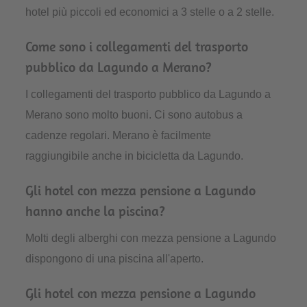
hotel più piccoli ed economici a 3 stelle o a 2 stelle.
Come sono i collegamenti del trasporto
pubblico da Lagundo a Merano?
I collegamenti del trasporto pubblico da Lagundo a
Merano sono molto buoni. Ci sono autobus a
cadenze regolari. Merano è facilmente
raggiungibile anche in bicicletta da Lagundo.
Gli hotel con mezza pensione a Lagundo
hanno anche la piscina?
Molti degli alberghi con mezza pensione a Lagundo
dispongono di una piscina all'aperto.
Gli hotel con mezza pensione a Lagundo