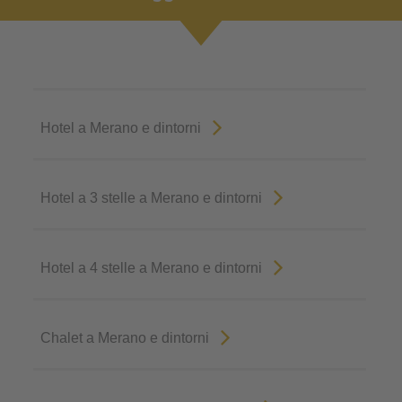
Hotel a Merano e dintorni
Hotel a 3 stelle a Merano e dintorni
Hotel a 4 stelle a Merano e dintorni
Chalet a Merano e dintorni