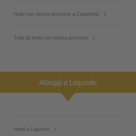
Hotel con mezza pensione a Castelrotto
Tutte gli hotel con mezza pensione
Alloggi a Lagundo
Hotel a Lagundo