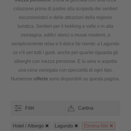
colazione prima di partire alla scoperta dei sentieri
escursionistici e delle attrazioni della regione
turistica. Sentieri per il trekking a valle o in alta
montagna, edifici storici o musei moderni, o
semplicemente relax e il dolce far niente: a Lagundo
ce n'è per tutti i gusti, anche per quanto riguarda gli
alberghi con mezza pensione. E la sera vi aspetta
una cena variegata con specialità di ogni tipo.
Numerose
offerte
sono disponibili su questa pagina.
Filtri
Cartina
Hotel / Albergo
Lagundo
Elimina filtri