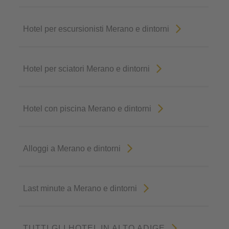
Hotel per escursionisti Merano e dintorni
Hotel per sciatori Merano e dintorni
Hotel con piscina Merano e dintorni
Alloggi a Merano e dintorni
Last minute a Merano e dintorni
TUTTI GLI HOTEL IN ALTO ADIGE