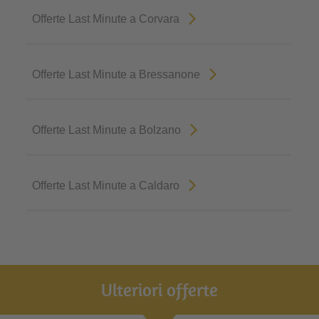
Offerte Last Minute a Corvara
Offerte Last Minute a Bressanone
Offerte Last Minute a Bolzano
Offerte Last Minute a Caldaro
Ulteriori offerte