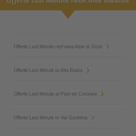
Offerte Last Minute nell'area Alpe di Siusi
Offerte Last Minute in Alta Badia
Offerte Last Minute al Plan de Corones
Offerte Last Minute in Val Gardena