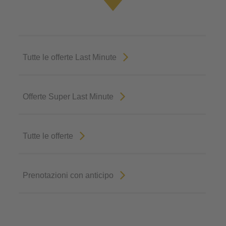
Tutte le offerte Last Minute
Offerte Super Last Minute
Tutte le offerte
Prenotazioni con anticipo