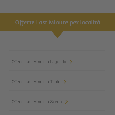
Offerte Last Minute per località
Offerte Last Minute a Lagundo
Offerte Last Minute a Tirolo
Offerte Last Minute a Scena