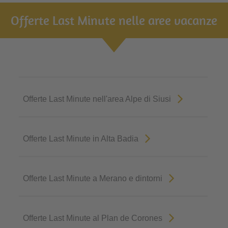
Offerte Last Minute nelle aree vacanze
Offerte Last Minute nell'area Alpe di Siusi
Offerte Last Minute in Alta Badia
Offerte Last Minute a Merano e dintorni
Offerte Last Minute al Plan de Corones