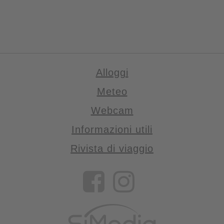
Alloggi
Meteo
Webcam
Informazioni utili
Rivista di viaggio