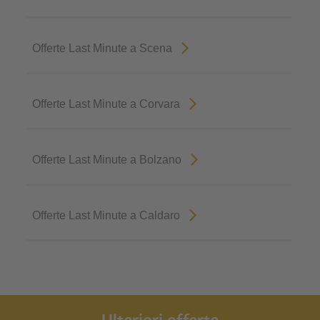
Offerte Last Minute a Scena
Offerte Last Minute a Corvara
Offerte Last Minute a Bolzano
Offerte Last Minute a Caldaro
Ulteriori offerte