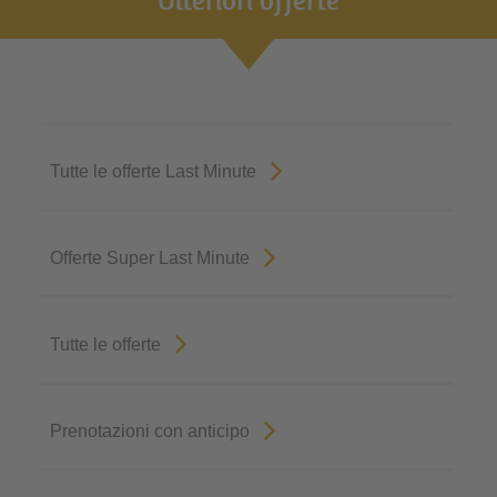
Tutte le offerte Last Minute
Offerte Super Last Minute
Tutte le offerte
Prenotazioni con anticipo