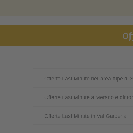
Of
Offerte Last Minute nell'area Alpe di S
Offerte Last Minute a Merano e dintor
Offerte Last Minute in Val Gardena