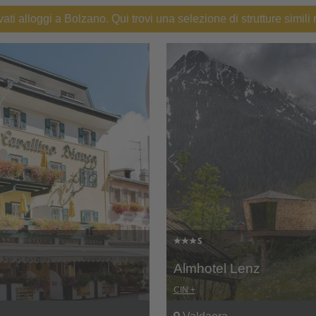
ati alloggi a Bolzano. Qui trovi una selezione di strutture simili 
Almhotel Lenz
CIN +