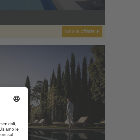
vai alle offerte