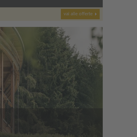
vai alle offerte