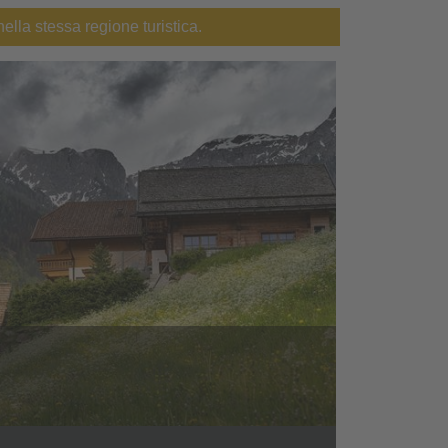
nella stessa regione turistica.