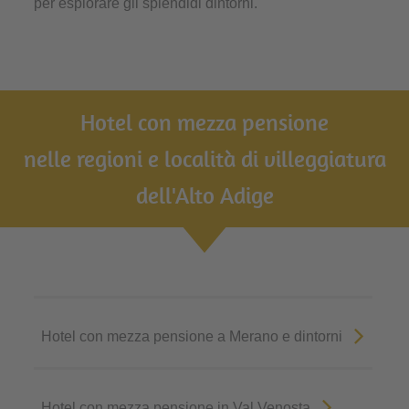
per esplorare gli splendidi dintorni.
Hotel con mezza pensione
nelle regioni e località di villeggiatura
dell'Alto Adige
Hotel con mezza pensione a Merano e dintorni
Hotel con mezza pensione in Val Venosta