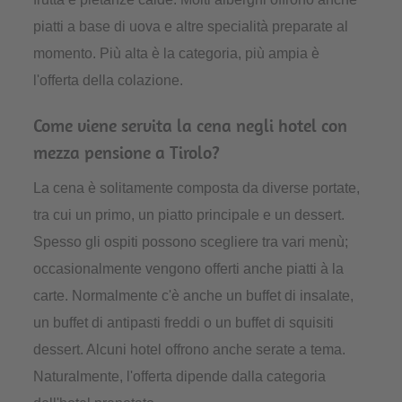
piatti a base di uova e altre specialità preparate al
momento. Più alta è la categoria, più ampia è
l'offerta della colazione.
Come viene servita la cena negli hotel con
mezza pensione a Tirolo?
La cena è solitamente composta da diverse portate,
tra cui un primo, un piatto principale e un dessert.
Spesso gli ospiti possono scegliere tra vari menù;
occasionalmente vengono offerti anche piatti à la
carte. Normalmente c'è anche un buffet di insalate,
un buffet di antipasti freddi o un buffet di squisiti
dessert. Alcuni hotel offrono anche serate a tema.
Naturalmente, l'offerta dipende dalla categoria