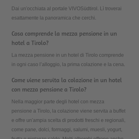
Dai un'occhiata al portale VIVOSüdtirol. Lì troverai
esattamente la panoramica che cerchi.
Cosa comprende la mezza pensione in un
hotel a Tirolo?
La mezza pensione in un hotel di Tirolo comprende
in ogni caso l’alloggio, la prima colazione e la cena.
Come viene servita la colazione in un hotel
con mezza pensione a Tirolo?
Nella maggior parte degli hotel con mezza
pensione a Tirolo, la colazione viene servita a buffet
e offre un'ampia scelta di prodotti freschi e regionali,
come pane, dolci, formaggi, salumi, muesli, yogurt,
frutta e pietanze calde. Molti alberghi offrono anche