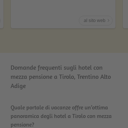
al sito web
Domande frequenti sugli hotel con
mezza pensione a Tirolo, Trentino Alto
Adige
Quale portale di vacanze offre un’ottima
panoramica degli hotel a Tirolo con mezza
pensione?