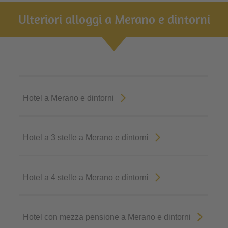
Ulteriori alloggi a Merano e dintorni
Hotel a Merano e dintorni
Hotel a 3 stelle a Merano e dintorni
Hotel a 4 stelle a Merano e dintorni
Hotel con mezza pensione a Merano e dintorni