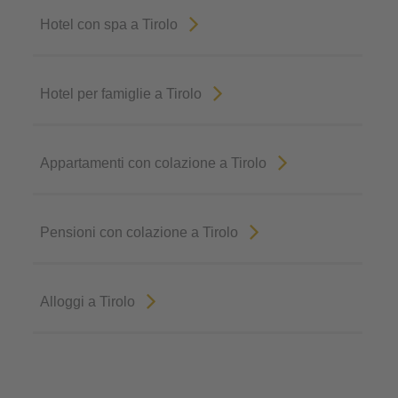
Hotel con spa a Tirolo
Hotel per famiglie a Tirolo
Appartamenti con colazione a Tirolo
Pensioni con colazione a Tirolo
Alloggi a Tirolo