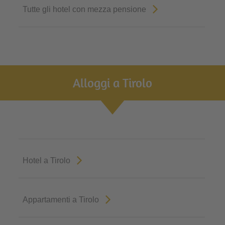
Tutte gli hotel con mezza pensione
Alloggi a Tirolo
Hotel a Tirolo
Appartamenti a Tirolo