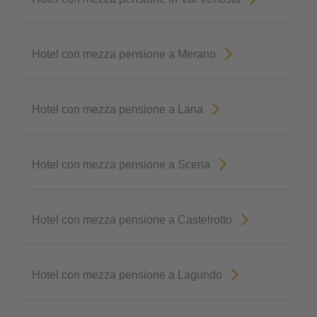
Hotel con mezza pensione a Merano
Hotel con mezza pensione a Lana
Hotel con mezza pensione a Scena
Hotel con mezza pensione a Castelrotto
Hotel con mezza pensione a Lagundo