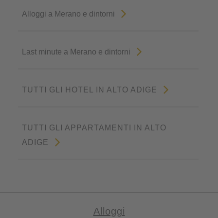
Alloggi a Merano e dintorni
Last minute a Merano e dintorni
TUTTI GLI HOTEL IN ALTO ADIGE
TUTTI GLI APPARTAMENTI IN ALTO
ADIGE
Alloggi