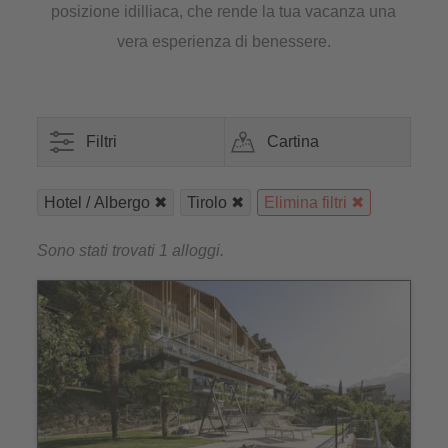
posizione idilliaca, che rende la tua vacanza una
vera esperienza di benessere.
Filtri
Cartina
Hotel / Albergo
Tirolo
Elimina filtri
Sono stati trovati 1 alloggi.