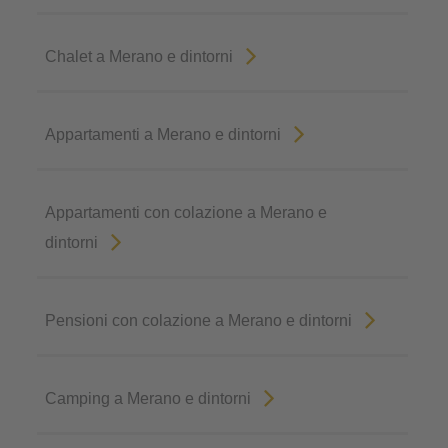
Chalet a Merano e dintorni
Appartamenti a Merano e dintorni
Appartamenti con colazione a Merano e
dintorni
Pensioni con colazione a Merano e dintorni
Camping a Merano e dintorni