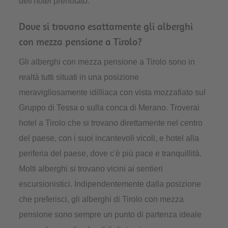
dell'hotel prenotato.
Dove si trovano esattamente gli alberghi
con mezza pensione a Tirolo?
Gli alberghi con mezza pensione a Tirolo sono in
realtà tutti situati in una posizione
meravigliosamente idilliaca con vista mozzafiato sul
Gruppo di Tessa o sulla conca di Merano. Troverai
hotel a Tirolo che si trovano direttamente nel centro
del paese, con i suoi incantevoli vicoli, e hotel alla
periferia del paese, dove c'è più pace e tranquillità.
Molti alberghi si trovano vicini ai sentieri
escursionistici. Indipendentemente dalla posizione
che preferisci, gli alberghi di Tirolo con mezza
pensione sono sempre un punto di partenza ideale