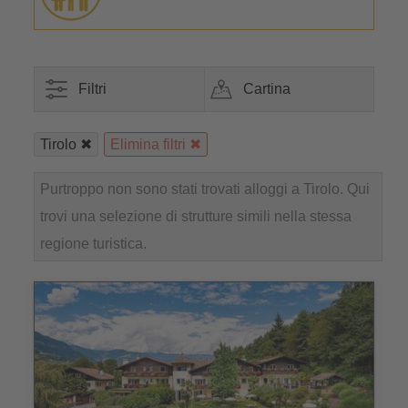
Filtri
Cartina
Tirolo
Elimina filtri
Purtroppo non sono stati trovati alloggi a Tirolo. Qui
trovi una selezione di strutture simili nella stessa
regione turistica.