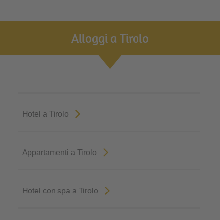
Alloggi a Tirolo
Hotel a Tirolo
Appartamenti a Tirolo
Hotel con spa a Tirolo