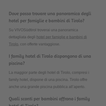
Dove posso trovare una panoramica degli
hotel per famiglie e bambini di Tirolo?
Su VIVOSüdtirol troverai una panoramica
dettagliata degli
hotel per famiglie e bambini di
Tirolo
, con offerte vantaggiose.
I family hotel di Tirolo dispongono di una
piscina?
La maggior parte degli hotel di Tirolo, compresi i
family hotel, dispone di una piscina. Tirolo offre
anche una grande piscina pubblica all’aperto.
Quali sconti per bambini offrono i family
hotel di Tirolo?