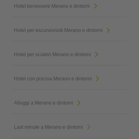
Hotel benessere Merano e dintorni
Hotel per escursionisti Merano e dintorni
Hotel per sciatori Merano e dintorni
Hotel con piscina Merano e dintorni
Alloggi a Merano e dintorni
Last minute a Merano e dintorni