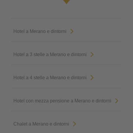
Hotel a Merano e dintorni
Hotel a 3 stelle a Merano e dintorni
Hotel a 4 stelle a Merano e dintorni
Hotel con mezza pensione a Merano e dintorni
Chalet a Merano e dintorni