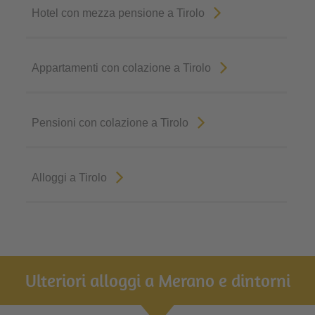
Hotel con mezza pensione a Tirolo
Appartamenti con colazione a Tirolo
Pensioni con colazione a Tirolo
Alloggi a Tirolo
Ulteriori alloggi a Merano e dintorni