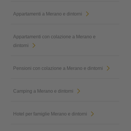
Appartamenti a Merano e dintorni
Appartamenti con colazione a Merano e
dintorni
Pensioni con colazione a Merano e dintorni
Camping a Merano e dintorni
Hotel per famiglie Merano e dintorni