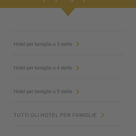
Hotel per famiglie a 3 stelle
Hotel per famiglie a 4 stelle
Hotel per famiglie a 5 stelle
TUTTI GLI HOTEL PER FAMIGLIE