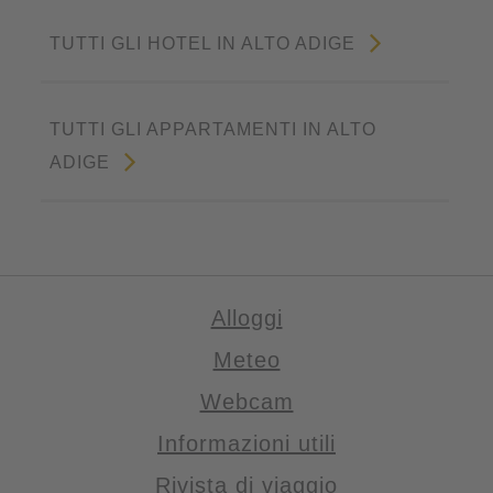
TUTTI GLI HOTEL IN ALTO ADIGE
TUTTI GLI APPARTAMENTI IN ALTO
ADIGE
Alloggi
Meteo
Webcam
Informazioni utili
Rivista di viaggio