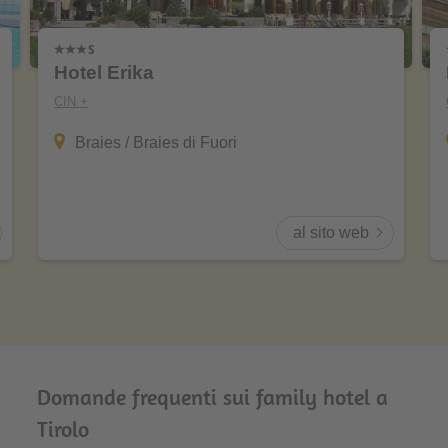
Hotel Erika
CIN +
Braies / Braies di Fuori
al sito web
Domande frequenti sui family hotel a
Tirolo