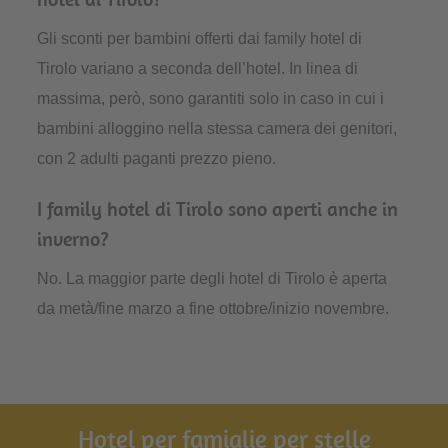
Gli sconti per bambini offerti dai family hotel di
Tirolo variano a seconda dell’hotel. In linea di
massima, però, sono garantiti solo in caso in cui i
bambini alloggino nella stessa camera dei genitori,
con 2 adulti paganti prezzo pieno.
I family hotel di Tirolo sono aperti anche in
inverno?
No. La maggior parte degli hotel di Tirolo è aperta
da metà/fine marzo a fine ottobre/inizio novembre.
Hotel per famiglie per stelle