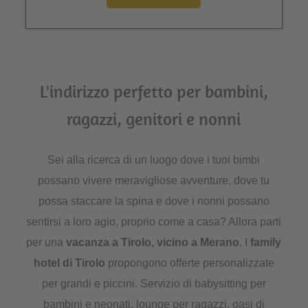
L'indirizzo perfetto per bambini,
ragazzi, genitori e nonni
Sei alla ricerca di un luogo dove i tuoi bimbi
possano vivere meravigliose avventure, dove tu
possa staccare la spina e dove i nonni possano
sentirsi a loro agio, proprio come a casa? Allora parti
per una
vacanza a Tirolo, vicino a Merano
. I
family
hotel di Tirolo
propongono offerte personalizzate
per grandi e piccini. Servizio di babysitting per
bambini e neonati, lounge per ragazzi, oasi di