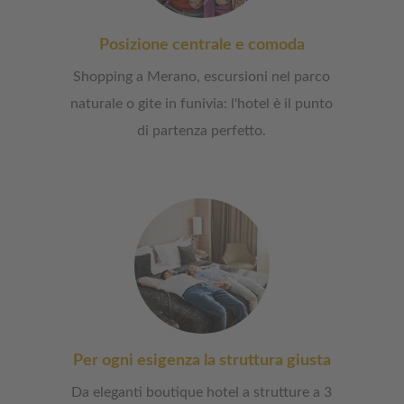
Posizione centrale e comoda
Shopping a Merano, escursioni nel parco
naturale o gite in funivia: l'hotel è il punto
di partenza perfetto.
Per ogni esigenza la struttura giusta
Da eleganti boutique hotel a strutture a 3