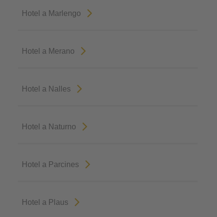
Hotel a Marlengo
Hotel a Merano
Hotel a Nalles
Hotel a Naturno
Hotel a Parcines
Hotel a Plaus