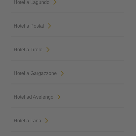
Hotel a Lagundo
Hotel a Postal
Hotel a Tirolo
Hotel a Gargazzone
Hotel ad Avelengo
Hotel a Lana