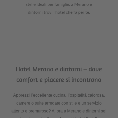
stelle ideali per famiglie: a Merano e
dintorni trovi l’hotel che fa per te.
Hotel Merano e dintorni – dove
comfort e piacere si incontrano
Apprezzi l’eccellente cucina, l’ospitalità calorosa,
camere o suite arredate con stile e un servizio
attento e premuroso? Allora a Merano e dintorni sei