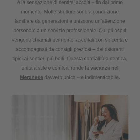
è la sensazione di sentirsi accolti – fin dal primo
momento. Molte strutture sono a conduzione
familiare da generazioni e uniscono un’attenzione
personale a un servizio professionale. Qui gli ospiti
vengono chiamati per nome, ascoltati con sincerità e
accompagnati da consigli preziosi – dai ristoranti
tipici ai sentieri più belli. Questa cordialità autentica,
unita a stile e comfort, rende la
vacanza nel
Meranese
davvero unica – e indimenticabile.