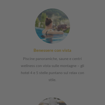
Benessere con vista
Piscine panoramiche, saune e centri
wellness con vista sulle montagne – gli
hotel 4 e 5 stelle puntano sul relax con
stile.