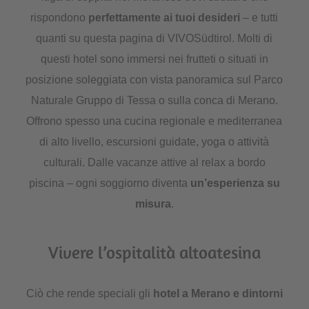
rispondono
perfettamente ai tuoi desideri
– e tutti
quanti su questa pagina di VIVOSüdtirol. Molti di
questi hotel sono immersi nei frutteti o situati in
posizione soleggiata con vista panoramica sul Parco
Naturale Gruppo di Tessa o sulla conca di Merano.
Offrono spesso una cucina regionale e mediterranea
di alto livello, escursioni guidate, yoga o attività
culturali. Dalle vacanze attive al relax a bordo
piscina – ogni soggiorno diventa
un’esperienza su
misura
.
Vivere l’ospitalità altoatesina
Ciò che rende speciali gli
hotel a Merano e dintorni