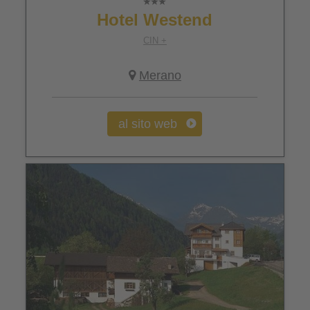
Hotel Westend
CIN +
Merano
al sito web