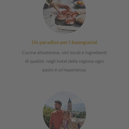
Un paradiso per i buongustai
Cucina altoatesina, vini locali e ingredienti
di qualità: negli hotel della regione ogni
pasto è un'esperienza.