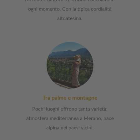
ogni momento. Con la tipica cordialità
altoatesina.
Tra palme e montagne
Pochi luoghi offrono tanta varietà:
atmosfera mediterranea a Merano, pace
alpina nei paesi vicini.