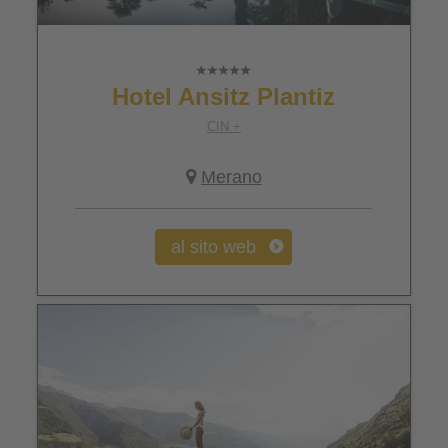
Hotel Ansitz Plantiz
CIN +
Merano
al sito web