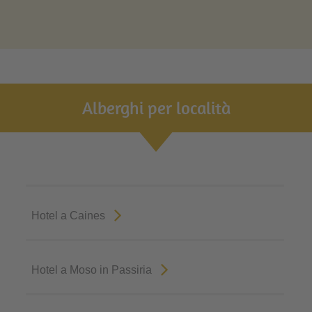
Alberghi per località
Hotel a Caines
Hotel a Moso in Passiria