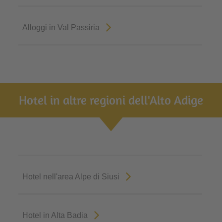
Alloggi in Val Passiria
Hotel in altre regioni dell'Alto Adige
Hotel nell'area Alpe di Siusi
Hotel in Alta Badia