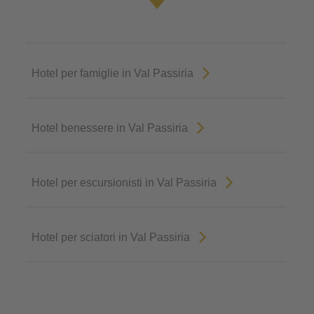
Hotel per famiglie in Val Passiria
Hotel benessere in Val Passiria
Hotel per escursionisti in Val Passiria
Hotel per sciatori in Val Passiria