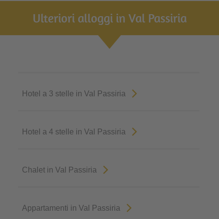
Ulteriori alloggi in Val Passiria
Hotel a 3 stelle in Val Passiria
Hotel a 4 stelle in Val Passiria
Chalet in Val Passiria
Appartamenti in Val Passiria