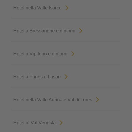
Hotel nella Valle Isarco
Hotel a Bressanone e dintorni
Hotel a Vipiteno e dintorni
Hotel a Funes e Luson
Hotel nella Valle Aurina e Val di Tures
Hotel in Val Venosta