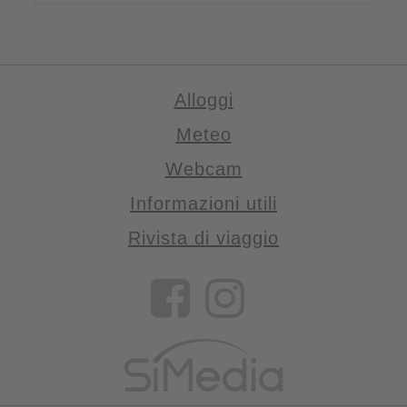
Alloggi
Meteo
Webcam
Informazioni utili
Rivista di viaggio