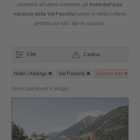
weekend all'ultimo momento, gli
hotel dell'area
vacanze della Val Passiria
hanno in serbo l'offerta
perfetta per tutti i tipi di vacanza.
Filtri
Cartina
Hotel / Albergo
Val Passiria
Elimina filtri
Sono stati trovati 4 alloggi.