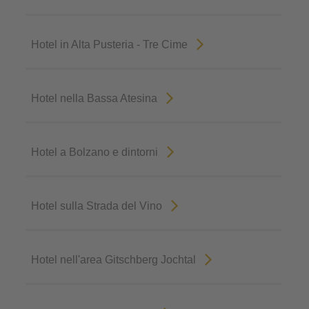
Hotel in Alta Pusteria - Tre Cime
Hotel nella Bassa Atesina
Hotel a Bolzano e dintorni
Hotel sulla Strada del Vino
Hotel nell'area Gitschberg Jochtal