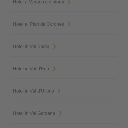
Hotel a Merano e dintorni
Hotel al Plan de Corones
Hotel in Val Badia
Hotel in Val d'Ega
Hotel in Val d'Ultimo
Hotel in Val Gardena