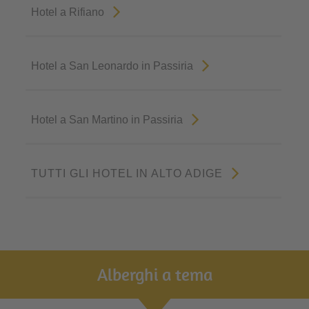
Hotel a Rifiano
Hotel a San Leonardo in Passiria
Hotel a San Martino in Passiria
TUTTI GLI HOTEL IN ALTO ADIGE
Alberghi a tema