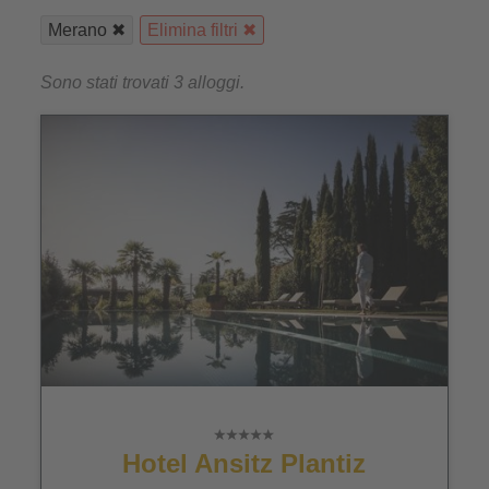
Merano
Elimina filtri
Sono stati trovati 3 alloggi.
Hotel Ansitz Plantiz