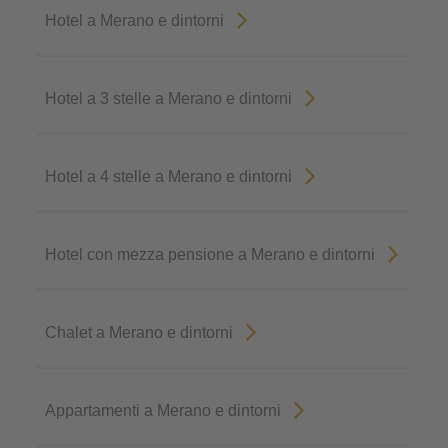
Hotel a Merano e dintorni
Hotel a 3 stelle a Merano e dintorni
Hotel a 4 stelle a Merano e dintorni
Hotel con mezza pensione a Merano e dintorni
Chalet a Merano e dintorni
Appartamenti a Merano e dintorni