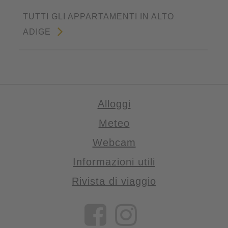
TUTTI GLI APPARTAMENTI IN ALTO
ADIGE
Alloggi
Meteo
Webcam
Informazioni utili
Rivista di viaggio