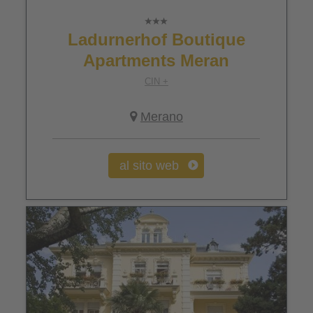
Ladurnerhof Boutique
Apartments Meran
CIN +
Merano
al sito web