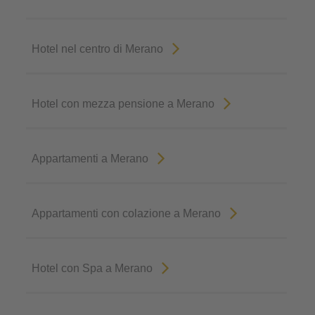
Hotel nel centro di Merano
Hotel con mezza pensione a Merano
Appartamenti a Merano
Appartamenti con colazione a Merano
Hotel con Spa a Merano