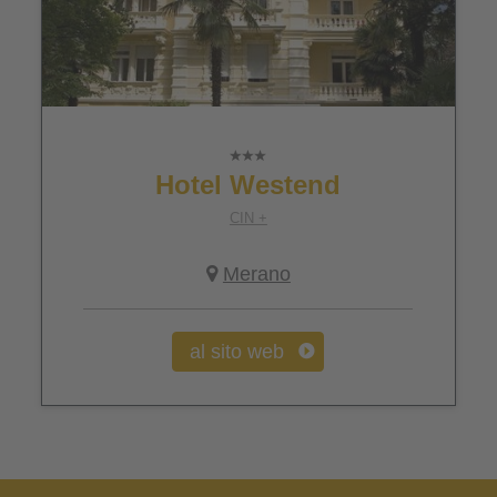
Hotel Westend
CIN +
Merano
al sito web