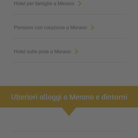
Hotel per famiglie a Merano
Pensioni con colazione a Merano
Hotel sulle piste a Merano
Ulteriori alloggi a Merano e dintorni