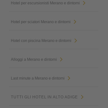
Hotel per escursionisti Merano e dintorni
Hotel per sciatori Merano e dintorni
Hotel con piscina Merano e dintorni
Alloggi a Merano e dintorni
Last minute a Merano e dintorni
TUTTI GLI HOTEL IN ALTO ADIGE