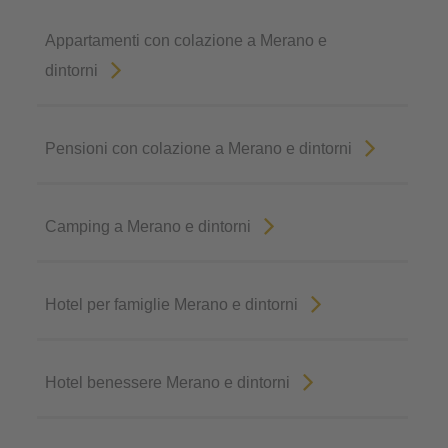
Appartamenti con colazione a Merano e
dintorni
Pensioni con colazione a Merano e dintorni
Camping a Merano e dintorni
Hotel per famiglie Merano e dintorni
Hotel benessere Merano e dintorni