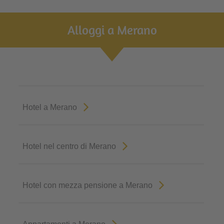
Alloggi a Merano
Hotel a Merano
Hotel nel centro di Merano
Hotel con mezza pensione a Merano