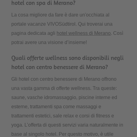
hotel con spa di Merano?
La cosa migliore da fare è dare un'occhiata al
portale vacanze VIVOSüdtirol. Qui troverai una
pagina dedicata agli
hotel wellness di Merano
. Così
potrai avere una visione d’insieme!
Quali offerte wellness sono disponibili negli
hotel con centro benessere di Merano?
Gli hotel con centro benessere di Merano offrono
una vasta gamma di offerte wellness. Tra queste:
saune, vasche idromassaggio, piscine interne ed
esterne, trattamenti spa come massaggi e
trattamenti estetici, sale relax e corsi di fitness e
yoga. L’offerta di questi servizi varia naturalmente in
base al singolo hotel. Per questo motivo, è utile