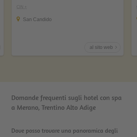
CIN +
San Candido
al sito web
Domande frequenti sugli hotel con spa
a Merano, Trentino Alto Adige
Dove posso trovare una panoramica degli