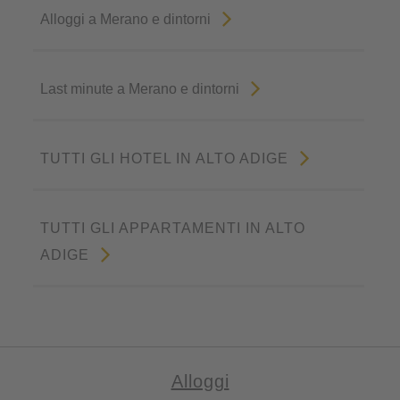
Alloggi a Merano e dintorni
Last minute a Merano e dintorni
TUTTI GLI HOTEL IN ALTO ADIGE
TUTTI GLI APPARTAMENTI IN ALTO
ADIGE
Alloggi