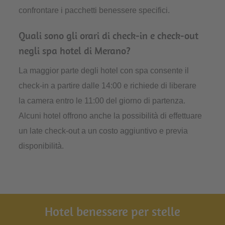
confrontare i pacchetti benessere specifici.
Quali sono gli orari di check-in e check-out
negli spa hotel di Merano?
La maggior parte degli hotel con spa consente il
check-in a partire dalle 14:00 e richiede di liberare
la camera entro le 11:00 del giorno di partenza.
Alcuni hotel offrono anche la possibilità di effettuare
un late check-out a un costo aggiuntivo e previa
disponibilità.
Hotel benessere per stelle