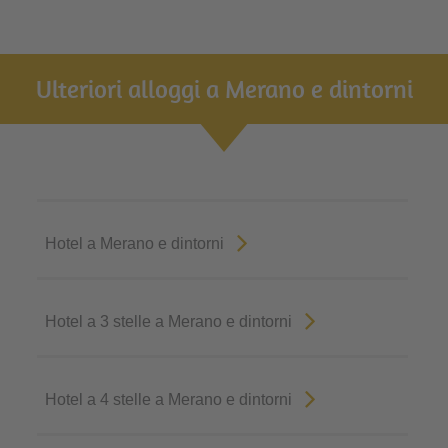
Ulteriori alloggi a Merano e dintorni
Hotel a Merano e dintorni
Hotel a 3 stelle a Merano e dintorni
Hotel a 4 stelle a Merano e dintorni