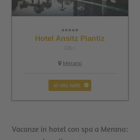
Hotel Ansitz Plantiz
CIN +
Merano
al sito web
Vacanze in hotel con spa a Merano: