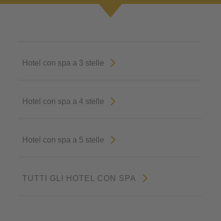
Hotel con spa a 3 stelle
Hotel con spa a 4 stelle
Hotel con spa a 5 stelle
TUTTI GLI HOTEL CON SPA