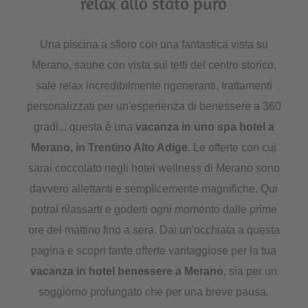
relax allo stato puro
Una piscina a sfioro con una fantastica vista su
Merano, saune con vista sui tetti del centro storico,
sale relax incredibilmente rigeneranti, trattamenti
personalizzati per un'esperienza di benessere a 360
gradi... questa è una
vacanza in uno spa hotel a
Merano, in Trentino Alto Adige
. Le offerte con cui
sarai coccolato negli hotel wellness di Merano sono
davvero allettanti e semplicemente magnifiche. Qui
potrai rilassarti e goderti ogni momento dalle prime
ore del mattino fino a sera. Dai un'occhiata a questa
pagina e scopri tante offerte vantaggiose per la tua
vacanza in hotel benessere a Merano
, sia per un
soggiorno prolungato che per una breve pausa.