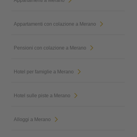
Appartamenti a Merano
Appartamenti con colazione a Merano
Pensioni con colazione a Merano
Hotel per famiglie a Merano
Hotel sulle piste a Merano
Alloggi a Merano