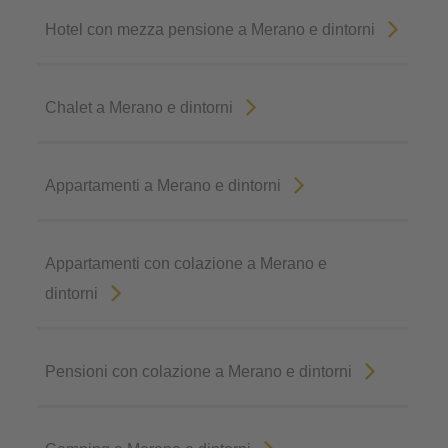
Hotel con mezza pensione a Merano e dintorni
Chalet a Merano e dintorni
Appartamenti a Merano e dintorni
Appartamenti con colazione a Merano e
dintorni
Pensioni con colazione a Merano e dintorni