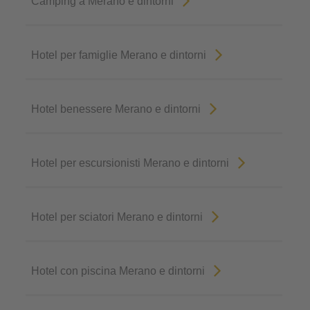
Camping a Merano e dintorni
Hotel per famiglie Merano e dintorni
Hotel benessere Merano e dintorni
Hotel per escursionisti Merano e dintorni
Hotel per sciatori Merano e dintorni
Hotel con piscina Merano e dintorni