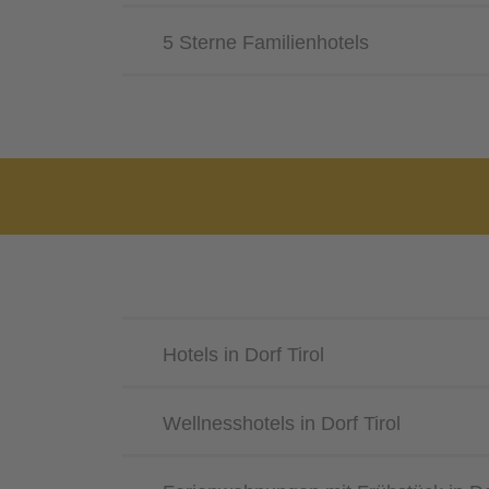
5 Sterne Familienhotels
Hotels in Dorf Tirol
Wellnesshotels in Dorf Tirol