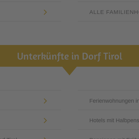
ALLE FAMILIEN
Unterkünfte in Dorf Tirol
Ferienwohnungen in 
Hotels mit Halbpensi