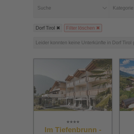
Suche
Kategorie
Dorf Tirol
Filter löschen
Leider konnten keine Unterkünfte in Dorf Tiro
Im Tiefenbrunn -