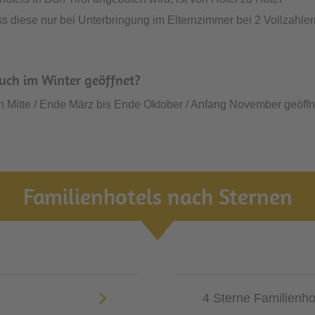
dass diese nur bei Unterbringung im Elternzimmer bei 2 Vollzahle
auch im Winter geöffnet?
on Mitte / Ende März bis Ende Oktober / Anfang November geöffn
Familienhotels nach Sternen
4 Sterne Familienho