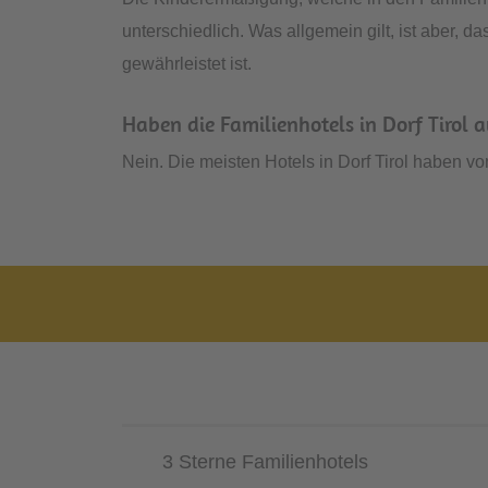
unterschiedlich. Was allgemein gilt, ist aber, 
gewährleistet ist.
Haben die Familienhotels in Dorf Tirol 
Nein. Die meisten Hotels in Dorf Tirol haben v
3 Sterne Familienhotels