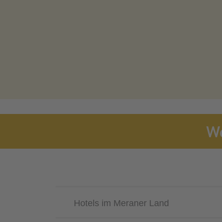
We
Hotels im Meraner Land