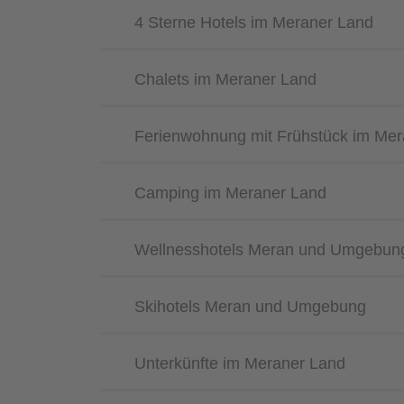
4 Sterne Hotels im Meraner Land
Chalets im Meraner Land
Ferienwohnung mit Frühstück im Mer
Camping im Meraner Land
Wellnesshotels Meran und Umgebun
Skihotels Meran und Umgebung
Unterkünfte im Meraner Land