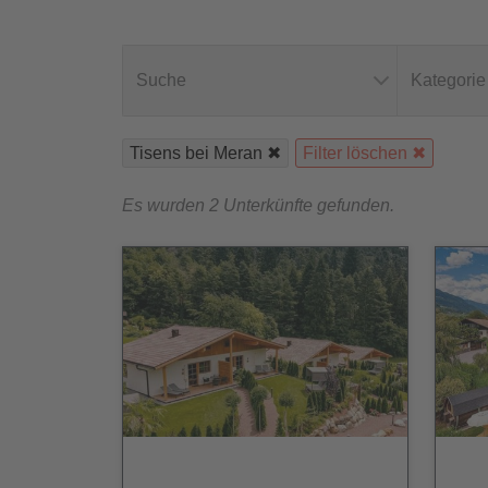
Suche
Kategorie
Tisens bei Meran
Filter löschen
Es wurden 2 Unterkünfte gefunden.