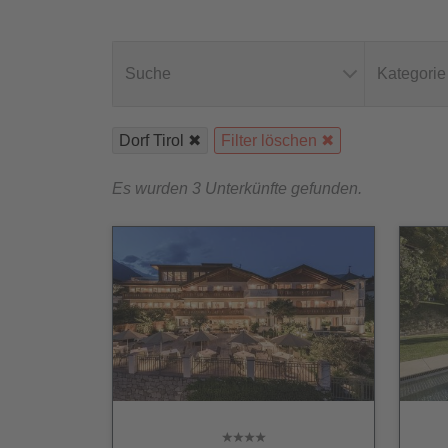
Suche
Kategorie
Dorf Tirol
Filter löschen
Es wurden 3 Unterkünfte gefunden.