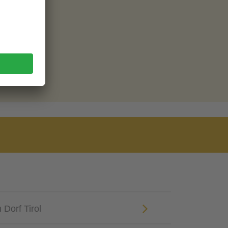
Dorf Tirol