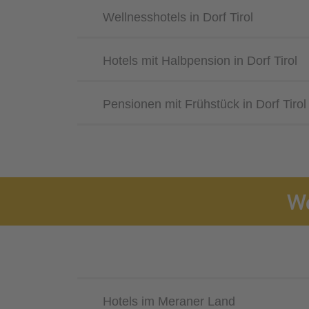
Wellnesshotels in Dorf Tirol
Hotels mit Halbpension in Dorf Tirol
Pensionen mit Frühstück in Dorf Tirol
We
Hotels im Meraner Land