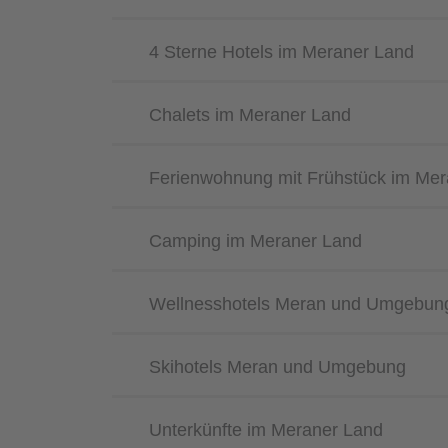
4 Sterne Hotels im Meraner Land
Chalets im Meraner Land
Ferienwohnung mit Frühstück im Mer
Camping im Meraner Land
Wellnesshotels Meran und Umgebun
Skihotels Meran und Umgebung
Unterkünfte im Meraner Land