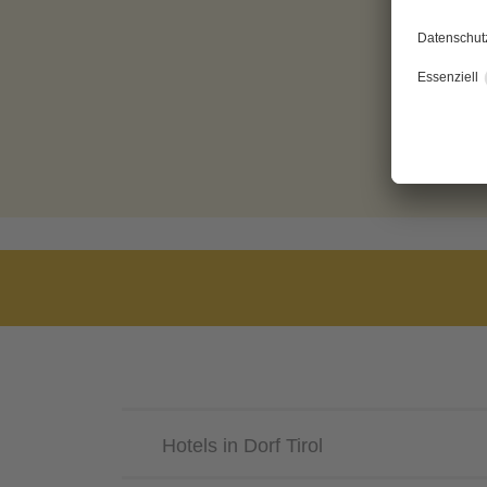
Hotels in Dorf Tirol