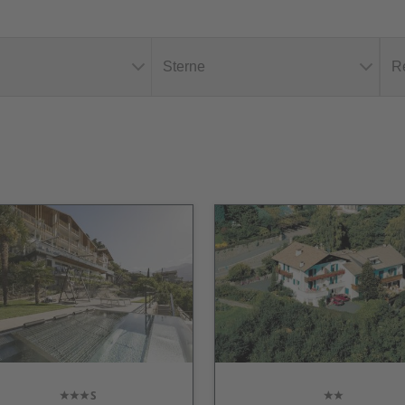
Sterne
R