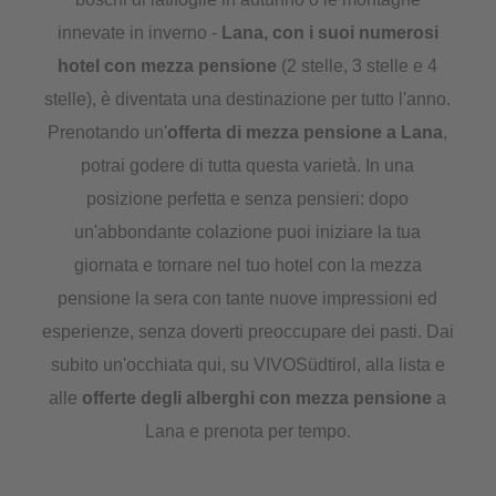
innevate in inverno -
Lana, con i suoi numerosi
hotel con mezza pensione
(2 stelle, 3 stelle e 4
stelle), è diventata una destinazione per tutto l'anno.
Prenotando un'
offerta di mezza pensione a Lana
,
potrai godere di tutta questa varietà. In una
posizione perfetta e senza pensieri: dopo
un'abbondante colazione puoi iniziare la tua
giornata e tornare nel tuo hotel con la mezza
pensione la sera con tante nuove impressioni ed
esperienze, senza doverti preoccupare dei pasti. Dai
subito un'occhiata qui, su VIVOSüdtirol, alla lista e
alle
offerte degli alberghi con mezza pensione
a
Lana e prenota per tempo.