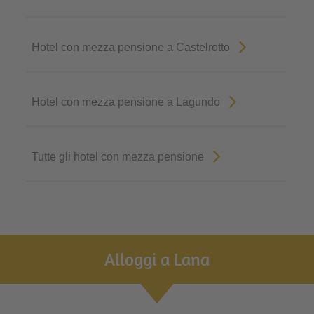
Hotel con mezza pensione a Castelrotto
Hotel con mezza pensione a Lagundo
Tutte gli hotel con mezza pensione
Alloggi a Lana