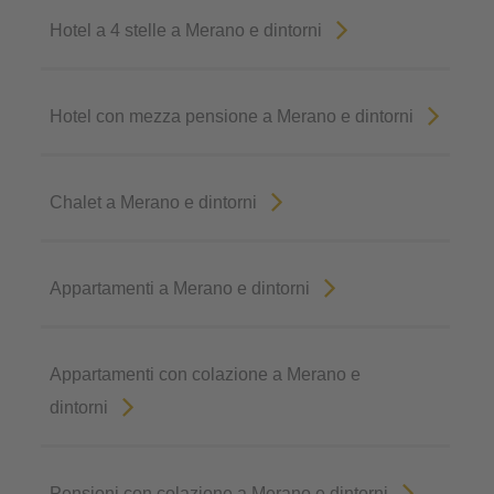
Hotel a 4 stelle a Merano e dintorni
Hotel con mezza pensione a Merano e dintorni
Chalet a Merano e dintorni
Appartamenti a Merano e dintorni
Appartamenti con colazione a Merano e
dintorni
Pensioni con colazione a Merano e dintorni