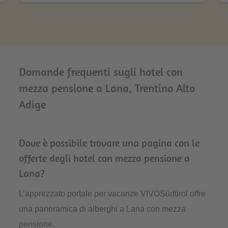
Domande frequenti sugli hotel con
mezza pensione a Lana, Trentino Alto
Adige
Dove è possibile trovare una pagina con le
offerte degli hotel con mezza pensione a
Lana?
L’apprezzato portale per vacanze VIVOSüdtirol offre
una panoramica di alberghi a Lana con mezza
pensione.