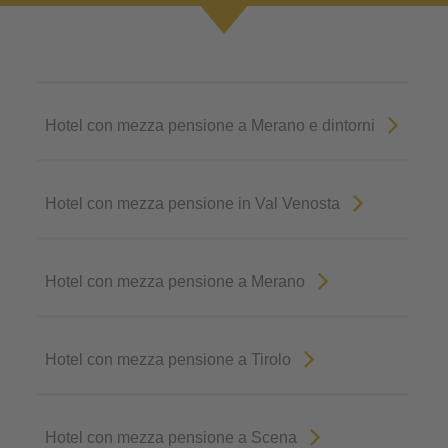
Hotel con mezza pensione a Merano e dintorni
Hotel con mezza pensione in Val Venosta
Hotel con mezza pensione a Merano
Hotel con mezza pensione a Tirolo
Hotel con mezza pensione a Scena