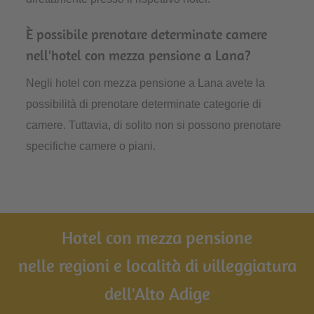
È possibile prenotare determinate camere
nell'hotel con mezza pensione a Lana?
Negli hotel con mezza pensione a Lana avete la
possibilità di prenotare determinate categorie di
camere. Tuttavia, di solito non si possono prenotare
specifiche camere o piani.
Hotel con mezza pensione
nelle regioni e località di villeggiatura
dell'Alto Adige