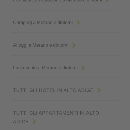
Camping a Merano e dintorni
Alloggi a Merano e dintorni
Last minute a Merano e dintorni
TUTTI GLI HOTEL IN ALTO ADIGE
TUTTI GLI APPARTAMENTI IN ALTO
ADIGE