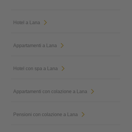
Hotel a Lana
Appartamenti a Lana
Hotel con spa a Lana
Appartamenti con colazione a Lana
Pensioni con colazione a Lana