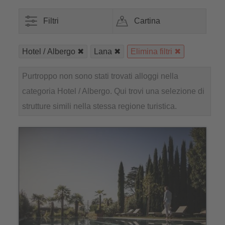
Filtri
Cartina
Hotel / Albergo
Lana
Elimina filtri
Purtroppo non sono stati trovati alloggi nella
categoria Hotel / Albergo. Qui trovi una selezione di
strutture simili nella stessa regione turistica.