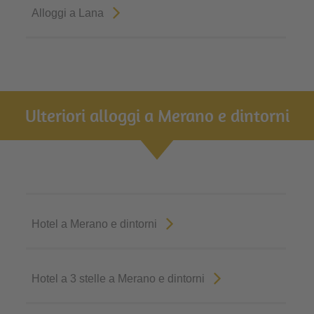
Alloggi a Lana
Ulteriori alloggi a Merano e dintorni
Hotel a Merano e dintorni
Hotel a 3 stelle a Merano e dintorni