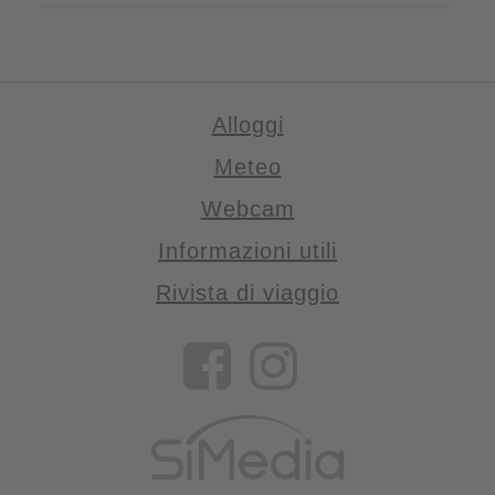
Alloggi
Meteo
Webcam
Informazioni utili
Rivista di viaggio