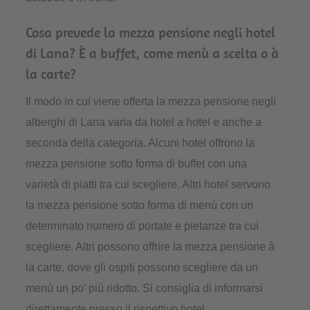
Cosa prevede la mezza pensione negli hotel
di Lana? È a buffet, come menù a scelta o à
la carte?
Il modo in cui viene offerta la mezza pensione negli
alberghi di Lana varia da hotel a hotel e anche a
seconda della categoria. Alcuni hotel offrono la
mezza pensione sotto forma di buffet con una
varietà di piatti tra cui scegliere. Altri hotel servono
la mezza pensione sotto forma di menù con un
determinato numero di portate e pietanze tra cui
scegliere. Altri possono offrire la mezza pensione à
la carte, dove gli ospiti possono scegliere da un
menù un po’ più ridotto. Si consiglia di informarsi
direttamente presso il rispettivo hotel.