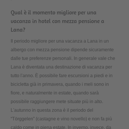
Qual è il momento migliore per una
vacanza in hotel con mezza pensione a
Lana?
Il periodo migliore per una vacanza a Lana in un
albergo con mezza pensione dipende sicuramente
dalle tue preferenze personali. In generale vale che
Lana è diventata una destinazione di vacanza per
tutto l'anno. È possibile fare escursioni a piedi e in
bicicletta già in primavera, quando i meli sono in
fiore, e naturalmente in estate, quando sarà
possibile raggiungere mete situate più in alto.
L'autunno in questa zona è il periodo del
“Törggelen” (castagne e vino novello) e non fa più
caldo come in piena estate. In inverno, invece, da