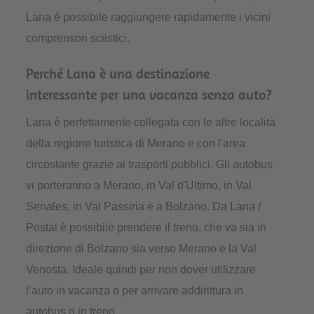
Lana è possibile raggiungere rapidamente i vicini
comprensori sciistici.
Perché Lana è una destinazione
interessante per una vacanza senza auto?
Lana è perfettamente collegata con le altre località
della regione turistica di Merano e con l'area
circostante grazie ai trasporti pubblici. Gli autobus
vi porteranno a Merano, in Val d'Ultimo, in Val
Senales, in Val Passiria e a Bolzano. Da Lana /
Postal è possibile prendere il treno, che va sia in
direzione di Bolzano sia verso Merano e la Val
Venosta. Ideale quindi per non dover utilizzare
l’auto in vacanza o per arrivare addirittura in
autobus o in treno.