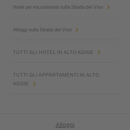
Hotel per escursionisti sulla Strada del Vino
Alloggi sulla Strada del Vino
TUTTI GLI HOTEL IN ALTO ADIGE
TUTTI GLI APPARTAMENTI IN ALTO
ADIGE
Alloggi