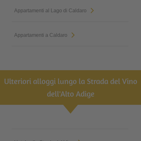
Appartamenti al Lago di Caldaro
Appartamenti a Caldaro
Ulteriori alloggi lungo la Strada del Vino
dell'Alto Adige