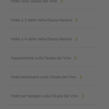
Hotel sulla Strada del Vino
Hotel a 3 stelle nella Bassa Atesina
Hotel a 4 stelle nella Bassa Atesina
Appartamenti sulla Strada del Vino
Hotel benessere sulla Strada del Vino
Hotel per famiglie sulla Strada del Vino