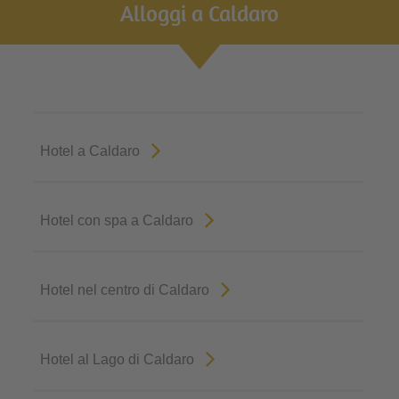
Alloggi a Caldaro
Hotel a Caldaro
Hotel con spa a Caldaro
Hotel nel centro di Caldaro
Hotel al Lago di Caldaro