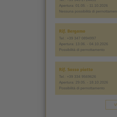
Apertura: 01.05. - 11.10.2026
Nessuna possibilità di pernottamen
Rif. Bergamo
Tel.: +39 347 0894997
Apertura: 13.06. - 04.10.2026
Possibilità di pernottamento
Rif. Sasso piatto
Tel.: +39 334 9569626
Apertura: 29.05. - 18.10.2026
Possibilità di pernottamento
V