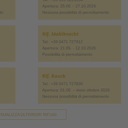
Apertura: 25.05. - 27.10.2026
to
Nessuna possibilità di pernottamento
Rif. Mahlknecht
Tel.: +39 0471 727912
Apertura: 21.05. - 12.10.2026
Possibilità di pernottamento
Rif. Rauch
Tel.: +39 0471 727830
Apertura: 01.05. – inizio ottobre 2026
Nessuna possibilità di pernottamento
ISUALIZZA ULTERIORI RIFUGI