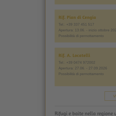
Rif. Pian di Cengia
Tel.: +39 337 451 517
Apertura: 13.06. - inizio ottobre 20
Possibilità di pernottamento
Rif. A. Locatelli
Tel.: +39 0474 972002
Apertura: 27.06. - 27.09.2026
Possibilità di pernottamento
V
Rifugi e baite nella regione