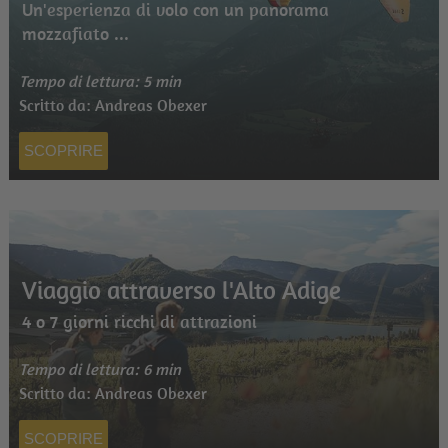
Un'esperienza di volo con un panorama
mozzafiato ...
Tempo di lettura: 5 min
Scritto da: Andreas Obexer
SCOPRIRE
Viaggio attraverso l'Alto Adige
4 o 7 giorni ricchi di attrazioni
Tempo di lettura: 6 min
Scritto da: Andreas Obexer
SCOPRIRE