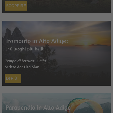
SCOPRIRE
Tramonto in Alto Adige:
i 10 luoghi più belli
Tempo di lettura: 3 min
Scritto da: Lisa Sinn
DI PIÙ
Parapendio in Alto Adige