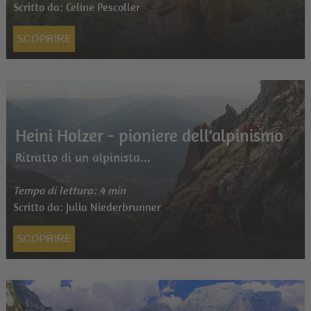
Scritto da: Celine Pescoller
SCOPRIRE
Heini Holzer - pioniere dell'alpinismo
Ritratto di un alpinista...
Tempo di lettura: 4 min
Scritto da: Julia Niederbrunner
SCOPRIRE