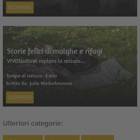
SCOPRIRE
Storie felici di malghe e rifugi
VIVOSüdtirol esplora la natura...
Tempo di lettura: 5 min
Scritto da: Julia Niederbrunner
SCOPRIRE
Ulteriori categorie: