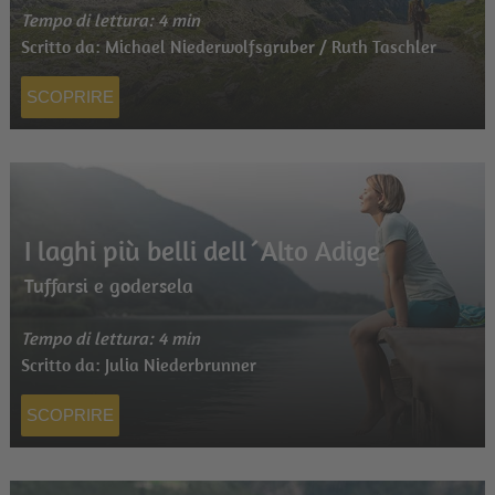
Tempo di lettura: 4 min
Scritto da: Michael Niederwolfsgruber / Ruth Taschler
SCOPRIRE
I laghi più belli dell´Alto Adige
Tuffarsi e godersela
Tempo di lettura: 4 min
Scritto da: Julia Niederbrunner
SCOPRIRE