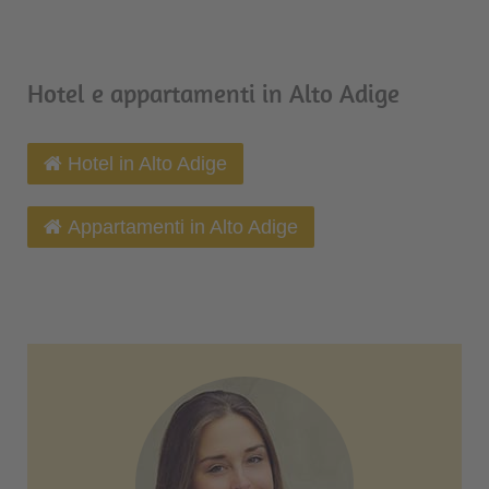
Hotel e appartamenti in Alto Adige
Hotel in Alto Adige
Appartamenti in Alto Adige