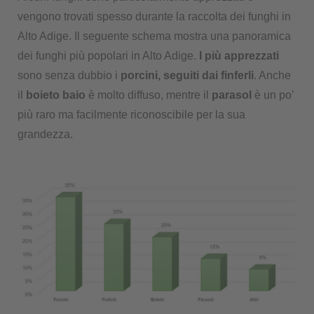
vengono trovati spesso durante la raccolta dei funghi in
Alto Adige. Il seguente schema mostra una panoramica
dei funghi più popolari in Alto Adige.
I più apprezzati
sono senza dubbio i
porcini, seguiti dai finferli
. Anche
il
boieto baio
è molto diffuso, mentre il
parasol
è un po’
più raro ma facilmente riconoscibile per la sua
grandezza.