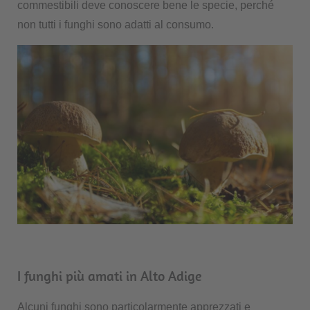
commestibili deve conoscere bene le specie, perché
non tutti i funghi sono adatti al consumo.
I funghi più amati in Alto Adige
Alcuni funghi sono particolarmente apprezzati e