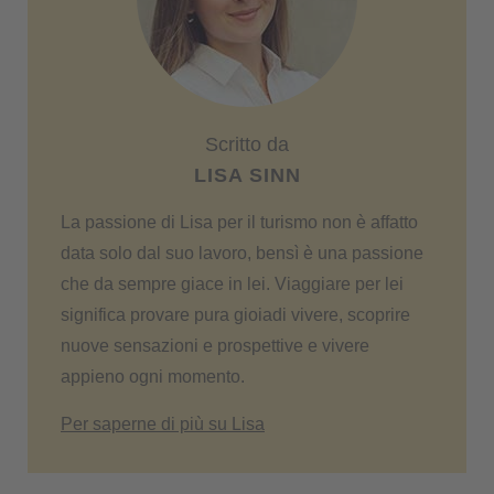
Scritto da
LISA SINN
La passione di Lisa per il turismo non è affatto
data solo dal suo lavoro, bensì è una passione
che da sempre giace in lei. Viaggiare per lei
significa provare pura gioiadi vivere, scoprire
nuove sensazioni e prospettive e vivere
appieno ogni momento.
Per saperne di più su Lisa