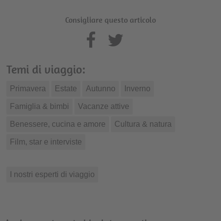
Consigliare questo articolo
Temi di viaggio:
Primavera
Estate
Autunno
Inverno
Famiglia & bimbi
Vacanze attive
Benessere, cucina e amore
Cultura & natura
Film, star e interviste
I nostri esperti di viaggio