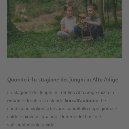
Quando è la stagione dei funghi in Alto Adige
La stagione dei funghi in Trentino Alto Adige inizia in
estate
e di solito si estende
fino all’autunno
. Le
condizioni migliori si trovano soprattutto dopo giornate
calde e piovose, quando il terreno del bosco è
sufficientemente umido.