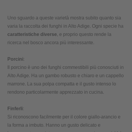
Uno sguardo a queste varietà mostra subito quanto sia
varia la raccolta dei funghi in Alto Adige. Ogni specie ha
caratteristiche diverse
, e proprio questo rende la
ricerca nel bosco ancora più interessante.
Porcini
:
Il porcino è uno dei funghi commestibili più conosciuti in
Alto Adige. Ha un gambo robusto e chiaro e un cappello
marrone. La sua polpa compatta e il gusto intenso lo
rendono particolarmente apprezzato in cucina.
Finferli
:
Si riconoscono facilmente per il colore giallo-arancio e
la forma a imbuto. Hanno un gusto delicato e