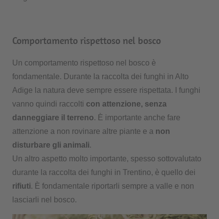
Comportamento rispettoso nel bosco
Un comportamento rispettoso nel bosco è
fondamentale. Durante la raccolta dei funghi in Alto
Adige la natura deve sempre essere rispettata. I funghi
vanno quindi raccolti
con attenzione, senza
danneggiare il terreno
. È importante anche fare
attenzione a non rovinare altre piante e a
non
disturbare gli animali
.
Un altro aspetto molto importante, spesso sottovalutato
durante la raccolta dei funghi in Trentino, è quello dei
rifiuti
. È fondamentale riportarli sempre a valle e non
lasciarli nel bosco.