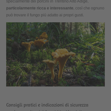
specialmente dei porcini in Trentino Alto Adige,
particolarmente ricca e interessante
, così che ognuno
può trovare il fungo più adatto ai propri gusti.
Consigli pratici e indicazioni di sicurezza