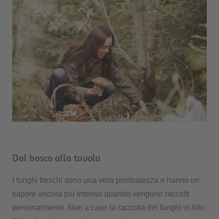
Dal bosco alla tavola
I funghi freschi sono una vera prelibatezza e hanno un
sapore ancora più intenso quando vengono raccolti
personalmente. Non a caso la raccolta dei funghi in Alto