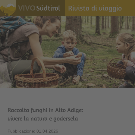
Südtirol
Rivista di viaggio
VIVO
Raccolta funghi in Alto Adige:
vivere la natura e godersela
Pubblicazione: 01.04.2026