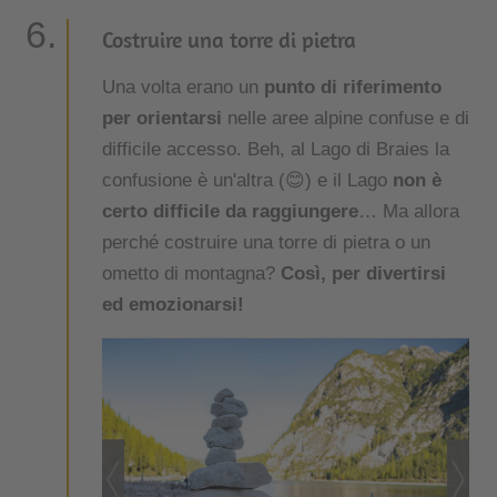
Costruire una torre di pietra
Una volta erano un
punto di riferimento
per orientarsi
nelle aree alpine confuse e di
difficile accesso. Beh, al Lago di Braies la
confusione è un'altra (😊) e il Lago
non è
certo difficile da raggiungere
… Ma allora
perché costruire una torre di pietra o un
ometto di montagna?
Così, per divertirsi
ed emozionarsi!