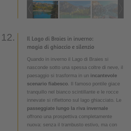
Il Lago di Braies in inverno:
magia di ghiaccio e silenzio
Quando in inverno il Lago di Braies si
nasconde sotto una spessa coltre di neve, il
paesaggio si trasforma in un
incantevole
scenario fiabesco
. Il famoso pontile giace
tranquillo nel bianco scintillante e le rocce
innevate si riflettono sul lago ghiacciato. Le
passeggiate lungo la riva invernale
offrono una prospettiva completamente
nuova: senza il trambusto estivo, ma con