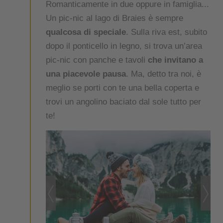
Romanticamente in due oppure in famiglia...
Un pic-nic al lago di Braies è sempre
qualcosa di speciale
. Sulla riva est, subito
dopo il ponticello in legno, si trova un’area
pic-nic con panche e tavoli
che invitano a
una piacevole pausa
. Ma, detto tra noi, è
meglio se porti con te una bella coperta e
trovi un angolino baciato dal sole tutto per
te!