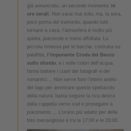
già annunciato, un secondo momento:
le
ore serali
. Non sarai mai solo, ma, la sera,
poco prima del tramonto, quando tutti
tornano a casa, l’atmosfera è molto più
quieta, piacevole e meno affollata. La
piccola rimessa per le barche, costruita su
palafitte,
l’imponente Croda del Becco
sullo sfondo
, e i mille colori dell’acqua
fanno battere i cuori dei fotografi e dei
romantici… Non serve fare l’intero anello
del lago per ammirare questo spettacolo
della natura; basta seguire la riva destra
dalla cappella verso sud e proseguire a
piacimento … L’orario più adatto per delle
foto meravigliose è tra le 17:00 e le 20:00.