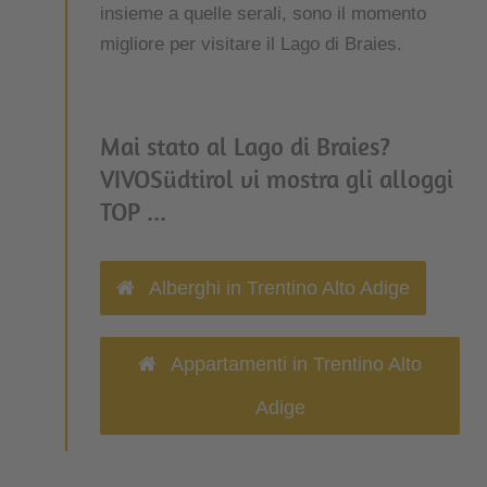
insieme a quelle serali, sono il momento
migliore per visitare il Lago di Braies.
Mai stato al Lago di Braies?
VIVOSüdtirol vi mostra gli alloggi
TOP ...
Alberghi in Trentino Alto Adige
Appartamenti in Trentino Alto
Adige