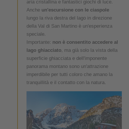
aria cristallina e fantastici giochi di luce.
Anche
un'escursione con le ciaspole
lungo la riva destra del lago in direzione
della Val di San Martino è un'esperienza
speciale.
Importante:
non è consentito accedere al
lago ghiacciato
, ma già solo la vista della
superficie ghiacciata e dell'imponente
panorama montano sono un'attrazione
imperdibile per tutti coloro che amano la
tranquillità e il contatto con la natura.