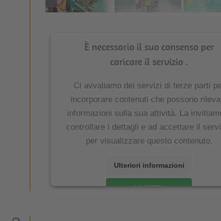
È necessario il suo consenso per
caricare il servizio .
Ci avvaliamo dei servizi di terze parti p
incorporare contenuti che possono rileva
informazioni sulla sua attività. La invitiam
controllare i dettagli e ad accettare il serv
per visualizzare questo contenuto.
Ulteriori informazioni
ACCETTA