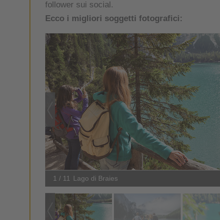
follower sui social.
Ecco i migliori soggetti fotografici:
1 / 11
Lago di Braies