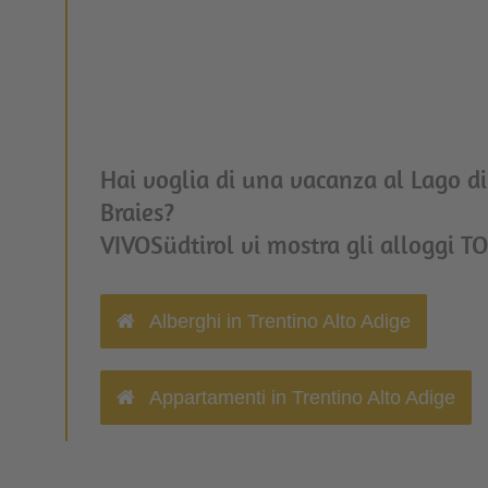
Hai voglia di una vacanza al Lago di
Braies?
VIVOSüdtirol vi mostra gli alloggi TOP
Alberghi in Trentino Alto Adige
Appartamenti in Trentino Alto Adige