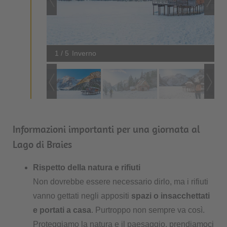
1 / 5
Inverno
Informazioni importanti per una giornata al
Lago di Braies
Rispetto della natura e rifiuti
Non dovrebbe essere necessario dirlo, ma i rifiuti
vanno gettati negli appositi
spazi o insacchettati
e portati a casa
. Purtroppo non sempre va così.
Proteggiamo la natura e il paesaggio, prendiamoci