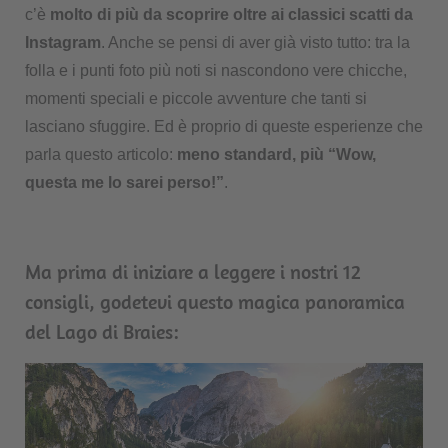
c’è
molto di più da scoprire oltre ai classici scatti da
Instagram
. Anche se pensi di aver già visto tutto: tra la
folla e i punti foto più noti si nascondono vere chicche,
momenti speciali e piccole avventure che tanti si
lasciano sfuggire. Ed è proprio di queste esperienze che
parla questo articolo:
meno standard, più “Wow,
questa me lo sarei perso!”
.
Ma prima di iniziare a leggere i nostri 12
consigli, godetevi questo magica panoramica
del Lago di Braies: