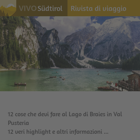
Südtirol
Rivista di viaggio
VIVO
12 cose che devi fare al Lago di Braies in Val
Pusteria
12 veri highlight e altri informazioni ...