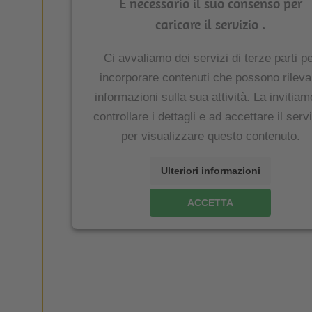
È necessario il suo consenso per
caricare il servizio .
Ci avvaliamo dei servizi di terze parti p
incorporare contenuti che possono rileva
informazioni sulla sua attività. La invitiam
controllare i dettagli e ad accettare il serv
per visualizzare questo contenuto.
Ulteriori informazioni
ACCETTA