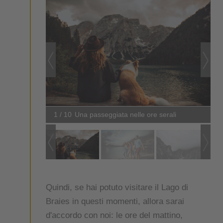
1 / 10
Una passeggiata nelle ore serali
Quindi, se hai potuto visitare il Lago di
Braies in questi momenti, allora sarai
d'accordo con noi: le ore del mattino,