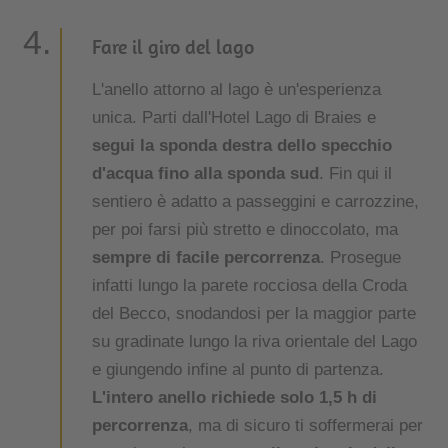
Fare il giro del lago
L'anello attorno al lago è un'esperienza
unica. Parti dall'Hotel Lago di Braies e
segui la sponda destra dello specchio
d'acqua fino alla sponda sud
. Fin qui il
sentiero è adatto a passeggini e carrozzine,
per poi farsi più stretto e dinoccolato, ma
sempre di facile percorrenza
. Prosegue
infatti lungo la parete rocciosa della Croda
del Becco, snodandosi per la maggior parte
su gradinate lungo la riva orientale del Lago
e giungendo infine al punto di partenza.
L'intero anello richiede solo 1,5 h di
percorrenza
, ma di sicuro ti soffermerai per