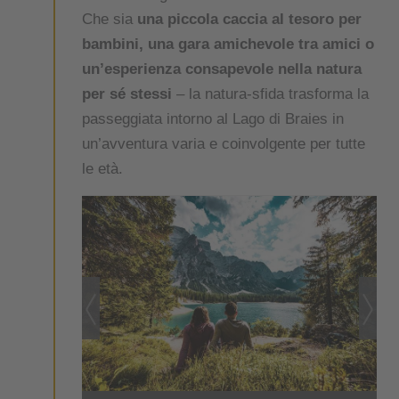
Che sia
una piccola caccia al tesoro per
bambini, una gara amichevole tra amici o
un’esperienza consapevole nella natura
per sé stessi
– la natura-sfida trasforma la
passeggiata intorno al Lago di Braies in
un’avventura varia e coinvolgente per tutte
le età.