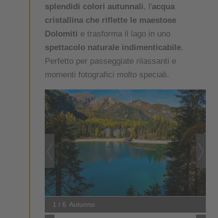
splendidi colori autunnali
, l'
acqua
cristallina che riflette le maestose
Dolomiti
e trasforma il lago in uno
spettacolo naturale indimenticabile
.
Perfetto per passeggiate rilassanti e
momenti fotografici molto speciali.
1 / 6
Autunno