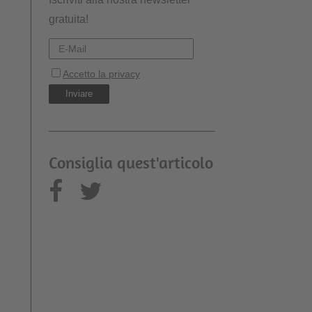
gratuita!
Consiglia quest'articolo