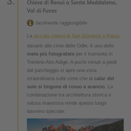
Chiesa di Ranui a Santa Maddalena,
Val di Funes
facilmente raggiungibile
La
piccola chiesa di San Giovanni a Ranui
,
davanti alle cime delle Odle, è una delle
mete più fotografate
per il tramonto in
Trentino Alto Adige. A pochi minuti a piedi
dal parcheggio si apre una vista
straordinaria sulle cime che al
calar del
sole si tingono di rosso e arancio
. La
combinazione tra architettura storica e
natura maestosa rende questo luogo
davvero speciale.