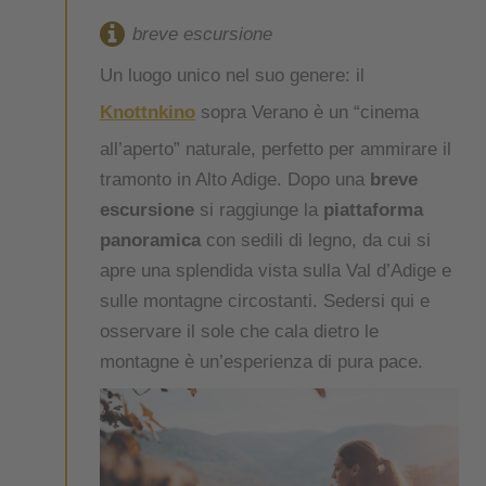
breve escursione
Un luogo unico nel suo genere: il
Knottnkino
sopra Verano è un “cinema
all’aperto” naturale, perfetto per ammirare il
tramonto in Alto Adige. Dopo una
breve
escursione
si raggiunge la
piattaforma
panoramica
con sedili di legno, da cui si
apre una splendida vista sulla Val d’Adige e
sulle montagne circostanti. Sedersi qui e
osservare il sole che cala dietro le
montagne è un’esperienza di pura pace.