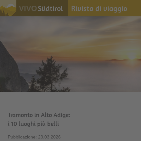
Südtirol
Rivista di viaggio
VIVO
Tramonto in Alto Adige:
i 10 luoghi più belli
Pubblicazione: 23.03.2026