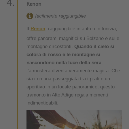
Renon
facilmente raggiungibile
Il
Renon
, raggiungibile in auto o in funivia,
offre panorami magnifici su Bolzano e sulle
montagne circostanti.
Quando il cielo si
colora di rosso e le montagne si
nascondono nella luce della sera
,
l’atmosfera diventa veramente magica. Che
sia con una passeggiata tra i prati o un
aperitivo in un locale panoramico, questo
tramonto in Alto Adige regala momenti
indimenticabili.