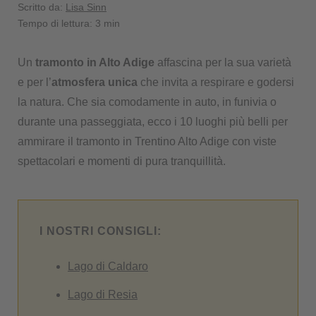
Scritto da:
Lisa Sinn
Tempo di lettura: 3 min
Un
tramonto in Alto Adige
affascina per la sua varietà
e per l’
atmosfera unica
che invita a respirare e godersi
la natura. Che sia comodamente in auto, in funivia o
durante una passeggiata, ecco i 10 luoghi più belli per
ammirare il tramonto in Trentino Alto Adige con viste
spettacolari e momenti di pura tranquillità.
I NOSTRI CONSIGLI:
Lago di Caldaro
Lago di Resia