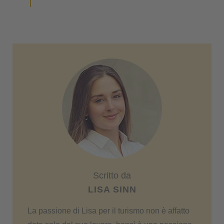
Scritto da
LISA SINN
La passione di Lisa per il turismo non è affatto