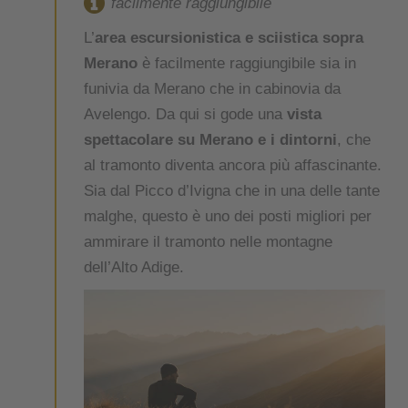
facilmente raggiungibile
L’
area escursionistica e sciistica sopra
Merano
è facilmente raggiungibile sia in
funivia da Merano che in cabinovia da
Avelengo. Da qui si gode una
vista
spettacolare su Merano e i dintorni
, che
al tramonto diventa ancora più affascinante.
Sia dal Picco d’Ivigna che in una delle tante
malghe, questo è uno dei posti migliori per
ammirare il tramonto nelle montagne
dell’Alto Adige.