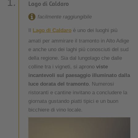
Lago di Caldaro
facilmente raggiungibile
Il
Lago di Caldaro
è uno dei luoghi più
amati per ammirare il tramonto in Alto Adige
e anche uno dei laghi più conosciuti del sud
della regione. Sia dal lungolago che dalle
colline tra i vigneti, si aprono
viste
incantevoli sul paesaggio illuminato dalla
luce dorata del tramonto
. Numerosi
ristoranti e cantine invitano a concludere la
giornata gustando piatti tipici e un buon
bicchiere di vino locale.