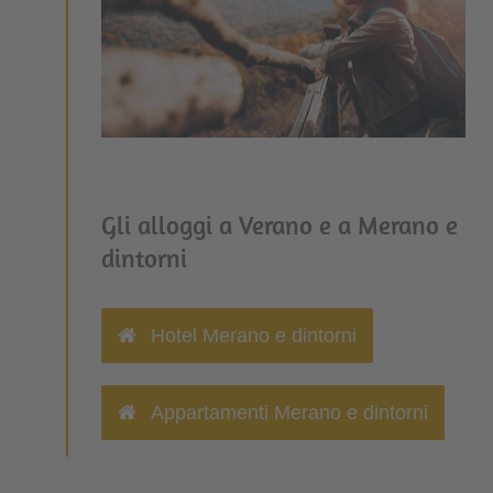
Gli alloggi a Verano e a Merano e
dintorni
Hotel Merano e dintorni
Appartamenti Merano e dintorni