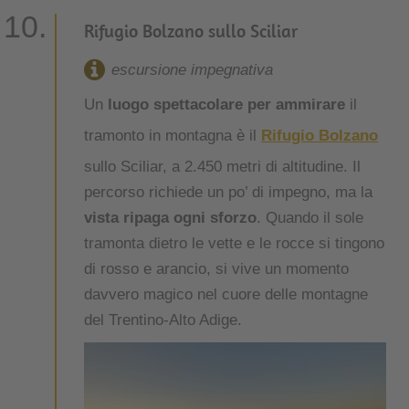
Rifugio Bolzano sullo Sciliar
escursione impegnativa
Un
luogo spettacolare per ammirare
il
tramonto in montagna è il
Rifugio Bolzano
sullo Sciliar, a 2.450 metri di altitudine. Il
percorso richiede un po’ di impegno, ma la
vista ripaga ogni sforzo
. Quando il sole
tramonta dietro le vette e le rocce si tingono
di rosso e arancio, si vive un momento
davvero magico nel cuore delle montagne
del Trentino-Alto Adige.