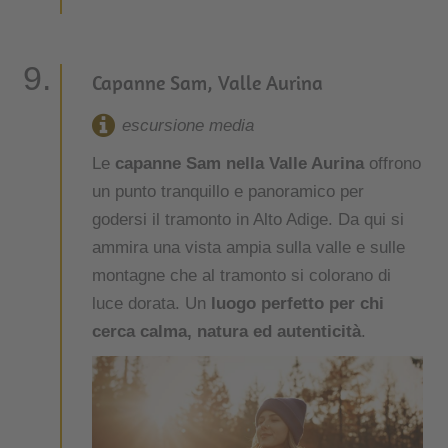
Capanne Sam, Valle Aurina
escursione media
Le
capanne Sam nella Valle Aurina
offrono
un punto tranquillo e panoramico per
godersi il tramonto in Alto Adige. Da qui si
ammira una vista ampia sulla valle e sulle
montagne che al tramonto si colorano di
luce dorata. Un
luogo perfetto per chi
cerca calma, natura ed autenticità
.