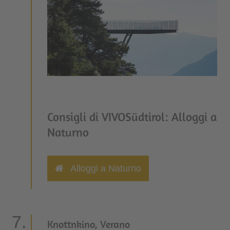
Consigli di VIVOSüdtirol: Alloggi a
Naturno
Alloggi a Naturno
Knottnkino, Verano