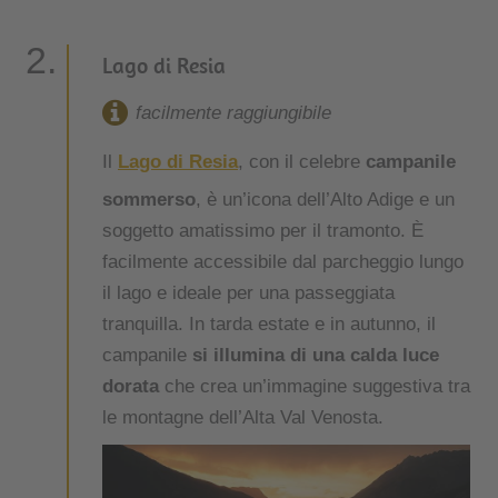
Lago di Resia
facilmente raggiungibile
Il
Lago di Resia
, con il celebre
campanile
sommerso
, è un’icona dell’Alto Adige e un
soggetto amatissimo per il tramonto. È
facilmente accessibile dal parcheggio lungo
il lago e ideale per una passeggiata
tranquilla. In tarda estate e in autunno, il
campanile
si illumina di una calda luce
dorata
che crea un’immagine suggestiva tra
le montagne dell’Alta Val Venosta.