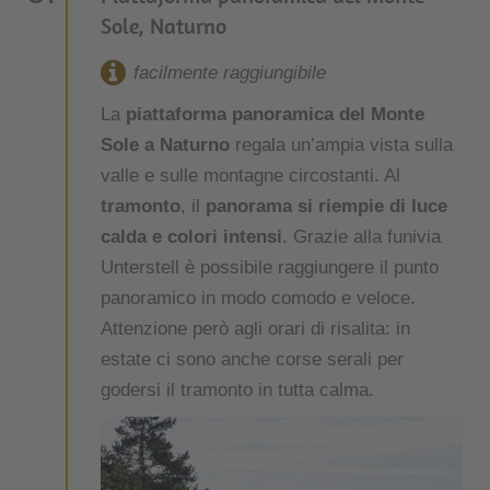
Sole, Naturno
facilmente raggiungibile
La
piattaforma panoramica del Monte
Sole a Naturno
regala un’ampia vista sulla
valle e sulle montagne circostanti. Al
tramonto
, il
panorama si riempie di luce
calda e colori intensi
. Grazie alla funivia
Unterstell è possibile raggiungere il punto
panoramico in modo comodo e veloce.
Attenzione però agli orari di risalita: in
estate ci sono anche corse serali per
godersi il tramonto in tutta calma.