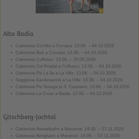
Alta Badia
Cabinovia Col Alto a Corvara: 13.06. – 04.10.2026
Cabinovia Boè a Corvara: 13.06. – 04.10.2026
Cabinovia Colfosco: 13.06. – 20.09.2026
Cabinovia Col Pradat a Colfosco: 13.06. – 04.10.2026
Cabinovia Piz La Ila a La Villa: 13.06. – 04.10.2026
Seggiovia Gardenaccia a La Villa: 13.06. – 04.10.2026
Cabinovia Piz Sorega in S. Cassiano: 13.06. – 04.10.2026
Cabinovia La Crusc a Badia: 13.06. – 04.10.2026
Gitschberg-Jochtal
Cabinovia Nesselbahn a Maranza: 14.05. – 07.11.2026
Cabinovia Bergbahn a Maranza: 14.05. – 07.11.2026