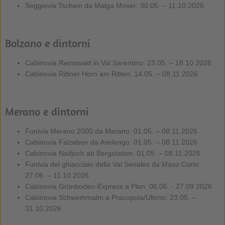
Seggiovia Tschein da Malga Moser: 30.05. – 11.10.2026
Bolzano e dintorni
Cabinovia Reinswald in Val Sarentino: 23.05. – 18.10.2026
Cabinovia Rittner Horn am Ritten: 14.05. – 08.11.2026
Merano e dintorni
Funivia Merano 2000 da Merano: 01.05. – 08.11.2026
Cabinovia Falzeben da Avelengo: 01.05. – 08.11.2026
Cabinovia Naifjoch ab Bergstation: 01.05. – 08.11.2026
Funivia del ghiacciaio della Val Senales da Maso Corto:
27.06. – 11.10.2026
Cabinovia Grünboden-Express a Plan: 06.06. - 27.09.2026
Cabinovia Schwemmalm a Pracupola/Ultimo: 23.05. –
31.10.2026