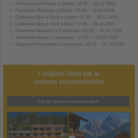
Cabinovia Col Raiser a Ortisei: 22.05. – 01.11.2026
Funicolare Resciesa a Ortisei: 16.05. – 11.10.2026
Cabinovia Alpe di Siusi a Ortisei: 01.05. – 02.11.2026
Cabinovia Alpe di Siusi a Siusi: 22.05. – 02.11.2026
Cabinovia Marinzen a Castelrotto: 01.05. – 01.11.2026
Telemix Bullaccia a Compaccio: 23.05. – 13.10.2026
Seggiovia Panorama a Compaccio: 22.05. – 11.10.2026
I migliori hotel per le
vacanze escursionistiche
Tutti gli hotel per escursionisti