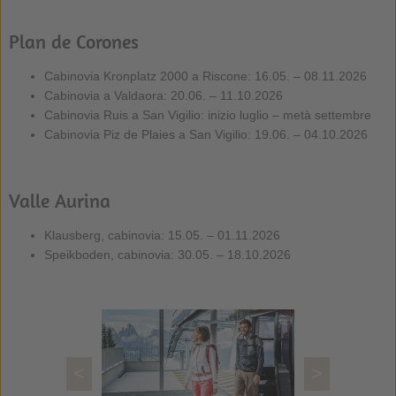
Plan de Corones
Cabinovia Kronplatz 2000 a Riscone: 16.05. – 08.11.2026
Cabinovia a Valdaora: 20.06. – 11.10.2026
Cabinovia Ruis a San Vigilio: inizio luglio – metà settembre
Cabinovia Piz de Plaies a San Vigilio: 19.06. – 04.10.2026
Valle Aurina
Klausberg, cabinovia: 15.05. – 01.11.2026
Speikboden, cabinovia: 30.05. – 18.10.2026
<
>