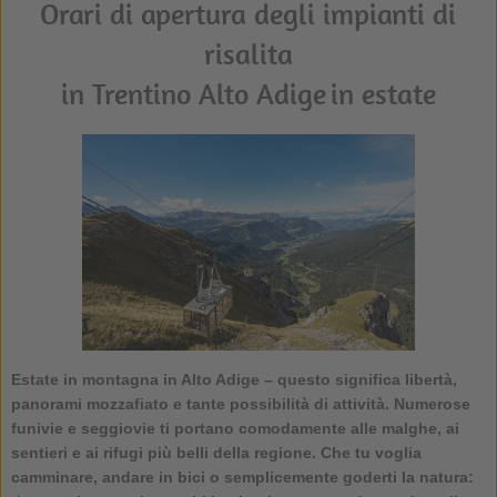
Orari di apertura degli impianti di
risalita
in Trentino Alto Adige in estate
Estate in montagna in Alto Adige
– questo significa libertà,
panorami mozzafiato e tante possibilità di attività. Numerose
funivie e seggiovie ti portano comodamente alle malghe, ai
sentieri e ai rifugi più belli della regione. Che tu voglia
camminare, andare in bici o semplicemente goderti la natura: