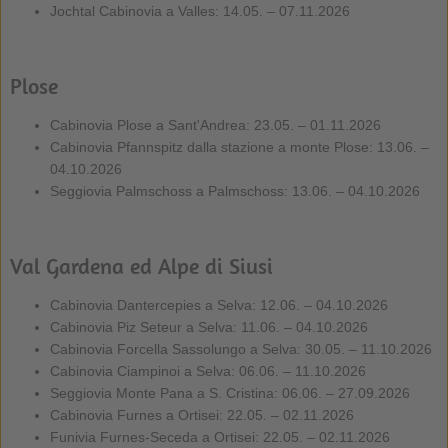
Jochtal Cabinovia a Valles: 14.05. – 07.11.2026
Plose
Cabinovia Plose a Sant'Andrea: 23.05. – 01.11.2026
Cabinovia Pfannspitz dalla stazione a monte Plose: 13.06. –
04.10.2026
Seggiovia Palmschoss a Palmschoss: 13.06. – 04.10.2026
Val Gardena ed Alpe di Siusi
Cabinovia Dantercepies a Selva: 12.06. – 04.10.2026
Cabinovia Piz Seteur a Selva: 11.06. – 04.10.2026
Cabinovia Forcella Sassolungo a Selva: 30.05. – 11.10.2026
Cabinovia Ciampinoi a Selva: 06.06. – 11.10.2026
Seggiovia Monte Pana a S. Cristina: 06.06. – 27.09.2026
Cabinovia Furnes a Ortisei: 22.05. – 02.11.2026
Funivia Furnes-Seceda a Ortisei: 22.05. – 02.11.2026