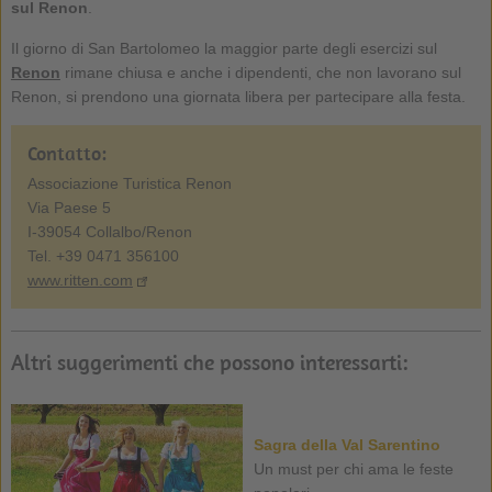
sul Renon
.
Il giorno di San Bartolomeo la maggior parte degli esercizi sul
Renon
rimane chiusa e anche i dipendenti, che non lavorano sul
Renon, si prendono una giornata libera per partecipare alla festa.
Contatto:
Associazione Turistica Renon
Via Paese 5
I-39054 Collalbo/Renon
Tel. +39 0471 356100
www.ritten.com
Altri suggerimenti che possono interessarti:
Sagra della Val Sarentino
Un must per chi ama le feste