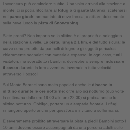
l'avventura può cominciare subito. Una volta arrivati alla stazione a
monte, ci si potrà rifocillare al
Rifugio Gigante Baranci
, scatenarsi
nel
parco giochi
ammantato di neve fresca, o slittare dolcemente
sulla neve lungo la
pista di Snowtubing
.
Siete pronti? Non importa se lo slittino è di proprietà o noleggiato
nella stazione a valle. La
pista, lunga 2,1 km
, è del tutto sicura: le
curve sono protette da pannelli di legno e gli oggetti pericolosi
chiaramente segnalati con materiale espanso. In ogni caso, tutti i
visitatori, ma soprattutto i bambini, dovrebbero sempre
indossare
il casco
durante la loro avventura invernale a tutta velocità
attraverso il bosco!
Sul Monte Baranci sono molto popolari anche le
discese in
slittino durante le ore notturne
: oltre allo sci notturno (duo volte
la settimana dalle ore 19.00 alle ore 22.00) si pratica anche lo
slittino notturno. Obbligo, portare un alampada frontale. I rifugi
rimangono aperto anche per quest’ora e invitano a soffermarsi.
È severamente proibito attraversare la pista a piedi! Bambini sotto I
10 anni devono essere accompagnati da una persona adulti sullo