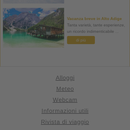
Vacanza breve in Alto Adige
Tanta varietà, tante esperienze,
un ricordo indimenticabile ...
di più
Alloggi
Meteo
Webcam
Informazioni utili
Rivista di viaggio