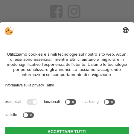
VIVOSüdtirol è il portale di viaggio per chi desidera vivere il
Trentino Alto Adige davvero – con consigli autentici, alloggi e
offerte su misura.
Nonostante il lavoro accurato e il costante aggiornamento dei
contenuti, si possono verificare errori. Non garantiamo la
correttezza e la completezza di tutte le informazioni. Per
motivi di sicurezza, si prega di verificare chiedendo
direttamente sul posto all'organizzatore.
Sitemap
|
Editoria
&
Direttiva privacy
|
Impostazioni cookie individuali
| Part. IVA IT02365710215