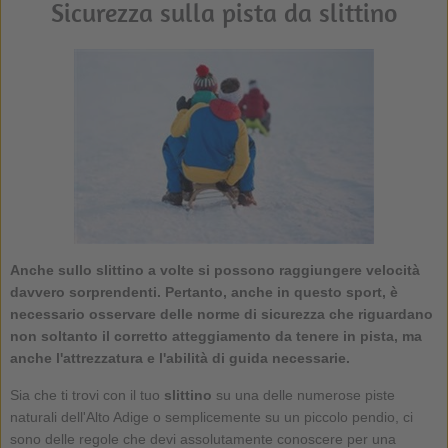
Sicurezza sulla pista da slittino
Anche sullo slittino a volte si possono raggiungere velocità
davvero sorprendenti. Pertanto, anche in questo sport, è
necessario osservare delle norme di sicurezza che riguardano
non soltanto il corretto atteggiamento da tenere in pista, ma
anche l'attrezzatura e l'abilità di guida necessarie.
Sia che ti trovi con il tuo
slittino
su una delle numerose piste
naturali dell'Alto Adige o semplicemente su un piccolo pendio, ci
sono delle regole che devi assolutamente conoscere per una